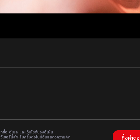
ึกชื่อ อีเมล และเว็บไซต์ของฉันใน
ว์เซอร์นี้สำหรับครั้งต่อไปที่ฉันแสดงความคิด