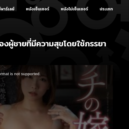
์พาร์เลย์
หนังเซ็นเซอร์
หนังไม่เซ็นเซอร์
ประเภท
ผู้ชายที่มีความสุขโดยใช้ภรรยา
ormat is not supported.