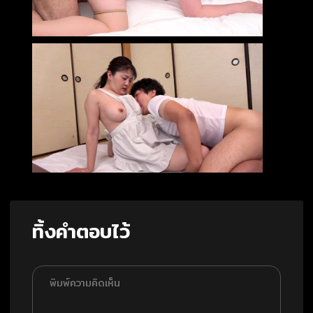
ทิ้งคำตอบไว้