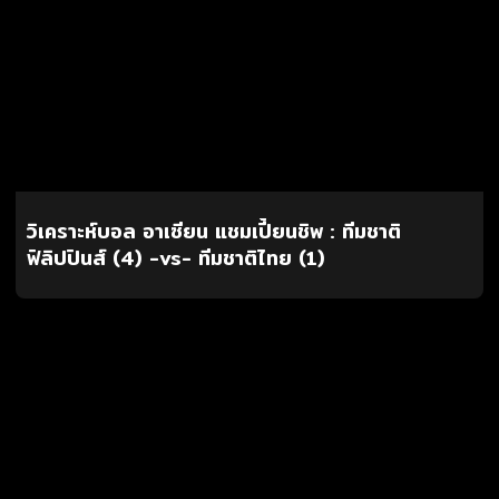
วิเคราะห์บอล อาเซียน แชมเปี้ยนชิพ : ทีมชาติ
ฟิลิปปินส์ (4) -vs- ทีมชาติไทย (1)