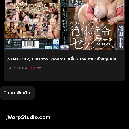
01:38:03
[VENX-342] Chisato Shoda: แม่เลี้ยง JAV ภาษาอังกฤษย่อย
2025-11-04
55
โหลดเพิ่มเติม
jWarpStudio.com