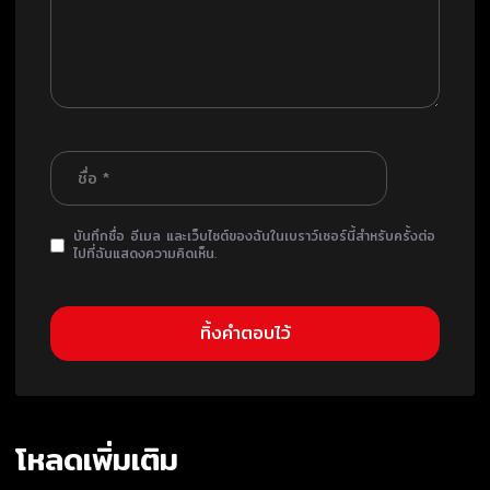
บันทึกชื่อ อีเมล และเว็บไซต์ของฉันในเบราว์เซอร์นี้สำหรับครั้งต่อ
ไปที่ฉันแสดงความคิดเห็น.
โหลดเพิ่มเติม