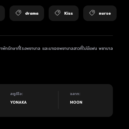
drama
Kiss
nurse
าพักรักษาที่โรงพยาบาล และมาเจอพยาบาลสาวที่ไม่มีแฟน พยาบาล
สตูดิโอ:
ฉลาก:
YONAKA
MOON