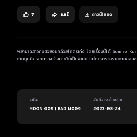
แชร์
ดาวน์โหลด
7
พยาบาลสาวคนสวยอมกล้วยโคตรเก่ง โดยเรื่องนี้ได้ Sumire Kur
เกิดถูกใจ เลยตรวจร่างกายให้เป็นพิเศษ แต่การตรวจร่างกายของ
รหัส:
วันที่วางจำหน่าย:
MOON 009 | BAD M009
2023-08-24