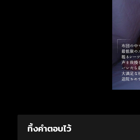
ทิ้งคำตอบไว้