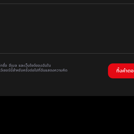
ึกชื่อ อีเมล และเว็บไซต์ของฉันใน
ว์เซอร์นี้สำหรับครั้งต่อไปที่ฉันแสดงความคิด