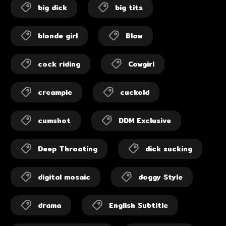
big dick
big tits
blonde girl
Blow
cock riding
Cowgirl
creampie
cuckold
cumshot
DDM Exclusive
Deep Throating
dick sucking
digital mosaic
doggy Style
drama
English Subtitle