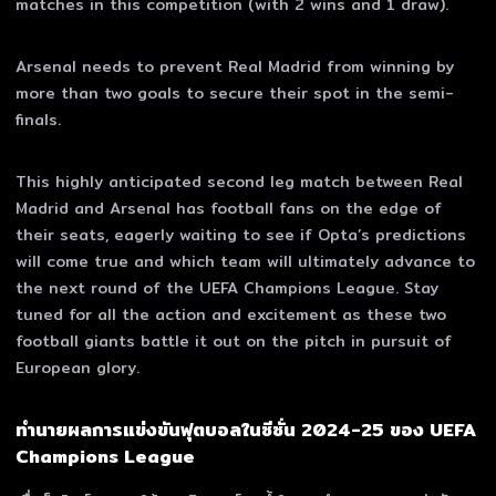
matches in this competition (with 2 wins and 1 draw).
Arsenal needs to prevent Real Madrid from winning by
more than two goals to secure their spot in the semi-
finals.
This highly anticipated second leg match between Real
Madrid and Arsenal has football fans on the edge of
their seats, eagerly waiting to see if Opta’s predictions
will come true and which team will ultimately advance to
the next round of the UEFA Champions League. Stay
tuned for all the action and excitement as these two
football giants battle it out on the pitch in pursuit of
European glory.
ทำนายผลการแข่งขันฟุตบอลในซีซั่น 2024-25 ของ UEFA
Champions League