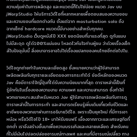
ความคุ้มค่าในการผลิตสูง และหมวดนี้ก็ไม่ใช่น้อย หมวด Jav บน
jWarpStudio ให้บริการวิดีโอที่หลากหลายเพื่อตอบสนองความชอบ
และความชอบที่แตกต่างกัน ตั้งแต่ฉาก masturbation solo ถึง
ฉากเซ็กซ์ hardcore หมวดนี้มีบางอย่างสําหรับทุกคน.
jWarpStudio เว็บดูหนังโป๊ XXX ยอดนิยมที่มาแรงที่สุด ดูกันแบบ
ไม่มีสะดุด ดูได้100%แน่นอน โหลดไวทันใจท่านผู้ชม ว่าด้วยเรื่องเซ็ก
ส์ในปัจจุบันนี้ สิ่งอนาจารอาจไม่ใช่เรื่องแปลกของคนไทยอีกต่อไปใน.
วิดีโอถูกถ่ายทําในความละเอียดสูง ซึ่งหมายความว่าผู้ใช้สามารถ
เพลิดเพลินกับทุกรายละเอียดของการกระทําได้ ข้อดีหลักของหมวด
Jav คือมีดาราโป๊ญี่ปุ่นที่ได้รับความนิยมมากที่สุด ดาราเหล่านี้เป็นที่
รู้จักกันในเรื่องของความงาม ความเพศ และความสามารถ ซึ่งทําให้
พวกเขาเหมาะสมสําหรับหมวด Jav ผู้ใช้สามารถเพลิดเพลินกับการดู
ดาราเหล่านี้ในการกระทํา และสามารถเรียนรู้เพิ่มเติมเกี่ยวกับชีวิตและ
อาชีพของพวกเขาผ่านการอธิบายวิดีโอ. เพราะเป็นยุคใหม่ ที่มีการเอา
หนังx หรือวิดีโอโป๊ 18+ มาให้รับชมฟรี เนื่องจากภาวะและเศรษฐกิจที่
ตกต่ำ เราจึงสร้างขึ้นมาเพื่อความบรรเทิงและคลายเคลียด สำหรับคน
ที่ไม่มีเงินไปปลดปล่อยอารมณ์ทางเพศ และคนที่มีอารมณ์เปลี่ยว ทาง