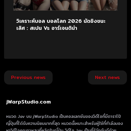
วิเคราะห์บอล บอลโลก 2026 นัดชิงชนะ
เลิศ : สเปน Vs อาร์เจนติน่า
Post
Previous news
Next news
navigation
jWarpStudio.com
หมวด Jav บน jWarpStudio เป็นคอลเลกชันของวิดีโอที่มีดาราโป๊
ญี่ปุ่นที่ได้รับความนิยมมากที่สุด หมวดนี้เหมาะสําหรับผู้ใช้ที่กําลังมอง
หาวิดีโอคุณภาพสูงที่ผลิตในญี่ปุ่น วิดีโอ Jav เป็นที่รู้จักกันดีด้วย