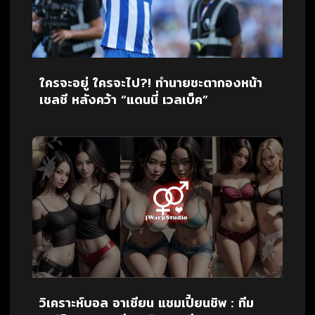
ใครจะอยู่ ใครจะไป?! ทำนายชะตากองหน้า
เชลซี หลังคว้า “แดนนี่ เวลเบ็ค”
วิเคราะห์บอล อาเซียน แชมเปี้ยนชิพ : ทีม