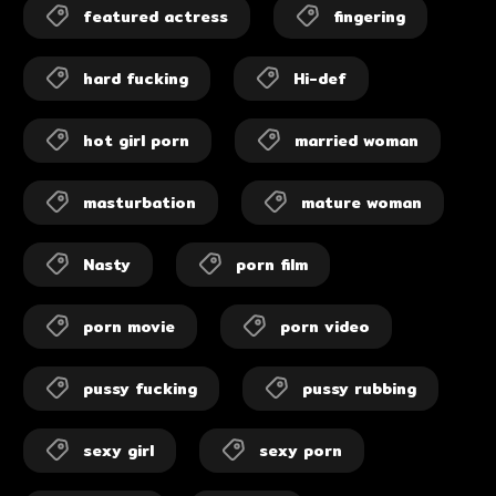
featured actress
fingering
hard fucking
Hi-def
hot girl porn
married woman
masturbation
mature woman
Nasty
porn film
porn movie
porn video
pussy fucking
pussy rubbing
sexy girl
sexy porn