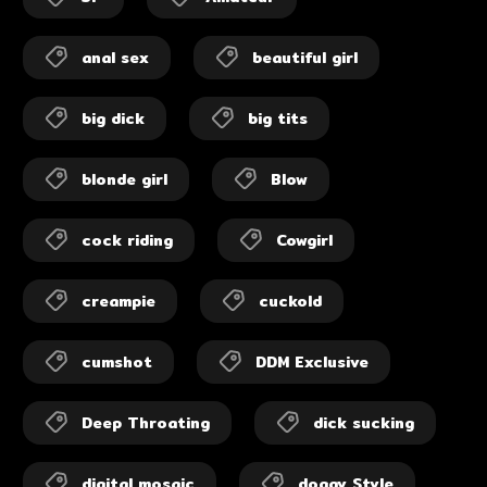
anal sex
beautiful girl
big dick
big tits
blonde girl
Blow
cock riding
Cowgirl
creampie
cuckold
cumshot
DDM Exclusive
Deep Throating
dick sucking
digital mosaic
doggy Style