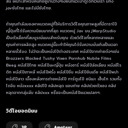
สิ้น เหมาะสำหรับคนที่อยู่บ้านว่างๆเงี่ยนก็แวะมาดูได้ที่เว็บเรา มีทั้ง
javซับไทย และไม่มีซับไทย.
ถ้าคุณกําลังมองหาหมวดหมู่ที่ให้บริการวิดีโอคุณภาพสูงที่มีดาราโป๊
ญี่ปุ่นที่ได้รับความนิยมมากที่สุด หมวดหมู่ Jav บน jWarpStudio
เป็นตัวเลือกที่สมบูรณ์แบบสําหรับคุณ ด้วยวิดีโอที่หลากหลายและ
คุณค่าการผลิตสูง หมวดหมู่นี้จะทําให้คุณได้รับความบันเทิงเป็นเวลา
หลายชั่วโมง. ไม่ว่าจะเป็นหนังโป๊ต่างประเทศ หนังโป๊จากค่ายดังๆเช่น
Brazzers Blacked Tushy Vixen Pornhub Nubile Films
Beeg หนังโป๊ไทย หนังโป๊avญี่ปุ่น หนังอาร์ หนังโป๊ล้อเลียน หนังอีโร
ติก หนังโป๊เกาหลี หนังโป๊ฝรั่ง หนังโป๊จีน หนังโป๊อินเดีย หนังโป๊พม่า
หนังโป๊ลาว เบื้องหลังการถ่ายหนังโป๊ การ์ตูนโป๊ อนิเมะ เฮ็นไท รวมทั้ง
โดจิน หนังxxxx คลิปโป๊ คลิปหลุด แอบถ่าย คลิปช่วยตัวเอง คลิป
หลุดจากกลุ่มลับ คลิปxxx หรือจะเป็นหนังโป๊แนวแปลกๆ.
วิดีโอยอดนิยม
3P
Amateur