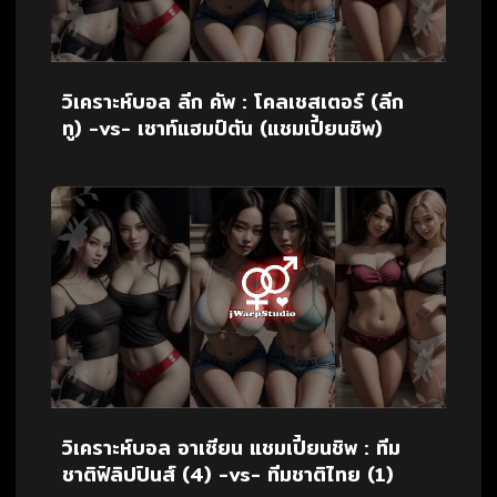
วิเคราะห์บอล ลีก คัพ : โคลเชสเตอร์ (ลีก
ทู) -vs- เซาท์แฮมป์ตัน (แชมเปี้ยนชิพ)
วิเคราะห์บอล อาเซียน แชมเปี้ยนชิพ : ทีม
ชาติฟิลิปปินส์ (4) -vs- ทีมชาติไทย (1)