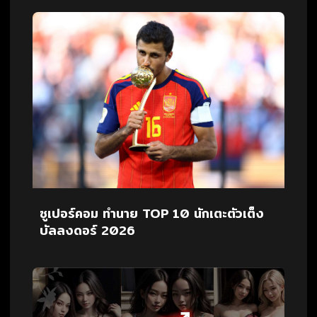
ซูเปอร์คอม ทำนาย TOP 10 นักเตะตัวเต็ง
บัลลงดอร์ 2026