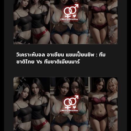
วิเคราะห์บอล อาเซียน แชมเปี้ยนชิพ : ทีม
ชาติไทย Vs ทีมชาติเมียนมาร์