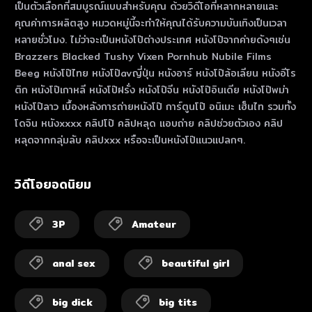
เป็นตัวเลือกที่สมบูรณ์แบบสําหรับคุณ ด้วยวิดีโอที่หลากหลายและ
คุณค่าการผลิตสูง หมวดหมู่นี้จะทําให้คุณได้รับความบันเทิงเป็นเวลา
หลายชั่วโมง. ไม่ว่าจะเป็นหนังโป๊ต่างประเทศ หนังโป๊จากค่ายดังๆเช่น
Brazzers Blacked Tushy Vixen Pornhub Nubile Films
Beeg หนังโป๊ไทย หนังโป๊avญี่ปุ่น หนังอาร์ หนังโป๊ล้อเลียน หนังอีโร
ติก หนังโป๊เกาหลี หนังโป๊ฝรั่ง หนังโป๊จีน หนังโป๊อินเดีย หนังโป๊พม่า
หนังโป๊ลาว เบื้องหลังการถ่ายหนังโป๊ การ์ตูนโป๊ อนิเมะ เฮ็นไท รวมทั้ง
โดจิน หนังxxxx คลิปโป๊ คลิปหลุด แอบถ่าย คลิปช่วยตัวเอง คลิป
หลุดจากกลุ่มลับ คลิปxxx หรือจะเป็นหนังโป๊แนวแปลกๆ.
วิดีโอยอดนิยม
3P
Amateur
anal sex
beautiful girl
big dick
big tits