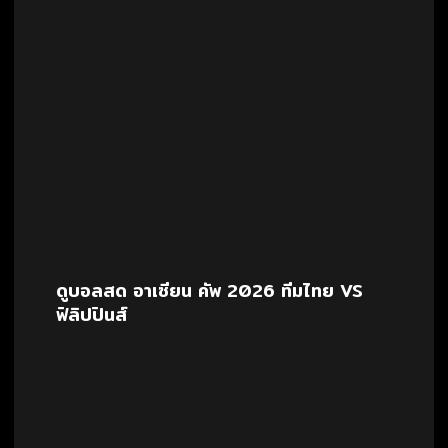
ดูบอลสด อาเซียน คัพ 2026 ทีมไทย VS
ฟิลิปปินส์