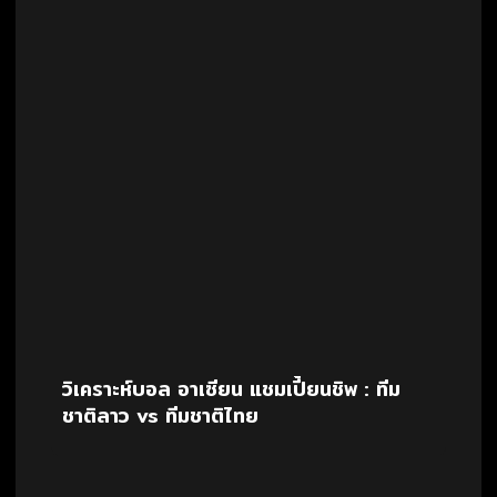
วิเคราะห์บอล อาเซียน แชมเปี้ยนชิพ : ทีม
ชาติลาว vs ทีมชาติไทย