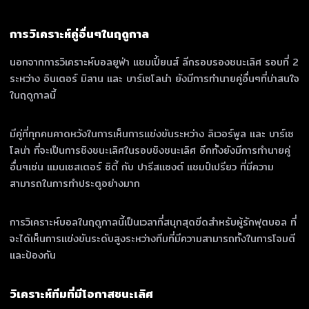
การวิเคราะห์คู่อื่นๆในฤดูกาล
นอกจากการวิเคราะห์บอลยูฟ่า แชมเปี้ยนส์ ลีกรอบรองชนะเลิศ รอบที่ 2
ระหว่าง อินเตอร์ มิลาน และ บาร์เซโลน่า ยังมีการทำนายคู่อื่นๆที่น่าสนใจ
ในฤดูกาลนี้
มีคู่ที่ทุกคนคาดหวังในการเห็นการแข่งขันระหว่าง ลิเวอร์พูล และ บาร์เซ
โลน่า ที่จะเป็นการชิงชนะเลิศในรอบชิงชนะเลิศ อีกทั้งยังมีการทำนายคู่
อื่นๆเช่น แมนเชสเตอร์ ซิตี้ กับ ปารีสแซงต์ แชมป์เปรียว ที่มีความ
สามารถในการทำประตูอย่างมาก
การวิเคราะห์บอลในฤดูกาลนี้เป็นเวลาที่สนุกสุดขีดสำหรับผู้รักฟุตบอล ที่
จะได้เห็นการแข่งขันระดับสูงระหว่างทีมที่มีความสามารถทั้งในการโจมตี
และป้องกัน
วิเคราะห์ทีมที่มีโอกาสชนะเลิศ