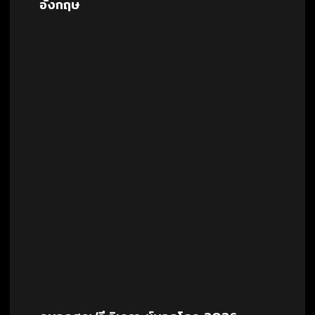
อังกฤษ