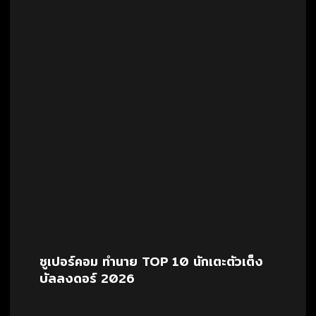
ซูเปอร์คอม ทำนาย TOP 10 นักเตะตัวเต็ง
บัลลงดอร์ 2026