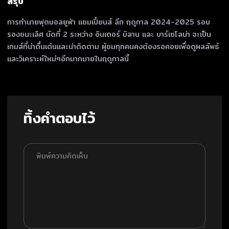
สรุป
การทำนายฟุตบอลยูฟ่า แชมเปี้ยนส์ ลีก ฤดูกาล 2024-2025 รอบ
รองชนะเลิศ นัดที่ 2 ระหว่าง อินเตอร์ มิลาน และ บาร์เซโลน่า จะเป็น
เกมส์ที่น่าตื่นเต้นและน่าติดตาม ผู้ชมทุกคนคงต้องรอคอยเพื่อดูผลลัพธ์
และวิเคราะห์ใหม่ๆอีกมากมายในฤดูกาลนี้
ทิ้งคำตอบไว้