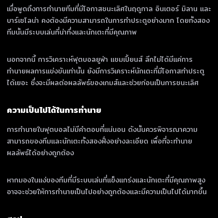
เมื่อพูดถึงการทำนายทีมที่มีโอกาสชนะเลิศในฤดูกาล อินเตอร์ มิลาน และ
บาร์เซโลน่า คงต้องมีความสามารถในการทำประตูอย่างมาก โดยทั้งสอง
ทีมนั้นมีระบบเล่นที่น่าทึ่งและนักเตะที่มีคุณภาพ
นอกจากนี้ การวิเคราะห์ฟุตบอลยูฟ่า แชมเปี้ยนส์ ลีกไม่ได้มีแค่การ
ทำนายผลการแข่งขันเท่านั้น ยังมีการวิเคราะห์นักเตะที่มีโอกาสทำประตู
ได้เยอะ ซึ่งจะมีผลต่อผลลัพธ์ของเกมส์และช่วยก่อนเป็นการชนะเลิศ
ความเป็นไปได้ในการทำนาย
การทำนายในฟุตบอลไม่มีคำตอบที่แน่นอน ดังนั้นควรพิจารณาความ
สามารถของทีมและนักเตะทั้งสองฝั่งอย่างละเอียด เพื่อที่จะทำนาย
ผลลัพธ์ได้อย่างถูกต้อง
หากมองในแง่ของทีมที่มีระบบเล่นที่แข็งแกร่งและนักเตะที่มีคุณภาพสูง
อาจจะช่วยให้การทำนายเป็นไปอย่างถูกต้องและมีความเป็นไปได้มากขึ้น