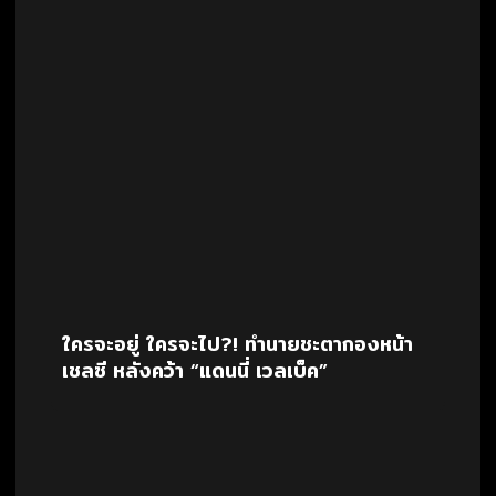
ใครจะอยู่ ใครจะไป?! ทำนายชะตากองหน้า
เชลซี หลังคว้า “แดนนี่ เวลเบ็ค”