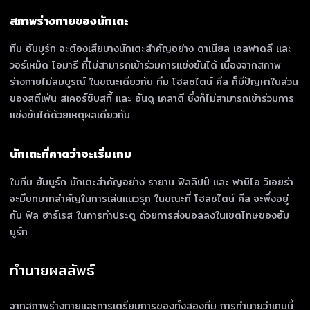
สภาพร่างกายของนักเตะ
ทีม ฮัมบูร์ก จะต้องเสียบางนักเตะสำคัญอย่าง ดาเนียล เอลฟาดลี และ
วอร์เหม็ด โอมารี ที่ไม่สามารถเข้าร่วมการแข่งขันได้ เนื่องจากสภาพ
ร่างกายไม่สมบูรณ์ ในขณะเดียวกัน ทีม โฮลชไตน์ คีล ก็มีปัญหาในส่วน
ของสตีเฟ่น สเคอร์ซิบสกี้ และ อันดู เคลาตี ซึ่งก็ไม่สามารถเข้าร่วมการ
แข่งขันได้ด้วยเหตุผลเดียวกัน
นักเตะที่คาดว่าจะเริ่มเกม
ในทีม ฮัมบูร์ก นักเตะสำคัญอย่าง รายาน ฟิลลิปป์ และ ฟาบิโอ วิเอยร่า
จะมีบทบาทสำคัญในการเล่นแนวรุก ในขณะที่ โฮลชไตน์ คีล จะพึ่งอยู่
กับ ฟิล ฮาร์เรส ในการทำประตู ด้วยการส่งบอลลงในเขตโทษของฮัม
บูร์ก
ทำนายผลลัพธ์
จากสภาพร่างกายและการเตรียมการของทั้งสองทีม การทำนายว่าเกมนี้