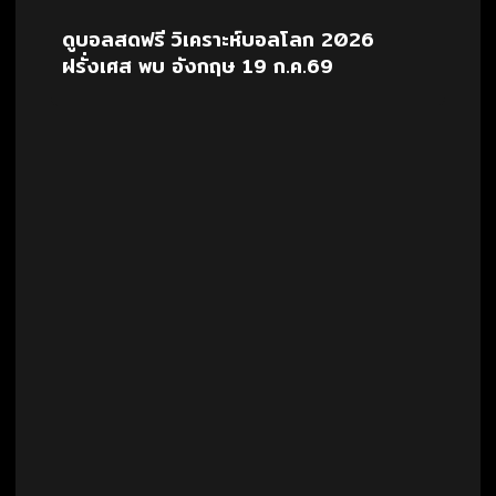
ดูบอลสดฟรี วิเคราะห์บอลโลก 2026
ฝรั่งเศส พบ อังกฤษ 19 ก.ค.69