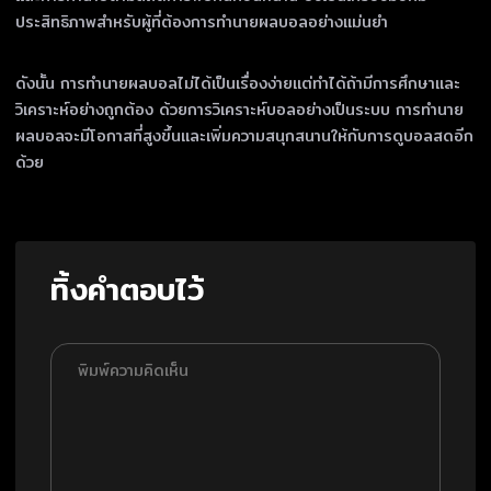
ประสิทธิภาพสำหรับผู้ที่ต้องการทำนายผลบอลอย่างแม่นยำ
ดังนั้น การทำนายผลบอลไม่ได้เป็นเรื่องง่ายแต่ทำได้ถ้ามีการศึกษาและ
วิเคราะห์อย่างถูกต้อง ด้วยการวิเคราะห์บอลอย่างเป็นระบบ การทำนาย
ผลบอลจะมีโอกาสที่สูงขึ้นและเพิ่มความสนุกสนานให้กับการดูบอลสดอีก
ด้วย
ทิ้งคำตอบไว้