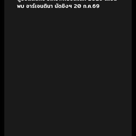
พบ อาร์เจนตินา นัดชิงฯ 20 ก.ค.69