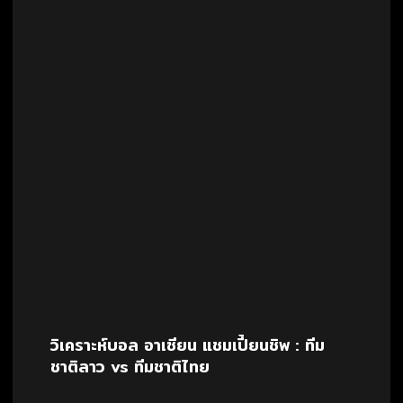
วิเคราะห์บอล อาเซียน แชมเปี้ยนชิพ : ทีม
ชาติลาว vs ทีมชาติไทย