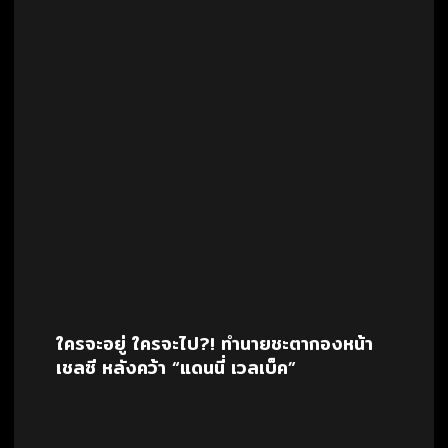
ใครจะอยู่ ใครจะไป?! ทำนายชะตากองหน้า
เชลซี หลังคว้า “แดนนี่ เวลเบ็ค”