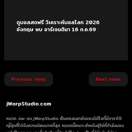
ดูบอลสดฟรี วิเคราะห์บอลโลก 2026
อังกฤษ พบ อาร์เจนตินา 16 ก.ค.69
Post
Previous news
Next news
navigation
jWarpStudio.com
หมวด Jav บน jWarpStudio เป็นคอลเลกชันของวิดีโอที่มีดาราโป๊
ญี่ปุ่นที่ได้รับความนิยมมากที่สุด หมวดนี้เหมาะสําหรับผู้ใช้ที่กําลังมอง