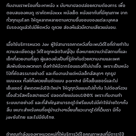
ทีมงานเราพร้อมที่จะหาหนัง x มันๆมาปลดปล่อยความต้องการ เพื่อ
ตอบสนองคนดู เราคัดหนังxxx หนังเย็ด หนังเอากันที่มีคุณภาพ จาก
ทั่วทุกมุมโลก ให้ดูหลากหลายตามความชื่นชอบของแต่ละบุคคล
รับรองดูแล้วไม่มีผิดหวัง ดูควย ส่องหีแล้วมีความเสียวแน่นอน.
เมื่อใช้บริการหมวด Jav ผู้ใช้สามารถคาดหวังที่จะพบวิดีโอที่ถ่ายทําใน
ความละเอียดสูง วิดีโอถูกผลิตในญี่ปุ่น ซึ่งหมายความว่ามีสถานที่และ
เซ็ทที่สวยงามที่สุด ผู้แสดงยังเป็นที่รู้จักกันด้วยความงามและเพศ
สัมพันธ์ของพวกเขา ซึ่งทําให้มีฉากร้อนแรงที่ไม่น่าเชื่อ. เพราะเป็นหนัง
โป้ที่คัดสรรมาอย่างดี และทีมงานนำแต่หนังเอ็กส์สนุกๆ ทุกรูป
แบบxxx ทั้งหีทั้งควยเห็นชัดแบบ pornhd มีทั้งเซ็นเซอร์และไม่
เซ็นเซอร์ อัพเดตหนังโป๊ะใหม่ๆ ให้ดูทุกวันแบบไม่ซ้ำกัน ไม่ต้องกังวน
เรื่องไวรัสหรือสปายแวร์ ปลอดภัยแน่นอน100% เพราะทีมงานทำ
ระบบมาอย่างดี และที่สำคัญสามารถดูได้ฟรีแบบไม่มีค่าใช้จ่ายใดๆทั้ง
สิ้น เหมาะสำหรับคนที่อยู่บ้านว่างๆเงี่ยนก็แวะมาดูได้ที่เว็บเรา มีทั้ง
javซับไทย และไม่มีซับไทย.
ถ้าคุณกําลังมองหาหมวดหมู่ที่ให้บริการวิดีโอคุณภาพสูงที่มีดาราโป๊