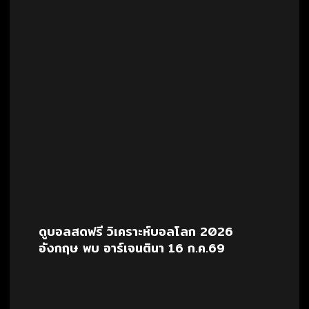
ดูบอลสดฟรี วิเคราะห์บอลโลก 2026
อังกฤษ พบ อาร์เจนตินา 16 ก.ค.69