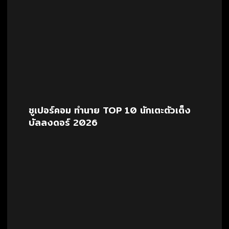
ซูเปอร์คอม ทำนาย TOP 10 นักเตะตัวเต็ง
บัลลงดอร์ 2026