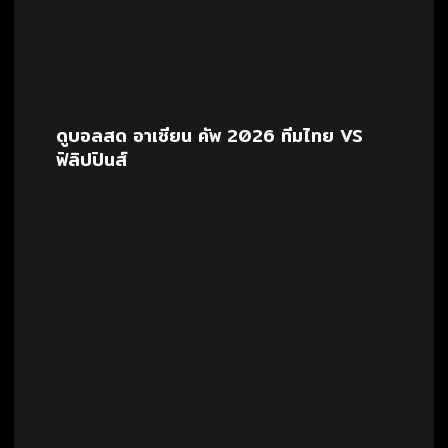
ดูบอลสด อาเซียน คัพ 2026 ทีมไทย VS
ฟิลิปปินส์