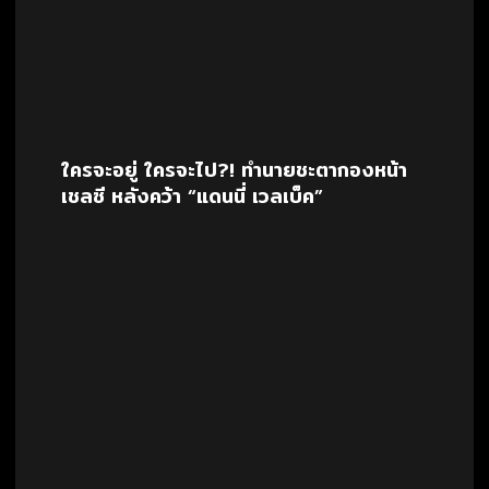
ใครจะอยู่ ใครจะไป?! ทำนายชะตากองหน้า
เชลซี หลังคว้า “แดนนี่ เวลเบ็ค”