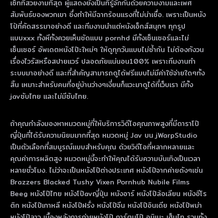
เซ็ทที่สวยงามที่สุด ผู้แสดงยังเป็นที่รู้จักกันด้วยความงามและเพศ
สัมพันธ์ของพวกเขา ซึ่งทําให้มีฉากร้อนแรงที่ไม่น่าเชื่อ. เพราะเป็นหนัง
โป้ที่คัดสรรมาอย่างดี และทีมงานนำแต่หนังเอ็กส์สนุกๆ ทุกรูป
แบบxxx ทั้งหีทั้งควยเห็นชัดแบบ pornhd มีทั้งเซ็นเซอร์และไม่
เซ็นเซอร์ อัพเดตหนังโป๊ะใหม่ๆ ให้ดูทุกวันแบบไม่ซ้ำกัน ไม่ต้องกังวน
เรื่องไวรัสหรือสปายแวร์ ปลอดภัยแน่นอน100% เพราะทีมงานทำ
ระบบมาอย่างดี และที่สำคัญสามารถดูได้ฟรีแบบไม่มีค่าใช้จ่ายใดๆทั้ง
สิ้น เหมาะสำหรับคนที่อยู่บ้านว่างๆเงี่ยนก็แวะมาดูได้ที่เว็บเรา มีทั้ง
javซับไทย และไม่มีซับไทย.
ถ้าคุณกําลังมองหาหมวดหมู่ที่ให้บริการวิดีโอคุณภาพสูงที่มีดาราโป๊
ญี่ปุ่นที่ได้รับความนิยมมากที่สุด หมวดหมู่ Jav บน jWarpStudio
เป็นตัวเลือกที่สมบูรณ์แบบสําหรับคุณ ด้วยวิดีโอที่หลากหลายและ
คุณค่าการผลิตสูง หมวดหมู่นี้จะทําให้คุณได้รับความบันเทิงเป็นเวลา
หลายชั่วโมง. ไม่ว่าจะเป็นหนังโป๊ต่างประเทศ หนังโป๊จากค่ายดังๆเช่น
Brazzers Blacked Tushy Vixen Pornhub Nubile Films
Beeg หนังโป๊ไทย หนังโป๊avญี่ปุ่น หนังอาร์ หนังโป๊ล้อเลียน หนังอีโร
ติก หนังโป๊เกาหลี หนังโป๊ฝรั่ง หนังโป๊จีน หนังโป๊อินเดีย หนังโป๊พม่า
หนังโป๊ลาว เบื้องหลังการถ่ายหนังโป๊ การ์ตูนโป๊ อนิเมะ เฮ็นไท รวมทั้ง