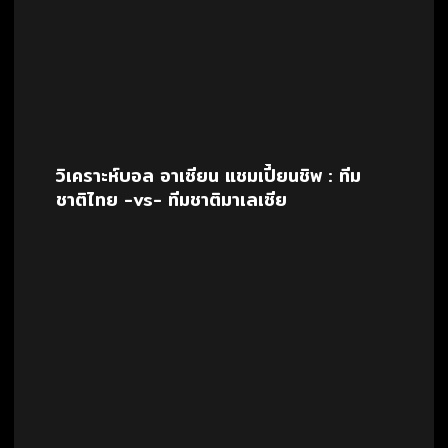
วิเคราะห์บอล อาเซียน แชมเปี้ยนชิพ : ทีม
ชาติไทย -vs- ทีมชาติมาเลเซีย