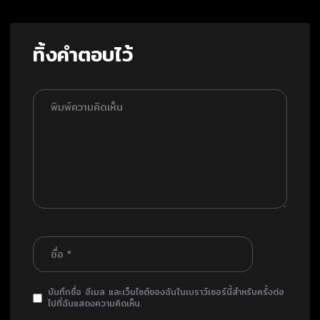
ทิ้งคำตอบไว้
บันทึกชื่อ อีเมล และเว็บไซต์ของฉันในเบราว์เซอร์นี้สำหรับครั้งต่อ
ไปที่ฉันแสดงความคิดเห็น.