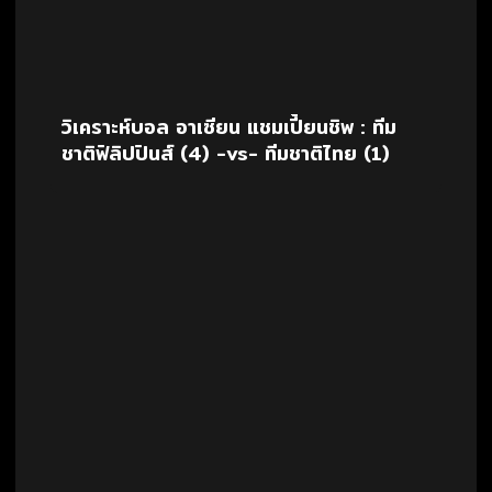
วิเคราะห์บอล อาเซียน แชมเปี้ยนชิพ : ทีม
ชาติฟิลิปปินส์ (4) -vs- ทีมชาติไทย (1)