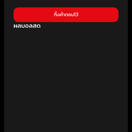
ผลบอลสด