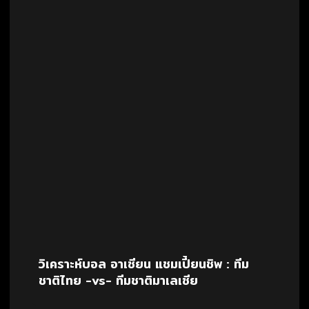
วิเคราะห์บอล อาเซียน แชมเปี้ยนชิพ : ทีม
ชาติไทย -vs- ทีมชาติมาเลเซีย