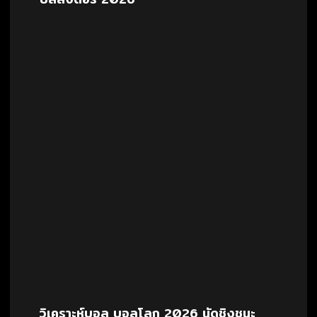
วิเคราะห์บอล บอลโลก 2026 นัดชิงชนะ