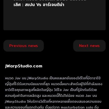
เลิศ : สเปน Vs อาร์เจนติน่า
Post
Previous news
Next news
navigation
jWarpStudio.com
หมวด Jav บน jWarpStudio เป็นคอลเลกชันของวิดีโอที่มีดาราโป๊
ญี่ปุ่นที่ได้รับความนิยมมากที่สุด หมวดนี้เหมาะสําหรับผู้ใช้ที่กําลังมอง
หาวิดีโอคุณภาพสูงที่ผลิตในญี่ปุ่น วิดีโอ Jav เป็นที่รู้จักกันดีด้วย
ความคุ้มค่าในการผลิตสูง และหมวดนี้ก็ไม่ใช่น้อย หมวด Jav บน
jWarpStudio ให้บริการวิดีโอที่หลากหลายเพื่อตอบสนองความชอบ
และความชอบที่แตกต่างกัน ตั้งแต่ฉาก masturbation solo ถึง