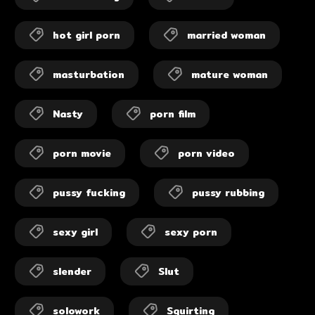
hot girl porn
married woman
masturbation
mature woman
Nasty
porn film
porn movie
porn video
pussy fucking
pussy rubbing
sexy girl
sexy porn
slender
Slut
solowork
Squirting