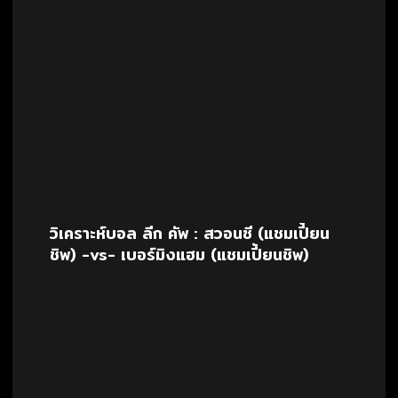
วิเคราะห์บอล ลีก คัพ : สวอนซี (แชมเปี้ยน
ชิพ) -vs- เบอร์มิงแฮม (แชมเปี้ยนชิพ)