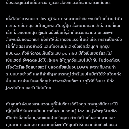
รับรองดูแล้วไม่มีผิดหวัง ดูควย ส่องหีแล้วมีความเสียวแน่นอน.
เมื่อใช้บริการหมวด Jav ผู้ใช้สามารถคาดหวังที่จะพบวิดีโอที่ถ่ายทําใน
ความละเอียดสูง วิดีโอถูกผลิตในญี่ปุ่น ซึ่งหมายความว่ามีสถานที่และ
เซ็ทที่สวยงามที่สุด ผู้แสดงยังเป็นที่รู้จักกันด้วยความงามและเพศ
สัมพันธ์ของพวกเขา ซึ่งทําให้มีฉากร้อนแรงที่ไม่น่าเชื่อ. เพราะเป็นหนัง
โป้ที่คัดสรรมาอย่างดี และทีมงานนำแต่หนังเอ็กส์สนุกๆ ทุกรูป
แบบxxx ทั้งหีทั้งควยเห็นชัดแบบ pornhd มีทั้งเซ็นเซอร์และไม่
เซ็นเซอร์ อัพเดตหนังโป๊ะใหม่ๆ ให้ดูทุกวันแบบไม่ซ้ำกัน ไม่ต้องกังวน
เรื่องไวรัสหรือสปายแวร์ ปลอดภัยแน่นอน100% เพราะทีมงานทำ
ระบบมาอย่างดี และที่สำคัญสามารถดูได้ฟรีแบบไม่มีค่าใช้จ่ายใดๆทั้ง
สิ้น เหมาะสำหรับคนที่อยู่บ้านว่างๆเงี่ยนก็แวะมาดูได้ที่เว็บเรา มีทั้ง
javซับไทย และไม่มีซับไทย.
ถ้าคุณกําลังมองหาหมวดหมู่ที่ให้บริการวิดีโอคุณภาพสูงที่มีดาราโป๊
ญี่ปุ่นที่ได้รับความนิยมมากที่สุด หมวดหมู่ Jav บน jWarpStudio
เป็นตัวเลือกที่สมบูรณ์แบบสําหรับคุณ ด้วยวิดีโอที่หลากหลายและ
คุณค่าการผลิตสูง หมวดหมู่นี้จะทําให้คุณได้รับความบันเทิงเป็นเวลา