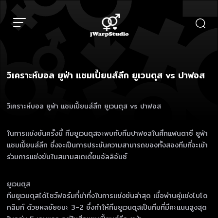
Skip
to
content
วิเคราะห์บอล ยูฟ่า แชมเปี้ยนส์ลีก ยูเวนตุส vs ปาฟอส
วิเคราะห์บอล ยูฟ่า แชมเปี้ยนส์ลีก ยูเวนตุส vs ปาฟอส
ในการแข่งขันครั้งนี้ ทีมยูเวนตุสจะพบกับทีมปาฟอสในศึกแฟนตาซี ยูฟ่า
แชมเปี้ยนส์ลีก ซึ่งจะเป็นการประชันความสามารถของทั้งสองทีมที่จะเข้า
ร่วมการแข่งขันในสนามสเตเดี้ยมอัลลิอันซ์
ยูเวนตุส
ทีมยูเวนตุสได้โชว์ฟอร์มที่น่าทึ่งในการแข่งขันล่าสุด เมื่อพ่านคู่แข่งโบโด
กลิมท์ ด้วยผลชัยชนะ 3-2 ซึ่งทำให้ทีมยูเวนตุสเป็นทีมที่มีคะแนนสูงสุด