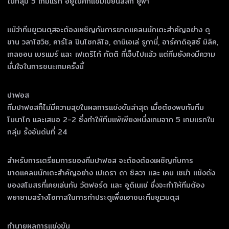
ในกลุ่ม 5 เกมแรก อยู่ในศึกแชมเปี้ยนส์ลีก ยูฟ่า
แม้ว่าทีมยูเวนตุสจะต้องเผชิญกับการขาดแคลนนักเตะสำคัญอย่าง ดู
ซาน วลาโฮวิช, คาร์โล ปินโซกลิโอ, ดานิเอเล่ รูกานี่, อาร์คาดิอุสซ์ มิลิค,
เกลซอน เบรแมร์ และ เฟเดริโก้ กัตติ ที่เจ็บไปแล้ว แต่ทีมยังคงมีความ
มั่นใจในการชนะเกมครั้งนี้
ปาฟอส
ทีมปาฟอสก็ไม่มีความสุขในผลการแข่งขันล่าสุด เมื่อต้องพบกับทีม
โมนาโก และเสมอ 2-2 ซึ่งทำให้ทีมแพ้เพียงหนึ่งเกมจาก 5 เกมแรกใน
กลุ่ม รั้งอันดับที่ 24
สำหรับการเตรียมการของทีมปาฟอส จะต้องต้องเผชิญกับการ
ขาดแคลนนักเตะสำคัญอย่าง เปเดรา ดา ซิลวา และ เคน เซม่า แข้งดัง
ของสโมสรที่เคยเล่นกับ วัตฟอร์ด และ อูดิเนเซ่ ซึ่งจะทำให้ทีมต้อง
พยายามสร้างโอกาสในการทำประตูเพื่อเอาชนะทีมยูเวนตุส
ทำนายผลการแข่งขัน