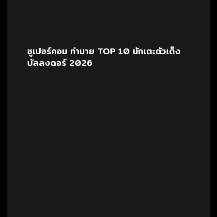
ซูเปอร์คอม ทำนาย TOP 10 นักเตะตัวเต็ง
บัลลงดอร์ 2026