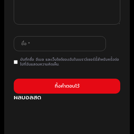
บันทึกชื่อ อีเมล และเว็บไซต์ของฉันในเบราว์เซอร์นี้สำหรับครั้งต่อ
ไปที่ฉันแสดงความคิดเห็น.
ผลบอลสด