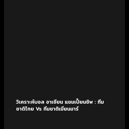
วิเคราะห์บอล อาเซียน แชมเปี้ยนชิพ : ทีม
ชาติไทย Vs ทีมชาติเมียนมาร์