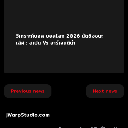
วิเคราะห์บอล บอลโลก 2026 นัดชิงชนะ
เลิศ : สเปน Vs อาร์เจนติน่า
Post
Previous news
Next news
navigation
jWarpStudio.com