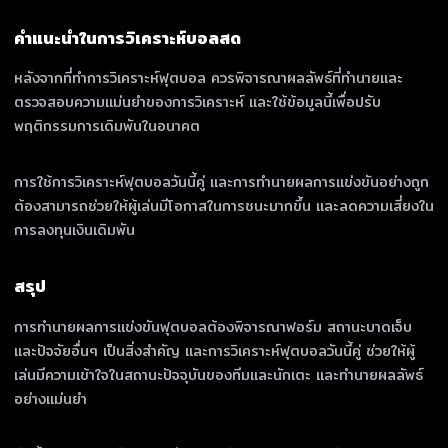
คำแนะนำในการวิเคราะห์บอลสด
หลังจากที่ทำการวิเคราะห์ฟุตบอล ควรพิจารณาผลลัพธ์ที่ทำนายและ
ตรวจสอบความแม่นยำของการวิเคราะห์ และใช้ข้อมูลนี้เพื่อปรับ
พฤติกรรมการเดิมพันในอนาคต
การใช้การวิเคราะห์ฟุตบอลวันนี้คู่ และการทำนายผลการแข่งขันอย่างถูก
ต้องสามารถช่วยให้ผู้เล่นมีโอกาสในการชนะมากขึ้น และลดความเสี่ยงใน
การลงทุนเงินเดิมพัน
สรุป
การทำนายผลการแข่งขันฟุตบอลต้องพิจารณาฟอร์ม สถานะบาดเจ็บ
และปัจจัยอื่นๆ เป็นสิ่งสำคัญ และการวิเคราะห์ฟุตบอลวันนี้คู่ ช่วยให้ผู้
เล่นมีความเข้าใจในสถานะปัจจุบันของทีมและนักเตะ และทำนายผลลัพธ์
อย่างแม่นยำ