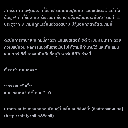
สำหรับตำนานฟุตบอล ที่ยังคงโดดเด่นอยู่ในทีม แมนเชสเตอร์ ซิตี้ คือ
อันซู ฟาติ ที่ยืมจากบาร์เซโลน่า ยังคงโชว์ฟอร์มน่าประทับใจ โดยทำ 4
ประตูจาก 3 เกมที่ถูกเปลี่ยนตัวลงสนาม มีลุ้นออกสตาร์ตในเกมนี้
ดังนั้นการทำนายในเกมนี้คาดว่า แมนเชสเตอร์ ซิตี้ จะชนะโมนาโก ด้วย
ความแน่นอน ผลการแข่งขันอาจเป็นไปได้ตามที่ทำนายไว้ และทีม แมน
เชสเตอร์ ซิตี้ อาจจะเป็นทีมที่อยู่ในฟอร์มที่ดีในช่วงนี้
ที่มา: ทำนายบอลสด
**ทรรศนะวันนี้**
แมนเชสเตอร์ ซิตี้ ชนะ 3-0
หากคุณสนใจแทงบอลออนไลน์คู่นี้ คลิ๊กเลยที่ลิงค์นี้: [ลิงค์การแทงบอล]
(http://bit.ly/allin88call)