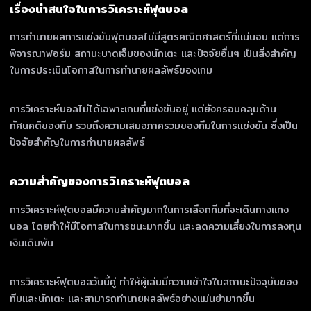
เรื่องน่าสนใจในการวิเคราะห์ฟุตบอล
การทำนายผลการแข่งขันฟุตบอลไม่มีสูตรคณิตศาสตร์ที่แน่นอน แต่การ
พิจารณาฟอร์ม สถานะบาดเจ็บของนักเตะ และปัจจัยอื่นๆ เป็นสิ่งสำคัญ
ในการประเมินโอกาสในการทำนายผลลัพธ์ของเกม
การวิเคราะห์บอลไม่ได้เฉพาะเกมที่แข่งขันอยู่ แต่ยังครอบคลุมด้าน
ทัศนคติของทีม รวมถึงความเสมอภาครวมของทีมในการแข่งขัน ซึ่งเป็น
ปัจจัยสำคัญในการทำนายผลลัพธ์
ความสำคัญของการวิเคราะห์ฟุตบอล
การวิเคราะห์ฟุตบอลมีความสำคัญมากในการเลือกทีมที่จะเดินทางแทง
บอล โดยทำให้มีโอกาสในการชนะมากขึ้น และลดความเสี่ยงในการลงทุน
เงินเดิมพัน
การวิเคราะห์ฟุตบอลวันนี้คู่ ทำให้ผู้เล่นมีความเข้าใจในสถานะปัจจุบันของ
ทีมและนักเตะ และสามารถทำนายผลลัพธ์อย่างแม่นยำมากขึ้น