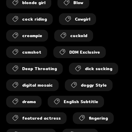
blonde girl
Blow
cock riding
Cowgirl
creampie
cuckold
cumshot
DDM Exclusive
Deep Throating
dick sucking
digital mosaic
doggy Style
drama
English Subtitle
featured actress
fingering