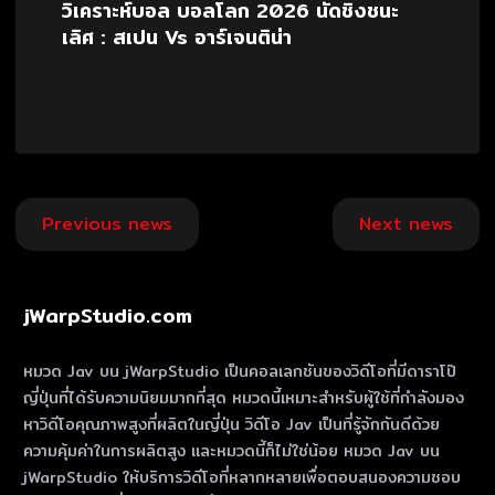
วิเคราะห์บอล บอลโลก 2026 นัดชิงชนะ
เลิศ : สเปน Vs อาร์เจนติน่า
Post
Previous news
Next news
navigation
jWarpStudio.com
หมวด Jav บน jWarpStudio เป็นคอลเลกชันของวิดีโอที่มีดาราโป๊
ญี่ปุ่นที่ได้รับความนิยมมากที่สุด หมวดนี้เหมาะสําหรับผู้ใช้ที่กําลังมอง
หาวิดีโอคุณภาพสูงที่ผลิตในญี่ปุ่น วิดีโอ Jav เป็นที่รู้จักกันดีด้วย
ความคุ้มค่าในการผลิตสูง และหมวดนี้ก็ไม่ใช่น้อย หมวด Jav บน
jWarpStudio ให้บริการวิดีโอที่หลากหลายเพื่อตอบสนองความชอบ