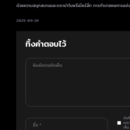
ด้วยความสนุกสนานและดราม่าในพรีเมียร์ลีก การทำนายผลการแข่งขันอ
2025-09-28
ทิ้งคำตอบไว้
บันท
เบรา
เห็น.