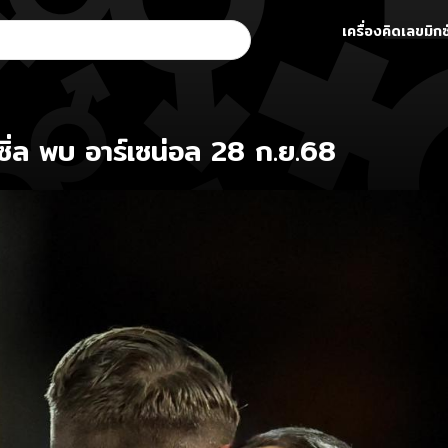
เครื่องคิดเลขมิกซ
สเซิ่ล พบ อาร์เซน่อล 28 ก.ย.68