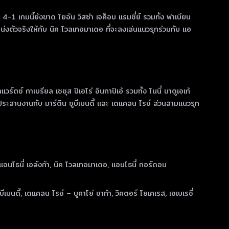
1 เกมนี้ยังขาด โยอัน วิสซ่า เจค็อบ แรมซี่ย์ รวมทั้ง ฟาเบียน
น่งตัวจริงให้กับ นิค โวลเทอมาเดอ ที่จะลงเล่นแนวรุกร่วมกับ แอ
์ตซ์ กาเบรียล เชซุส ปิเอโร่ อินกาปิเอ้ รวมทั้ง โนนี่ มาดูเอเก้
ประสานงานกับ มาร์ติน ซูบีเมนดี้ และ เดแคลน ไรซ์ ส่วนสามแนวรุก
 แอนโธนี่ เอลังก้า, นิค โวลเทอมาเดอ, แอนโธนี่ กอร์ดอน
ีเมนดี้, เดแคลน ไรซ์ – บูคาโย่ ซาก้า, วิคตอร์ โยเคเรส, เอเบเรชี่