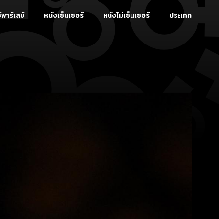
์พาร์เลย์
หนังเซ็นเซอร์
หนังไม่เซ็นเซอร์
ประเภท