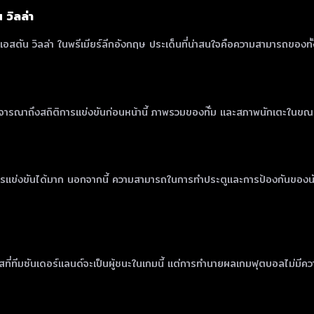
 วิลล่า
แอสตัน วิลล่า ในพรีเมียร์ลีกอังกฤษ ประเด็นที่น่าสนใจคือความสามารถของ
รณาถึงสถิติการแข่งขันก่อนหน้านี้ ภาพรวมของทัีม และสภาพนักเตะในขณะนั
ารแข่งขันได้มาก นอกจากนี้ ความสามารถในการทำประตูและการป้องกันของนั
ีโอกาสที่ทีมซันเดอร์แลนด์จะเป็นผู้ชนะในเกมนี้ แต่การทำนายผลเกมฟุตบอลไ