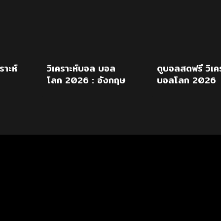
ราะห์
วิเคราะห์บอล บอล
ดูบอลสดฟรี วิเคร
โลก 2026 : อังกฤษ
บอลโลก 2026
งกฤษ
vs อาร์เจนติน่า
อังกฤษ พบ
อาร์เจนตินา 16
ก.ค.69