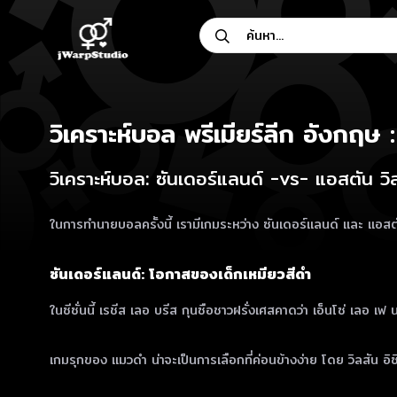
Skip
ค้นหา...
to
content
วิเคราะห์บอล พรีเมียร์ลีก อังกฤษ 
วิเคราะห์บอล: ซันเดอร์แลนด์ -vs- แอสตัน วิ
ในการทำนายบอลครั้งนี้ เรามีเกมระหว่าง ซันเดอร์แลนด์ และ แอสตัน 
ซันเดอร์แลนด์: โอกาสของเด็กเหมียวสีดำ
ในซีซั่นนี้ เรชีส เลอ บรีส กุนซือชาวฝรั่งเศสคาดว่า เอ็นโซ่ เลอ 
เกมรุกของ แมวดำ น่าจะเป็นการเลือกที่ค่อนข้างง่าย โดย วิลสัน อิ