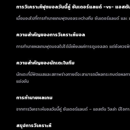
การวิเคราะห์ฟุตบอลวันนี้คู่ ซันเดอร์แลนด์ -vs- แอสตัน
เมื่อมองไปที่การทำนายเกมฟุตบอลระหว่างทีม ซันเดอร์แลนด์ และ 
ความสำคัญของการวิเคราะห์บอล
การทำนายผลเกมฟุตบอลไม่ได้มีเพียงแค่การดูบอลสด แต่ยังควรพิจา
ความสำคัญของนักเตะในทีม
นักเตะที่มีฟิตเนสและสภาพร่างกายดีจะสามารถมีผลกระทบต่อผลก
แข่งขัน
การทำนายผลเกม
จากการวิเคราะห์บอลวันนี้คู่ ซันเดอร์แลนด์ – แอสตัน วิลล่า ม
สรุปการวิเคราะห์