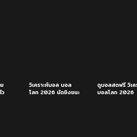
เชลซี หลังคว้า “แดน
ชาติไทย -vs- ที
นี่ เวลเบ็ค”
มาเลเซีย
าย
วิเคราะห์บอล บอล
ดูบอลสดฟรี วิเคร
ัว
โลก 2026 นัดชิงชนะ
บอลโลก 2026
 2026
เลิศ : สเปน Vs อาร์
สเปน พบ อาร์เจน
เจนติน่า
นัดชิงฯ 20 ก.ค