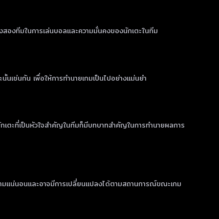
ทั้งสองทีมในการเล่นบอลและความมั่นคงของนักเตะในทีม
้นเช่นกัน เพื่อให้การทำนายเกมเป็นไปอย่างแม่นยำ
กเตะที่เป็นหัวใจสำคัญในทีมก็มีบทบาทสำคัญในการทำนายผลการ
ม่มีความแน่นอนและอาจมีการเปลี่ยนแปลงได้ตามสถานการณ์ขณะเกม