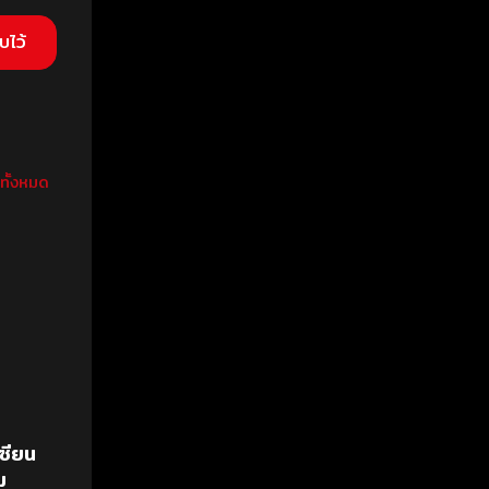
วทั้งหมด
ซียน
ม