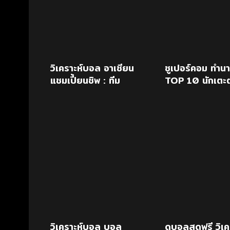
วิเคราะห์บอล อาเซียน
ซูเปอร์คอม ทำน
แชมเปี้ยนชิพ : ทีม
TOP 10 นักเตะต
ชาติลาว vs ทีมชาติ
เต็งบัลลงดอร์
ไทย
วิเคราะห์บอล บอล
ดูบอลสดฟรี วิเค