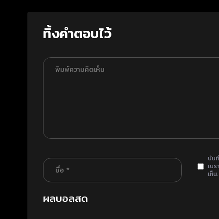
ทิ้งคำตอบไว้
บันท
เบรา
เห็น.
ผลบอลสด