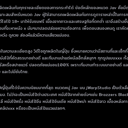
ิดเพลินกับทุกรายละเอียดของการกระทําได้ ข้อดีหลักของหมวด Jav คือมีดาราโป๊ญ
ะสมสําหรับหมวด Jav ผู้ใช้สามารถเพลิดเพลินกับการดูดาราเหล่านี้ในการกระ
วิดีโอโป๊ 18+ มาให้รับชมฟรี เนื่องจากภาวะและเศรษฐกิจที่ตกต่ำ เราจึงสร้าง
มที่จะหาหนัง x มันๆมาปลดปล่อยความต้องการ เพื่อตอบสนองคนดู เราคัดหนัง
ัง ดูควย ส่องหีแล้วมีความเสียวแน่นอน.
ําในความละเอียดสูง วิดีโอถูกผลิตในญี่ปุ่น ซึ่งหมายความว่ามีสถานที่และเซ็ทที
็นหนังโป้ที่คัดสรรมาอย่างดี และทีมงานนำแต่หนังเอ็กส์สนุกๆ ทุกรูปแบบxxx ทั้
องไวรัสหรือสปายแวร์ ปลอดภัยแน่นอน100% เพราะทีมงานทำระบบมาอย่างดี และที
ทย และไม่มีซับไทย.
โป๊ญี่ปุ่นที่ได้รับความนิยมมากที่สุด หมวดหมู่ Jav บน jWarpStudio เป็นตัว
ชั่วโมง. ไม่ว่าจะเป็นหนังโป๊ต่างประเทศ หนังโป๊จากค่ายดังๆเช่น Brazze
หลี หนังโป๊ฝรั่ง หนังโป๊จีน หนังโป๊อินเดีย หนังโป๊พม่า หนังโป๊ลาว เบื้องหลัง
บ คลิปxxx หรือจะเป็นหนังโป๊แนวแปลกๆ.