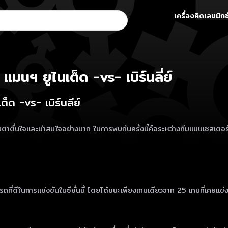
เครื่องคิดเลขมิกซ
 แมนฯ ยูไนเต็ด -vs- เบิร์นลี่ย์
็ด -vs- เบิร์นลี่ย์
ตาตื่นใจและน่าสนใจอย่างมาก ในการพบกันครั้งนี้คือระหว่างทีมแมนเชสเตอร์ ยูไ
ที่ดีในการแข่งขันในซีซั่นนี้ โดยได้ชนะเพียงเกมเดียวจาก 25 เกมที่เคยแข่ง