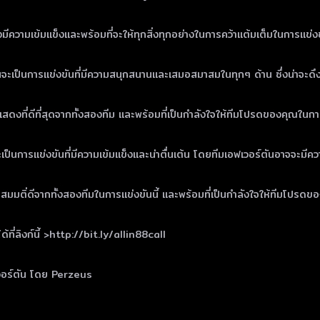
มีความเข้มแข็งและพร้อมที่จะให้ทุกสิ่งทุกอย่างในการคว้าแต้มเต็มในการแข่งขั
ตันจะเป็นการแข่งขันที่มีความสนุกสนานและเสมอสมาสมในทุกๆ ด้าน ซึ่งน่าจะ
สดงที่ดีที่สุดจากทั้งสองทีม และพร้อมที่เป็นกำลังใจให้ทีมโปรดของคุณในการ
็นการแข่งขันที่มีความเข้มแข็งและน่าตื่นเต้น โดยทีมเอฟเวอร์ตันอาจจะมีควา
มมติ่ดีจากทั้งสองทีมในการแข่งขันนี้ และพร้อมที่เป็นกำลังใจให้ทีมโปรดขอ
ี่ลิงก์นี้ >http://bit.ly/allin88call
ฟเวอร์ตัน โดย Perzeus