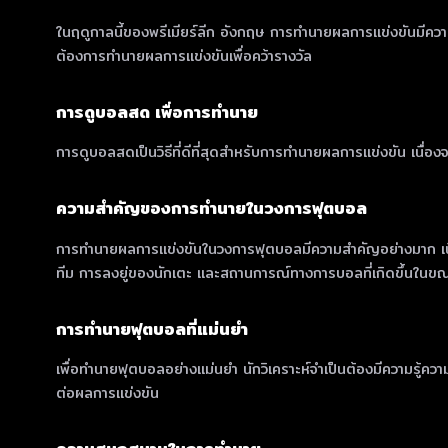
ในฤดูกาลนี้ของพรีเมียร์ลีก อังกฤษ การทำนายผลการแข่งขันมีความส
ต้องการทำนายผลการแข่งขันเพื่อคว้ารางวัล
การดูบอลสด เพื่อการทำนาย
การดูบอลสดเป็นวิธีที่ดีที่สุดสำหรับการทำนายผลการแข่งขัน เนื่
ความสำคัญของการทำนายในวงการฟุตบอล
การทำนายผลการแข่งขันในวงการฟุตบอลมีความสำคัญอย่างมาก เนื่อง
ทีม การลงยู่ของนักเตะ และสถานการณ์ทางการบอลที่เกิดขึ้นในขณ
การทำนายฟุตบอลที่แม่นยำ
เพื่อทำนายฟุตบอลอย่างแม่นยำ นักวิเคราะห์จำเป็นต้องมีความรู้คว
ต่อผลการแข่งขัน