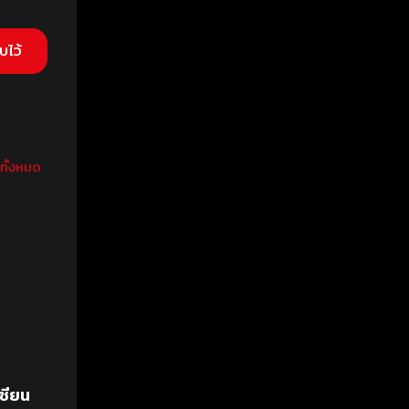
วทั้งหมด
ซียน