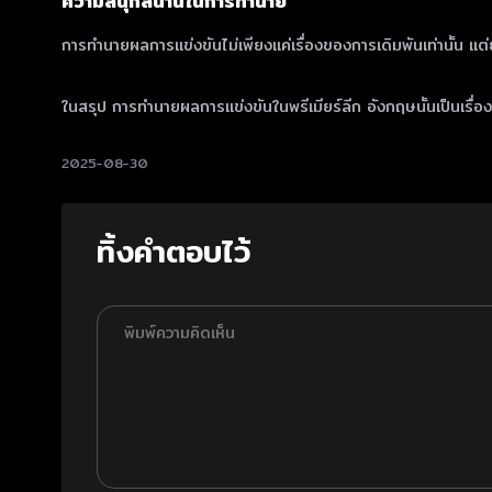
ความสนุกสนานในการทำนาย
การทำนายผลการแข่งขันไม่เพียงแค่เรื่องของการเดิมพันเท่านั้น 
ในสรุป การทำนายผลการแข่งขันในพรีเมียร์ลีก อังกฤษนั้นเป็นเรื่องท
2025-08-30
ทิ้งคำตอบไว้