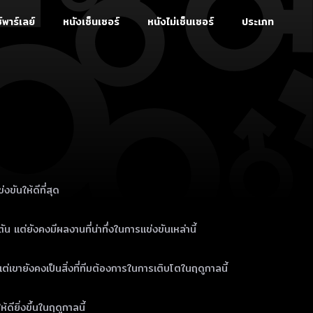
์พาร์เลย์
หนังเซ็นเซอร์
หนังไม่เซ็นเซอร์
ประเภท
ขันให้ดีที่สุด
น แต่ยังคงมีผลงานที่น่าทึ่งในการแข่งขันเหล่านี้
แต่เขายังคงเป็นสิ่งที่ทีมต้องการในการเติบโตในฤดูกาลนี้
ียิ่งขึ้นในฤดูกาลนี้