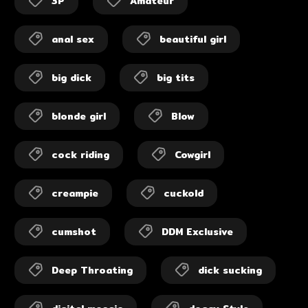
3P
Amateur
anal sex
beautiful girl
big dick
big tits
blonde girl
Blow
cock riding
Cowgirl
creampie
cuckold
cumshot
DDM Exclusive
Deep Throating
dick sucking