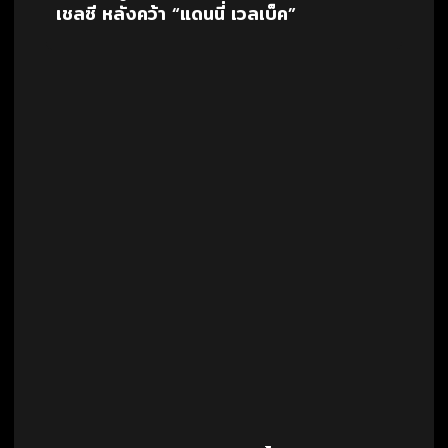
เชลซี หลังคว้า “แดนนี่ เวลเบ็ค”