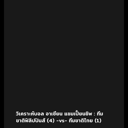
วิเคราะห์บอล อาเซียน แชมเปี้ยนชิพ : ทีม
ชาติฟิลิปปินส์ (4) -vs- ทีมชาติไทย (1)