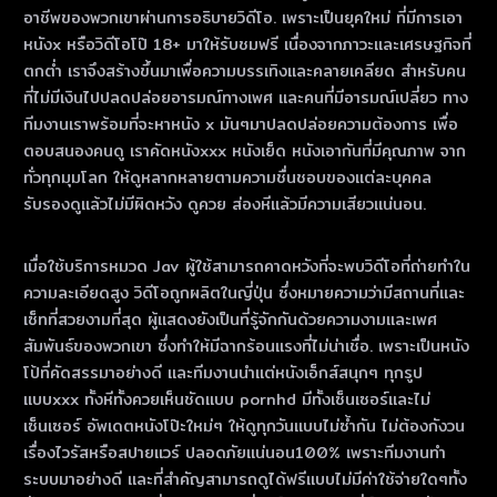
อาชีพของพวกเขาผ่านการอธิบายวิดีโอ. เพราะเป็นยุคใหม่ ที่มีการเอา
หนังx หรือวิดีโอโป๊ 18+ มาให้รับชมฟรี เนื่องจากภาวะและเศรษฐกิจที่
ตกต่ำ เราจึงสร้างขึ้นมาเพื่อความบรรเทิงและคลายเคลียด สำหรับคน
ที่ไม่มีเงินไปปลดปล่อยอารมณ์ทางเพศ และคนที่มีอารมณ์เปลี่ยว ทาง
ทีมงานเราพร้อมที่จะหาหนัง x มันๆมาปลดปล่อยความต้องการ เพื่อ
ตอบสนองคนดู เราคัดหนังxxx หนังเย็ด หนังเอากันที่มีคุณภาพ จาก
ทั่วทุกมุมโลก ให้ดูหลากหลายตามความชื่นชอบของแต่ละบุคคล
รับรองดูแล้วไม่มีผิดหวัง ดูควย ส่องหีแล้วมีความเสียวแน่นอน.
เมื่อใช้บริการหมวด Jav ผู้ใช้สามารถคาดหวังที่จะพบวิดีโอที่ถ่ายทําใน
ความละเอียดสูง วิดีโอถูกผลิตในญี่ปุ่น ซึ่งหมายความว่ามีสถานที่และ
เซ็ทที่สวยงามที่สุด ผู้แสดงยังเป็นที่รู้จักกันด้วยความงามและเพศ
สัมพันธ์ของพวกเขา ซึ่งทําให้มีฉากร้อนแรงที่ไม่น่าเชื่อ. เพราะเป็นหนัง
โป้ที่คัดสรรมาอย่างดี และทีมงานนำแต่หนังเอ็กส์สนุกๆ ทุกรูป
แบบxxx ทั้งหีทั้งควยเห็นชัดแบบ pornhd มีทั้งเซ็นเซอร์และไม่
เซ็นเซอร์ อัพเดตหนังโป๊ะใหม่ๆ ให้ดูทุกวันแบบไม่ซ้ำกัน ไม่ต้องกังวน
เรื่องไวรัสหรือสปายแวร์ ปลอดภัยแน่นอน100% เพราะทีมงานทำ
ระบบมาอย่างดี และที่สำคัญสามารถดูได้ฟรีแบบไม่มีค่าใช้จ่ายใดๆทั้ง