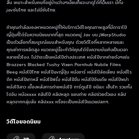
สิ้น เหมาะสำหรับคนที่อยู่บ้านว่างๆเงี่ยนก็แวะมาดูได้ที่เว็บเรา มีทั้ง
javซับไทย และไม่มีซับไทย.
ถ้าคุณกําลังมองหาหมวดหมู่ที่ให้บริการวิดีโอคุณภาพสูงที่มีดาราโป๊
ญี่ปุ่นที่ได้รับความนิยมมากที่สุด หมวดหมู่ Jav บน jWarpStudio
เป็นตัวเลือกที่สมบูรณ์แบบสําหรับคุณ ด้วยวิดีโอที่หลากหลายและ
คุณค่าการผลิตสูง หมวดหมู่นี้จะทําให้คุณได้รับความบันเทิงเป็นเวลา
หลายชั่วโมง. ไม่ว่าจะเป็นหนังโป๊ต่างประเทศ หนังโป๊จากค่ายดังๆเช่น
Brazzers Blacked Tushy Vixen Pornhub Nubile Films
Beeg หนังโป๊ไทย หนังโป๊avญี่ปุ่น หนังอาร์ หนังโป๊ล้อเลียน หนังอีโร
ติก หนังโป๊เกาหลี หนังโป๊ฝรั่ง หนังโป๊จีน หนังโป๊อินเดีย หนังโป๊พม่า
หนังโป๊ลาว เบื้องหลังการถ่ายหนังโป๊ การ์ตูนโป๊ อนิเมะ เฮ็นไท รวมทั้ง
โดจิน หนังxxxx คลิปโป๊ คลิปหลุด แอบถ่าย คลิปช่วยตัวเอง คลิป
หลุดจากกลุ่มลับ คลิปxxx หรือจะเป็นหนังโป๊แนวแปลกๆ.
วิดีโอยอดนิยม