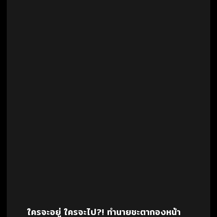
ใครจะอยู่ ใครจะไป?! ทำนายชะตากองหน้า