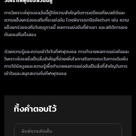
วิเคราะห์ฟุตบอลวันนี้คู่
การวิเคราะห์ฟุตบอลวันนี้คู่ให้ความสำคัญกับการเปรียบเทียบสถิติและ
ความแข็งแกร่งของทีมที่จะแข่งขัน โดยพิจารณาปัจจัยต่างๆ เช่น ความ
แข็งแกร่งของทีมในฤดูกาลนี้ ผลการแข่งขันที่ผ่านมา และสถิติการเจอ
กันของทีมทั้งสอง
ด้วยความรู้และความเข้าใจในกีฬาฟุตบอล การทำนายผลการแข่งขันและ
วิเคราะห์บอลจึงเป็นสิ่งสำคัญที่ช่วยเพิ่มโอกาสในการชนะในการเดิมพัน
การใช้ข้อมูลและความรู้เพื่อทำนายผลการแข่งขันเป็นสิ่งที่สำคัญในการ
เข้าใจและสนุกสนานกับกีฬาฟุตบอล
ทิ้งคำตอบไว้