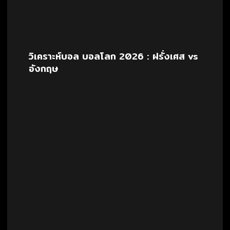
วิเคราะห์บอล บอลโลก 2026 : ฝรั่งเศส vs
อังกฤษ