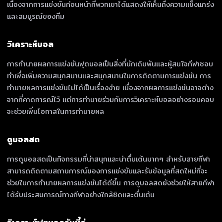
เนื่องจากการแข่งขันก่อนหน้าที่พวกเขาได้แสดงให้เห็นถึงความแข็งแกร่ง
และสมบูรณ์ของทีม
วิเคราะห์บอล
การทำนายผลการแข่งขันฟุตบอลเป็นสิ่งที่นักเดิมพันและผู้สนใจกีฬาชอบ
ทำเพื่อเพิ่มความสนุกสนานและสนุกสนานในการติดตามการแข่งขัน การ
ทำนายผลการแข่งขันไม่ได้เป็นเรื่องง่าย เนื่องจากผลการแข่งขันอาจต่าง
จากที่คาดการณ์ไว้ แต่การทำนายร่วมกับการวิเคราะห์บอลอย่างรอบคอบ
จะช่วยเพิ่มโอกาสในการทำนายผล
ดูบอลสด
การดูบอลสดเป็นกิจกรรมที่น่าสนุกและน่าตื่นเต้นมากๆ สำหรับสายกีฬา
สามารถติดตามสถานการณ์ของการแข่งขันและรับข้อมูลที่สดใหม่ที่จะ
ช่วยในการทำนายผลการแข่งขันได้ดีขึ้น การดูบอลสดยังช่วยให้สายกีฬา
ได้รับประสบการณ์ทางกีฬาอย่างใกล้ชิดและตื่นเต้น