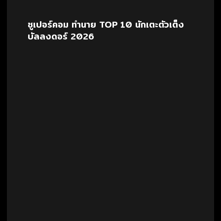
ซูเปอร์คอม ทำนาย TOP 10 นักเตะตัวเต็ง
บัลลงดอร์ 2026