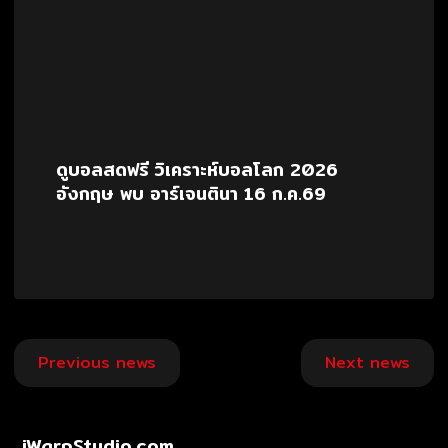
ดูบอลสดฟรี วิเคราะห์บอลโลก 2026
อังกฤษ พบ อาร์เจนตินา 16 ก.ค.69
Post
Previous news
Next news
navigation
jWarpStudio.com