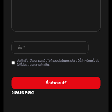
บันทึกชื่อ อีเมล และเว็บไซต์ของฉันในเบราว์เซอร์นี้สำหรับครั้งต่อ
ไปที่ฉันแสดงความคิดเห็น.
ผลบอลสด