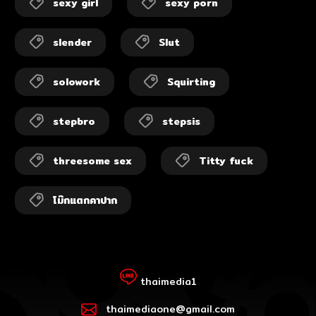
sexy girl
sexy porn
slender
Slut
solowork
Squirting
stepbro
stepsis
threesome sex
Titty fuck
โม๊กแตกคาปาก
thaimedia1
thaimediaone@gmail.com