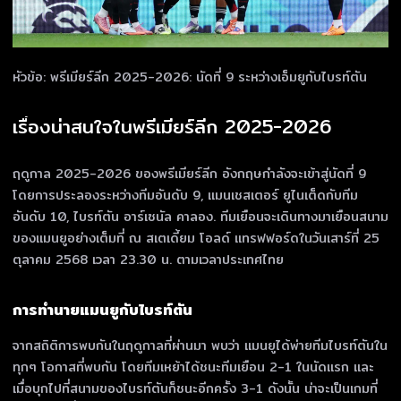
หัวข้อ: พรีเมียร์ลีก 2025-2026: นัดที่ 9 ระหว่างเอ็มยูกับไบรท์ตัน
เรื่องน่าสนใจในพรีเมียร์ลีก 2025-2026
ฤดูกาล 2025-2026 ของพรีเมียร์ลีก อังกฤษกำลังจะเข้าสู่นัดที่ 9
โดยการประลองระหว่างทีมอันดับ 9, แมนเชสเตอร์ ยูไนเต็ดกับทีม
อันดับ 10, ไบรท์ตัน อาร์เซนัล คาลอง. ทีมเยือนจะเดินทางมาเยือนสนาม
ของแมนยูอย่างเต็มที่ ณ สเตเดี้ยม โอลด์ แทรฟฟอร์ดในวันเสาร์ที่ 25
ตุลาคม 2568 เวลา 23.30 น. ตามเวลาประเทศไทย
การทำนายแมนยูกับไบรท์ตัน
จากสถิติการพบกันในฤดูกาลที่ผ่านมา พบว่า แมนยูได้พ่ายทีมไบรท์ตันใน
ทุกๆ โอกาสที่พบกัน โดยทีมเหย้าได้ชนะทีมเยือน 2-1 ในนัดแรก และ
เมื่อบุกไปที่สนามของไบรท์ตันก็ชนะอีกครั้ง 3-1 ดังนั้น น่าจะเป็นเกมที่