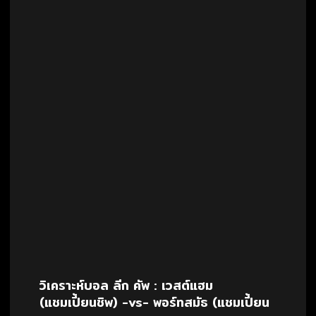
วิเคราะห์บอล ลีก คัพ : เวสต์แฮม
(แชมเปี้ยนชิพ) -vs- พอร์ทสมัธ (แชมเปี้ยน