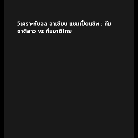
วิเคราะห์บอล อาเซียน แชมเปี้ยนชิพ : ทีม
ชาติลาว vs ทีมชาติไทย