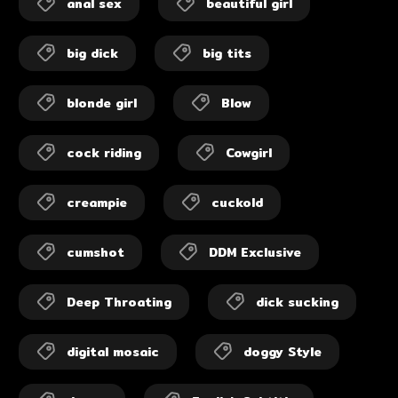
anal sex
beautiful girl
big dick
big tits
blonde girl
Blow
cock riding
Cowgirl
creampie
cuckold
cumshot
DDM Exclusive
Deep Throating
dick sucking
digital mosaic
doggy Style