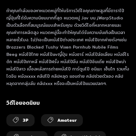
ถ้าคุณกําลังมองหาหมวดหมู่ที่ให้บริการวิดีโอคุณภาพสูงที่มีดาราโป๊
ญี่ปุ่นที่ได้รับความนิยมมากที่สุด หมวดหมู่ Jav บน jWarpStudio
เป็นตัวเลือกที่สมบูรณ์แบบสําหรับคุณ ด้วยวิดีโอที่หลากหลายและ
คุณค่าการผลิตสูง หมวดหมู่นี้จะทําให้คุณได้รับความบันเทิงเป็นเวลา
หลายชั่วโมง. ไม่ว่าจะเป็นหนังโป๊ต่างประเทศ หนังโป๊จากค่ายดังๆเช่น
Brazzers Blacked Tushy Vixen Pornhub Nubile Films
Beeg หนังโป๊ไทย หนังโป๊avญี่ปุ่น หนังอาร์ หนังโป๊ล้อเลียน หนังอีโร
ติก หนังโป๊เกาหลี หนังโป๊ฝรั่ง หนังโป๊จีน หนังโป๊อินเดีย หนังโป๊พม่า
หนังโป๊ลาว เบื้องหลังการถ่ายหนังโป๊ การ์ตูนโป๊ อนิเมะ เฮ็นไท รวมทั้ง
โดจิน หนังxxxx คลิปโป๊ คลิปหลุด แอบถ่าย คลิปช่วยตัวเอง คลิป
หลุดจากกลุ่มลับ คลิปxxx หรือจะเป็นหนังโป๊แนวแปลกๆ.
วิดีโอยอดนิยม
3P
Amateur