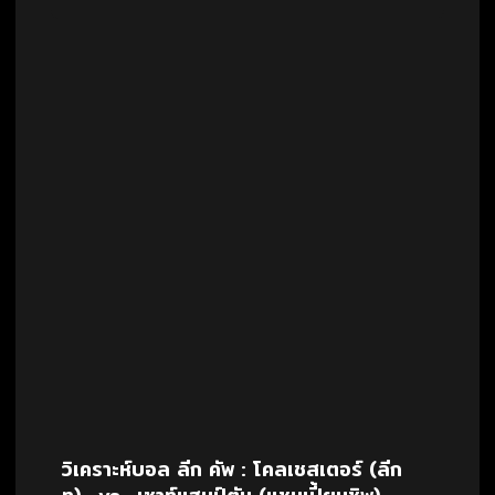
ชิพ)
วิเคราะห์บอล ลีก คัพ : โคลเชสเตอร์ (ลีก