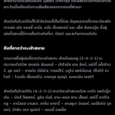
สายตามใจของเทรนเนอร์ นุสแซร์ มาซราอุย ต้องเสียใจในการเดินทางนี้
เจาะใจเมื่อเทียบกับการเสียเสียงออกจากเกมที่ผ่านมา
สำหรับทีมไบรท์ตันก็ไม่ได้พร้อมที่เต็มที่ด้วย มีบุคคลากรที่อาจจะต้องพัก
การเล่น เช่น ซอลลี่ มาร์ช, อดัม เว็บสเตอร์ และ แจ็ค ฮินเชลวู้ด ซึ่งผู้
เล่นทั้งสามนี้มีบาดเจ็บต่างกันที่ขา, หัวเข่า และสะโพกตามลำดับ
ทีมที่คาดว่าจะเข้าสนาม
ตามรายชื่อผู้เล่นที่คาดว่าจะเข้าสนาม สำหรับแมนยู (3-4-2-1) จะ
ประกอบไปด้วย เซนเน่อ ลัมเมนส์ – มัทไธจ์ส เดอ ลิกต์, แฮร์รี่ แม็กไกว
ร์, ลุค ชอว์ – อาหมัด ดิยัลโล่, กาเซมีโร่, บรูโน่ แฟร์นันดส, ดีโอโก้ ดา
โลต์ – ไบรอัน เอ็มเบอโม่, มาเตอุส คุนญ่า, เบนจามิน เชชโก้
สำหรับทีมไบรท์ตัน (4-2-3-1) คาดว่าจะเข้าสนามด้วย บาร์ต แฟร์บรู๊ก
เก้น – มัตส์ วีฟเฟอร์, ลูอิส ดังค์, ยาน-พอล ฟาน เฮ็คเค่, เฟร์ดี้ คาดิโอ
กลู – คาร์ลอส บาเลบา, ยาซิน อายารี่ – ยานคูบา มินเตห์, จอร์จินโย่ รุต
แตร์, มักซิม เดอ คูเปอร์ – แดนนี่ เวลเบ็ค