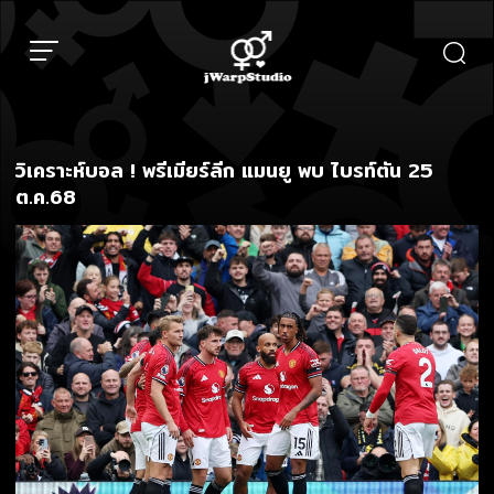
Skip
to
content
วิเคราะห์บอล ! พรีเมียร์ลีก แมนยู พบ ไบรท์ตัน 25
ต.ค.68