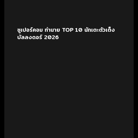
ซูเปอร์คอม ทำนาย TOP 10 นักเตะตัวเต็ง
บัลลงดอร์ 2026