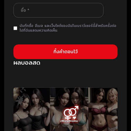
บันทึกชื่อ อีเมล และเว็บไซต์ของฉันในเบราว์เซอร์นี้สำหรับครั้งต่อ
ไปที่ฉันแสดงความคิดเห็น.
ผลบอลสด