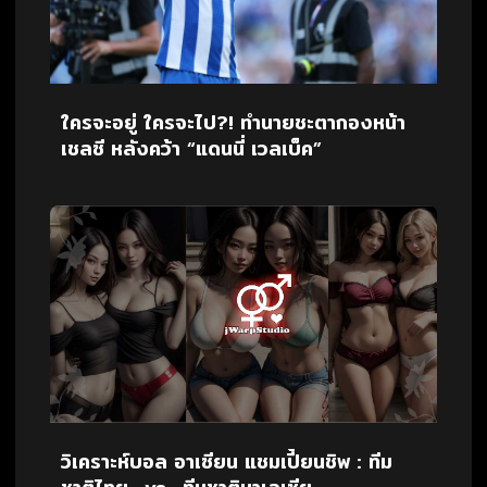
ใครจะอยู่ ใครจะไป?! ทำนายชะตากองหน้า
เชลซี หลังคว้า “แดนนี่ เวลเบ็ค”
วิเคราะห์บอล อาเซียน แชมเปี้ยนชิพ : ทีม