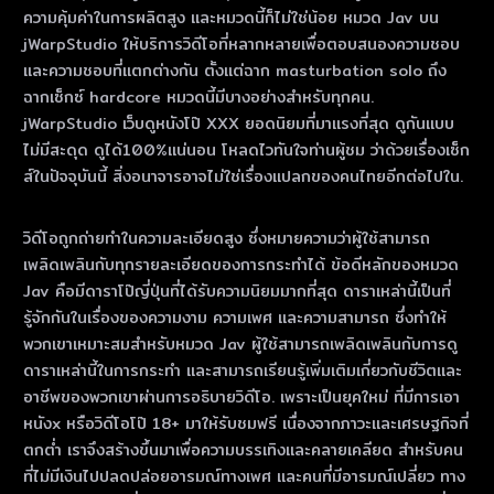
ความคุ้มค่าในการผลิตสูง และหมวดนี้ก็ไม่ใช่น้อย หมวด Jav บน
jWarpStudio ให้บริการวิดีโอที่หลากหลายเพื่อตอบสนองความชอบ
และความชอบที่แตกต่างกัน ตั้งแต่ฉาก masturbation solo ถึง
ฉากเซ็กซ์ hardcore หมวดนี้มีบางอย่างสําหรับทุกคน.
jWarpStudio เว็บดูหนังโป๊ XXX ยอดนิยมที่มาแรงที่สุด ดูกันแบบ
ไม่มีสะดุด ดูได้100%แน่นอน โหลดไวทันใจท่านผู้ชม ว่าด้วยเรื่องเซ็ก
ส์ในปัจจุบันนี้ สิ่งอนาจารอาจไม่ใช่เรื่องแปลกของคนไทยอีกต่อไปใน.
วิดีโอถูกถ่ายทําในความละเอียดสูง ซึ่งหมายความว่าผู้ใช้สามารถ
เพลิดเพลินกับทุกรายละเอียดของการกระทําได้ ข้อดีหลักของหมวด
Jav คือมีดาราโป๊ญี่ปุ่นที่ได้รับความนิยมมากที่สุด ดาราเหล่านี้เป็นที่
รู้จักกันในเรื่องของความงาม ความเพศ และความสามารถ ซึ่งทําให้
พวกเขาเหมาะสมสําหรับหมวด Jav ผู้ใช้สามารถเพลิดเพลินกับการดู
ดาราเหล่านี้ในการกระทํา และสามารถเรียนรู้เพิ่มเติมเกี่ยวกับชีวิตและ
อาชีพของพวกเขาผ่านการอธิบายวิดีโอ. เพราะเป็นยุคใหม่ ที่มีการเอา
หนังx หรือวิดีโอโป๊ 18+ มาให้รับชมฟรี เนื่องจากภาวะและเศรษฐกิจที่
ตกต่ำ เราจึงสร้างขึ้นมาเพื่อความบรรเทิงและคลายเคลียด สำหรับคน
ที่ไม่มีเงินไปปลดปล่อยอารมณ์ทางเพศ และคนที่มีอารมณ์เปลี่ยว ทาง