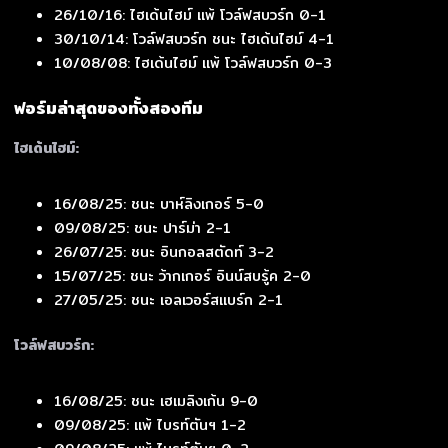
26/10/16: ไฮเด้นไฮม์ แพ้ โวล์ฟสบวร์ก 0-1
30/10/14: โวล์ฟสบวร์ก ชนะ ไฮเด้นไฮม์ 4-1
10/08/08: ไฮเด้นไฮม์ แพ้ โวล์ฟสบวร์ก 0-3
ฟอร์มล่าสุดของทั้งสองทีม
ไฮเด้นไฮม์:
16/08/25: ชนะ บาห์ลิงเกอร์ 5-0
09/08/25: ชนะ ปาร์ม่า 2-1
26/07/25: ชนะ อินกอลสตัดท์ 3-2
15/07/25: ชนะ ว้ากเกอร์ อินน์สบรู้ค 2-0
27/05/25: ชนะ เอลเวอร์สแบร์ก 2-1
โวล์ฟสบวร์ก:
16/08/25: ชนะ เฮเมลิงเก้น 9-0
09/08/25: แพ้ ไบรท์ตันฯ 1-2