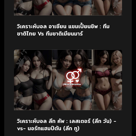
วิเคราะห์บอล อาเซียน แชมเปี้ยนชิพ : ทีม
ชาติไทย Vs ทีมชาติเมียนมาร์
วิเคราะห์บอล ลีก คัพ : เลสเตอร์ (ลีก วัน) -
vs- นอร์ทแฮมป์ตัน (ลีก ทู)