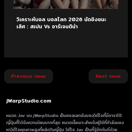
วิเคราะห์บอล บอลโลก 2026 นัดชิงชนะ
เลิศ : สเปน Vs อาร์เจนติน่า
Post
Previous news
Next news
navigation
jWarpStudio.com
หมวด Jav บน jWarpStudio เป็นคอลเลกชันของวิดีโอที่มีดาราโป๊
ญี่ปุ่นที่ได้รับความนิยมมากที่สุด หมวดนี้เหมาะสําหรับผู้ใช้ที่กําลังมอง
หาวิดีโอคุณภาพสูงที่ผลิตในญี่ปุ่น วิดีโอ Jav เป็นที่รู้จักกันดีด้วย