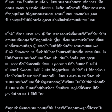
ทีมงานเราพร้อมที่จะหาหนัง x มันๆมาปลดปล่อยความต้องการ เพื่อ
ตอบสนองคนดู เราคัดหนังxxx หนังเย็ด หนังเอากันที่มีคุณภาพ จาก
ทั่วทุกมุมโลก ให้ดูหลากหลายตามความชื่นชอบของแต่ละบุคคล
รับรองดูแล้วไม่มีผิดหวัง ดูควย ส่องหีแล้วมีความเสียวแน่นอน.
เมื่อใช้บริการหมวด Jav ผู้ใช้สามารถคาดหวังที่จะพบวิดีโอที่ถ่ายทําใน
ความละเอียดสูง วิดีโอถูกผลิตในญี่ปุ่น ซึ่งหมายความว่ามีสถานที่และ
เซ็ทที่สวยงามที่สุด ผู้แสดงยังเป็นที่รู้จักกันด้วยความงามและเพศ
สัมพันธ์ของพวกเขา ซึ่งทําให้มีฉากร้อนแรงที่ไม่น่าเชื่อ. เพราะเป็นหนัง
โป้ที่คัดสรรมาอย่างดี และทีมงานนำแต่หนังเอ็กส์สนุกๆ ทุกรูป
แบบxxx ทั้งหีทั้งควยเห็นชัดแบบ pornhd มีทั้งเซ็นเซอร์และไม่
เซ็นเซอร์ อัพเดตหนังโป๊ะใหม่ๆ ให้ดูทุกวันแบบไม่ซ้ำกัน ไม่ต้องกังวน
เรื่องไวรัสหรือสปายแวร์ ปลอดภัยแน่นอน100% เพราะทีมงานทำ
ระบบมาอย่างดี และที่สำคัญสามารถดูได้ฟรีแบบไม่มีค่าใช้จ่ายใดๆทั้ง
สิ้น เหมาะสำหรับคนที่อยู่บ้านว่างๆเงี่ยนก็แวะมาดูได้ที่เว็บเรา มีทั้ง
javซับไทย และไม่มีซับไทย.
ถ้าคุณกําลังมองหาหมวดหมู่ที่ให้บริการวิดีโอคุณภาพสูงที่มีดาราโป๊