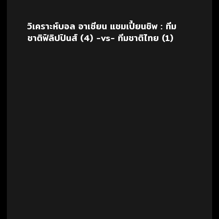
วิเคราะห์บอล อาเซียน แชมเปี้ยนชิพ : ทีม
ชาติฟิลิปปินส์ (4) -vs- ทีมชาติไทย (1)