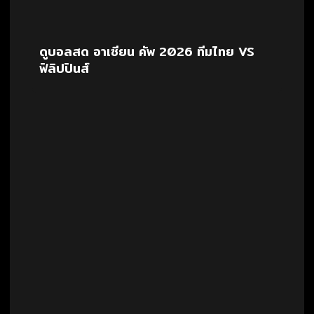
ดูบอลสด อาเซียน คัพ 2026 ทีมไทย VS
ฟิลิปปินส์