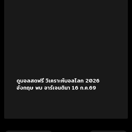
ดูบอลสดฟรี วิเคราะห์บอลโลก 2026
อังกฤษ พบ อาร์เจนตินา 16 ก.ค.69