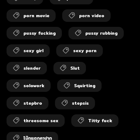
porn movie
porn video
pussy fucking
pussy rubbing
sexy girl
sexy porn
slender
Slut
solowork
Squirting
stepbro
stepsis
threesome sex
Titty fuck
โม๊กแตกคาปาก