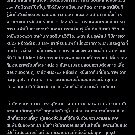
เพลิดเพลินกับทุกรายละเอียดของการกระทําได้ ข้อดีหลักของหมวด
Jav คือมีดาราโป๊ญี่ปุ่นที่ได้รับความนิยมมากที่สุด ดาราเหล่านี้เป็นที่
รู้จักกันในเรื่องของความงาม ความเพศ และความสามารถ ซึ่งทําให้
พวกเขาเหมาะสมสําหรับหมวด Jav ผู้ใช้สามารถเพลิดเพลินกับการดู
ดาราเหล่านี้ในการกระทํา และสามารถเรียนรู้เพิ่มเติมเกี่ยวกับชีวิตและ
อาชีพของพวกเขาผ่านการอธิบายวิดีโอ. เพราะเป็นยุคใหม่ ที่มีการเอา
หนังx หรือวิดีโอโป๊ 18+ มาให้รับชมฟรี เนื่องจากภาวะและเศรษฐกิจที่
ตกต่ำ เราจึงสร้างขึ้นมาเพื่อความบรรเทิงและคลายเคลียด สำหรับคน
ที่ไม่มีเงินไปปลดปล่อยอารมณ์ทางเพศ และคนที่มีอารมณ์เปลี่ยว ทาง
ทีมงานเราพร้อมที่จะหาหนัง x มันๆมาปลดปล่อยความต้องการ เพื่อ
ตอบสนองคนดู เราคัดหนังxxx หนังเย็ด หนังเอากันที่มีคุณภาพ จาก
ทั่วทุกมุมโลก ให้ดูหลากหลายตามความชื่นชอบของแต่ละบุคคล
รับรองดูแล้วไม่มีผิดหวัง ดูควย ส่องหีแล้วมีความเสียวแน่นอน.
เมื่อใช้บริการหมวด Jav ผู้ใช้สามารถคาดหวังที่จะพบวิดีโอที่ถ่ายทําใน
ความละเอียดสูง วิดีโอถูกผลิตในญี่ปุ่น ซึ่งหมายความว่ามีสถานที่และ
เซ็ทที่สวยงามที่สุด ผู้แสดงยังเป็นที่รู้จักกันด้วยความงามและเพศ
สัมพันธ์ของพวกเขา ซึ่งทําให้มีฉากร้อนแรงที่ไม่น่าเชื่อ. เพราะเป็นหนัง
โป้ที่คัดสรรมาอย่างดี และทีมงานนำแต่หนังเอ็กส์สนุกๆ ทุกรูป