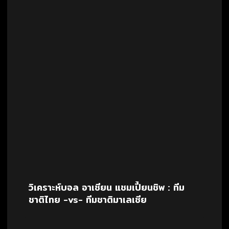
วิเคราะห์บอล อาเซียน แชมเปี้ยนชิพ : ทีม
ชาติไทย -vs- ทีมชาติมาเลเซีย