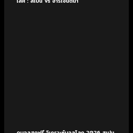
เลิศ : สเปน Vs อาร์เจนติน่า
ดูบอลสดฟรี วิเคราะห์บอลโลก 2026 สเปน