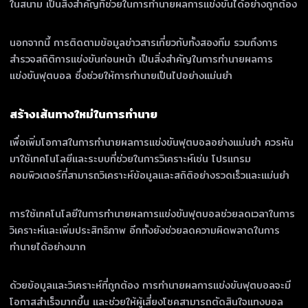
ในสนาม เป็นสิ่งสำคัญที่ช่วยในการทำนายผลการแข่งขันได้อย่างถูกต้อง
นอกจากนี้ การติดตามข้อมูลข่าวสารเกี่ยวกับทั้งสองทีม รวมถึงการ
สำรวจสถิติการแข่งขันก่อนหน้า เป็นสิ่งสำคัญในการทำนายผลการ
แข่งขันฟุตบอล ซึ่งช่วยให้การทำนายเป็นไปอย่างแม่นยำ
สร้างเส้นทางใหม่ในการทำนาย
เพื่อเพิ่มโอกาสในการทำนายผลการแข่งขันฟุตบอลอย่างแม่นยำ ควรหัน
มาใช้เทคโนโลยีและระบบที่ช่วยในการวิเคราะห์เช่น โปรแกรม
คอมพิวเตอร์ที่สามารถวิเคราะห์ข้อมูลและสถิติอย่างรวดเร็วและแม่นยำ
การใช้เทคโนโลยีในการทำนายผลการแข่งขันฟุตบอลช่วยลดเวลาในการ
วิเคราะห์และเพิ่มประสิทธิภาพ อีกทั้งยังช่วยลดความผิดพลาดในการ
ทำนายได้อย่างมาก
ด้วยข้อมูลและวิเคราะห์ที่ถูกต้อง การทำนายผลการแข่งขันฟุตบอลจะมี
โอกาสสำเร็จมากขึ้น และช่วยให้ผู้เสี่ยงโชคสามารถตัดสินใจแทงบอล