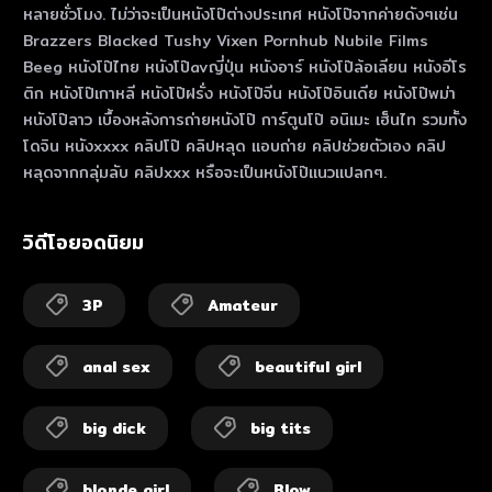
หลายชั่วโมง. ไม่ว่าจะเป็นหนังโป๊ต่างประเทศ หนังโป๊จากค่ายดังๆเช่น
Brazzers Blacked Tushy Vixen Pornhub Nubile Films
Beeg หนังโป๊ไทย หนังโป๊avญี่ปุ่น หนังอาร์ หนังโป๊ล้อเลียน หนังอีโร
ติก หนังโป๊เกาหลี หนังโป๊ฝรั่ง หนังโป๊จีน หนังโป๊อินเดีย หนังโป๊พม่า
หนังโป๊ลาว เบื้องหลังการถ่ายหนังโป๊ การ์ตูนโป๊ อนิเมะ เฮ็นไท รวมทั้ง
โดจิน หนังxxxx คลิปโป๊ คลิปหลุด แอบถ่าย คลิปช่วยตัวเอง คลิป
หลุดจากกลุ่มลับ คลิปxxx หรือจะเป็นหนังโป๊แนวแปลกๆ.
วิดีโอยอดนิยม
3P
Amateur
anal sex
beautiful girl
big dick
big tits
blonde girl
Blow