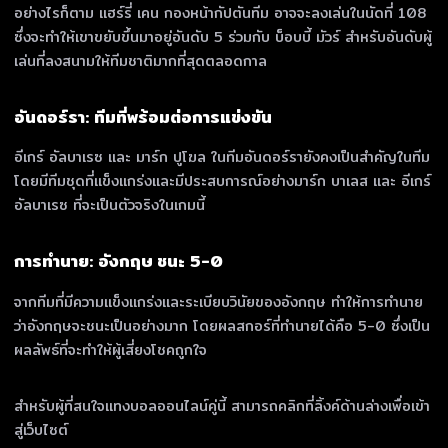
อย่างไรก็ตาม แฮร์รี่ เคน กองหน้ากัปตันทีม อาจจะลงเล่นในนัดที่ 108
ซึ่งจะทำให้เขาขยับขึ้นมาอยู่อันดับ 5 ร่วมกับ บ็อบบี้ มัวร์ สำหรับอันดับผู้
เล่นที่ลงสนามให้ทีมชาติมากที่สุดตลอดกาล
อันดอร์รา: ทีมที่พร้อมต่อการแข่งขัน
อีเกร์ อัลบาเรซ และ มาร์ก ปูโฆล ในทีมอันดอร์รายังคงเป็นสำคัญในทีม
โดยมีทีมชุดที่แข็งแกร่งและมีประสบการณ์อย่างมาร์ก บาเลส และ อีเกร์
อัลบาเรซ ที่จะเป็นตัวจริงในเกมนี้
การทำนาย: อังกฤษ ชนะ 5-0
จากทีมที่มีความแข็งแกร่งและระเบียบวินัยของอังกฤษ ทำให้การทำนาย
ว่าอังกฤษจะชนะเป็นอย่างมาก โดยผลสกอร์ที่ทำนายได้คือ 5-0 ซึ่งเป็น
ผลลัพธ์ที่จะทำให้ผู้เสี่ยงโชคถูกใจ
สำหรับผู้ที่สนใจแทงบอลออนไลน์คู่นี้ สามารถคลิกที่ลิ้งค์ด้านล่างเพื่อเข้า
สู่เว็บไซต์