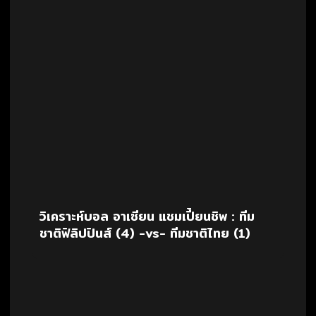
วิเคราะห์บอล อาเซียน แชมเปี้ยนชิพ : ทีม
ชาติฟิลิปปินส์ (4) -vs- ทีมชาติไทย (1)