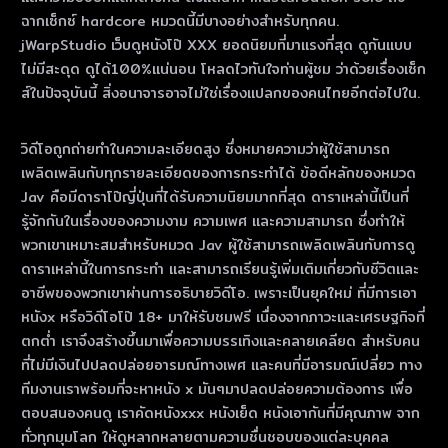
ฉากเซ็กซ์ hardcore หมวดนี้มีบางอย่างสําหรับทุกคน.
jWarpStudio เว็บดูหนังโป๊ XXX ยอดนิยมที่มาแรงที่สุด ดูกันแบบ
ไม่มีสะดุด ดูได้100%แน่นอน โหลดไวทันใจท่านผู้ชม ว่าด้วยเรื่องเซ็ก
ส์ในปัจจุบันนี้ สิ่งอนาจารอาจไม่ใช่เรื่องแปลกของคนไทยอีกต่อไปใน.
วิดีโอถูกถ่ายทําในความละเอียดสูง ซึ่งหมายความว่าผู้ใช้สามารถ
เพลิดเพลินกับทุกรายละเอียดของการกระทําได้ ข้อดีหลักของหมวด
Jav คือมีดาราโป๊ญี่ปุ่นที่ได้รับความนิยมมากที่สุด ดาราเหล่านี้เป็นที่
รู้จักกันในเรื่องของความงาม ความเพศ และความสามารถ ซึ่งทําให้
พวกเขาเหมาะสมสําหรับหมวด Jav ผู้ใช้สามารถเพลิดเพลินกับการดู
ดาราเหล่านี้ในการกระทํา และสามารถเรียนรู้เพิ่มเติมเกี่ยวกับชีวิตและ
อาชีพของพวกเขาผ่านการอธิบายวิดีโอ. เพราะเป็นยุคใหม่ ที่มีการเอา
หนังx หรือวิดีโอโป๊ 18+ มาให้รับชมฟรี เนื่องจากภาวะและเศรษฐกิจที่
ตกต่ำ เราจึงสร้างขึ้นมาเพื่อความบรรเทิงและคลายเคลียด สำหรับคน
ที่ไม่มีเงินไปปลดปล่อยอารมณ์ทางเพศ และคนที่มีอารมณ์เปลี่ยว ทาง
ทีมงานเราพร้อมที่จะหาหนัง x มันๆมาปลดปล่อยความต้องการ เพื่อ
ตอบสนองคนดู เราคัดหนังxxx หนังเย็ด หนังเอากันที่มีคุณภาพ จาก
ทั่วทุกมุมโลก ให้ดูหลากหลายตามความชื่นชอบของแต่ละบุคคล