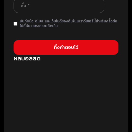
บันทึกชื่อ อีเมล และเว็บไซต์ของฉันในเบราว์เซอร์นี้สำหรับครั้งต่อ
ไปที่ฉันแสดงความคิดเห็น.
ผลบอลสด