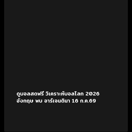
ดูบอลสดฟรี วิเคราะห์บอลโลก 2026
อังกฤษ พบ อาร์เจนตินา 16 ก.ค.69