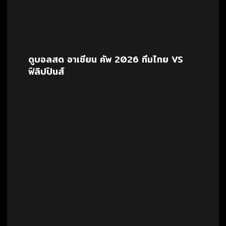
ดูบอลสด อาเซียน คัพ 2026 ทีมไทย VS
ฟิลิปปินส์