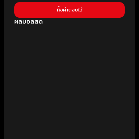
ผลบอลสด