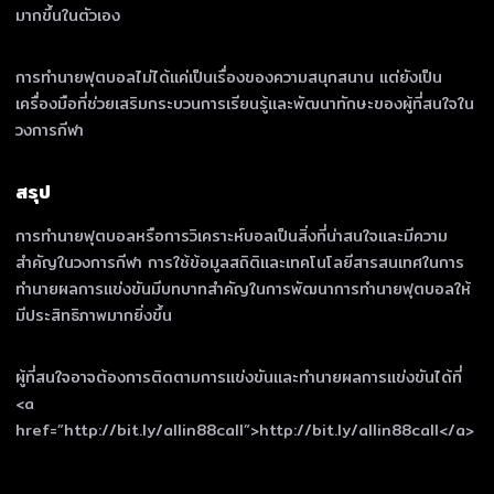
มากขึ้นในตัวเอง
การทำนายฟุตบอลไม่ได้แค่เป็นเรื่องของความสนุกสนาน แต่ยังเป็น
เครื่องมือที่ช่วยเสริมกระบวนการเรียนรู้และพัฒนาทักษะของผู้ที่สนใจใน
วงการกีฬา
สรุป
การทำนายฟุตบอลหรือการวิเคราะห์บอลเป็นสิ่งที่น่าสนใจและมีความ
สำคัญในวงการกีฬา การใช้ข้อมูลสถิติและเทคโนโลยีสารสนเทศในการ
ทำนายผลการแข่งขันมีบทบาทสำคัญในการพัฒนาการทำนายฟุตบอลให้
มีประสิทธิภาพมากยิ่งขึ้น
ผู้ที่สนใจอาจต้องการติดตามการแข่งขันและทำนายผลการแข่งขันได้ที่
<a
href=”http://bit.ly/allin88call”>http://bit.ly/allin88call</a>