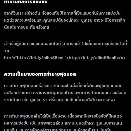
ทำนายผลการแข่งขัน
จากที่วิเคราะห์ข้างต้น ทั้งสองทีมมีโอกาสที่เป็นเสมอกันในการแข่งขัน
แต่ด้วยความพร้อมและคุณสมบัติของนักเตะ ยูเครน อาจจะมีโอกาสเล็ก
น้อยในการชนะทีมฝรั่งเศส
สำหรับผู้ที่สนใจแทงบอลออนไลน์ สามารถเข้าไปเยี่ยมชมการแข่งขันได้ที่
<a
href=”http://bit.ly/allin88call”>http://bit.ly/allin88call</a>
ความเป็นมาของการทำนายฟุตบอล
การทำนายฟุตบอลหรือวิเคราะห์บอลเป็นสิ่งที่นักกีฬาและผู้ชมทุกคนมัก
สนใจอย่างมาก การวิเคราะห์ฟุตบอลโดยเฉพาะการทำนายผลการแข่งขัน
ระดับโลก เช่น ยูเครน vs ฝรั่งเศส มักเป็นที่น่าสนใจในวงการกีฬา
การทำนายฟุตบอลไม่ได้เป็นเรื่องง่าย เนื่องจากมีหลายปัจจัยที่มีผลต่อ
ผลการแข่งขัน เช่น สภาพแวดล้อม สถานะของนักเตะ รูปแบบการเล่น
ของทีม และการจัดองค์การฝ่ายก่อนรบและฝ่ายกลับรบ เป็นต้น