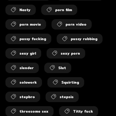
Nasty
porn film
porn movie
porn video
pussy fucking
pussy rubbing
sexy girl
sexy porn
slender
Slut
solowork
Squirting
stepbro
stepsis
threesome sex
Titty fuck