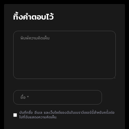
ทิ้งคำตอบไว้
บันทึกชื่อ อีเมล และเว็บไซต์ของฉันในเบราว์เซอร์นี้สำหรับครั้งต่อ
ไปที่ฉันแสดงความคิดเห็น.