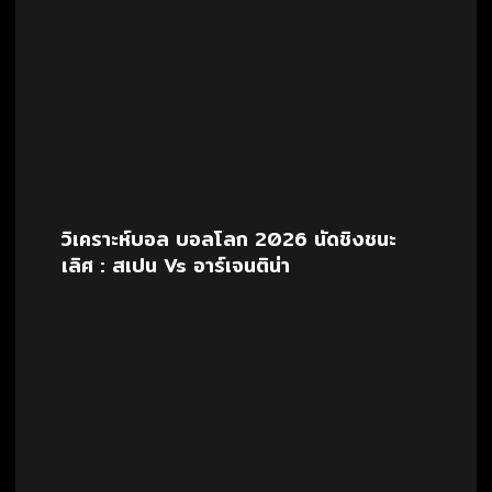
วิเคราะห์บอล บอลโลก 2026 นัดชิงชนะ
เลิศ : สเปน Vs อาร์เจนติน่า