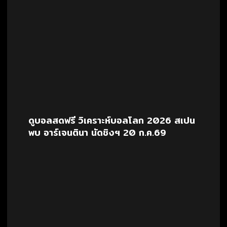
ดูบอลสดฟรี วิเคราะห์บอลโลก 2026 สเปน
พบ อาร์เจนตินา นัดชิงฯ 20 ก.ค.69