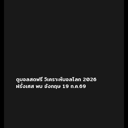
ดูบอลสดฟรี วิเคราะห์บอลโลก 2026
ฝรั่งเศส พบ อังกฤษ 19 ก.ค.69