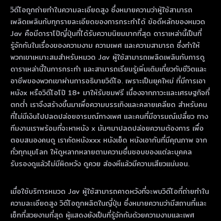
วิดีโอถูกถ่ายทําในความละเอียดสูง ซึ่งหมายความว่าผู้ใช้สามารถ
เพลิดเพลินกับทุกรายละเอียดของการกระทําได้ ข้อดีหลักของหมวด
Jav คือมีดาราโป๊ญี่ปุ่นที่ได้รับความนิยมมากที่สุด ดาราเหล่านี้เป็นที่
รู้จักกันในเรื่องของความงาม ความเพศ และความสามารถ ซึ่งทําให้
พวกเขาเหมาะสมสําหรับหมวด Jav ผู้ใช้สามารถเพลิดเพลินกับการดู
ดาราเหล่านี้ในการกระทํา และสามารถเรียนรู้เพิ่มเติมเกี่ยวกับชีวิตและ
อาชีพของพวกเขาผ่านการอธิบายวิดีโอ. เพราะเป็นยุคใหม่ ที่มีการเอา
หนังx หรือวิดีโอโป๊ 18+ มาให้รับชมฟรี เนื่องจากภาวะและเศรษฐกิจที่
ตกต่ำ เราจึงสร้างขึ้นมาเพื่อความบรรเทิงและคลายเคลียด สำหรับคน
ที่ไม่มีเงินไปปลดปล่อยอารมณ์ทางเพศ และคนที่มีอารมณ์เปลี่ยว ทาง
ทีมงานเราพร้อมที่จะหาหนัง x มันๆมาปลดปล่อยความต้องการ เพื่อ
ตอบสนองคนดู เราคัดหนังxxx หนังเย็ด หนังเอากันที่มีคุณภาพ จาก
ทั่วทุกมุมโลก ให้ดูหลากหลายตามความชื่นชอบของแต่ละบุคคล
รับรองดูแล้วไม่มีผิดหวัง ดูควย ส่องหีแล้วมีความเสียวแน่นอน.
เมื่อใช้บริการหมวด Jav ผู้ใช้สามารถคาดหวังที่จะพบวิดีโอที่ถ่ายทําใน
ความละเอียดสูง วิดีโอถูกผลิตในญี่ปุ่น ซึ่งหมายความว่ามีสถานที่และ
เซ็ทที่สวยงามที่สุด ผู้แสดงยังเป็นที่รู้จักกันด้วยความงามและเพศ