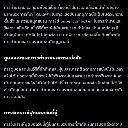
การทำนายและวิเคราะห์บอลเป็นเรื่องที่น่าสนใจและมีความสำคัญอย่าง
มากในวงการกีฬา โดยเฉพาะในการแข่งขันในฤดูกาลนี้ที่เต็มไปด้วยความ
ตื่นตัวและความสนุกสนาน การใช้ Supercomputer ในการทำนายและ
วิเคราะห์เป็นอีกหนึ่งวิธีที่ช่วยให้ผู้ชมสามารถเข้าใจและนำเสนอข้อมูลที่
สำคัญในการตัดสินใจให้ถูกต้อง เรามาพิจารณาข้อมูลเพิ่มเติมเกี่ยวกับ
การทำนายและวิเคราะห์บอลในฤดูกาลนี้.
ดูบอลสดและการทำนายผลการแข่งขัน
การดูบอลสดเป็นวิธีที่นักกีฬาและผู้ชมสามารถติดตามการแข่งขันในเวลา
จริงได้ นอกจากนี้ยังช่วยให้นักวิเคราะห์บอลสามารถทำการวิเคราะห์และ
ทำนายผลการแข่งขันได้อย่างได้เปรี้ยว การดูบอลสดจึงเป็นอีกหนึ่งวิธีที่
ช่วยให้ผู้ที่สนใจในการทำนายและวิเคราะห์บอลมีข้อมูลที่มีประสิทธิภาพใน
การตัดสินใจ.
การวิเคราะห์ฟุตบอลวันนี้คู่
การวิเคราะห์ฟุตบอลวันนี้คู่เป็นกระบวนการที่สำคัญในการบอกล่วงความ