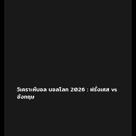
วิเคราะห์บอล บอลโลก 2026 : ฝรั่งเศส vs
อังกฤษ