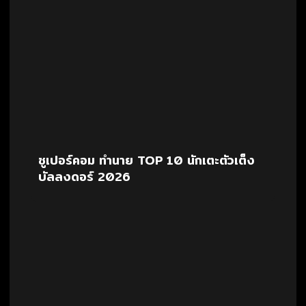
ซูเปอร์คอม ทำนาย TOP 10 นักเตะตัวเต็ง
บัลลงดอร์ 2026