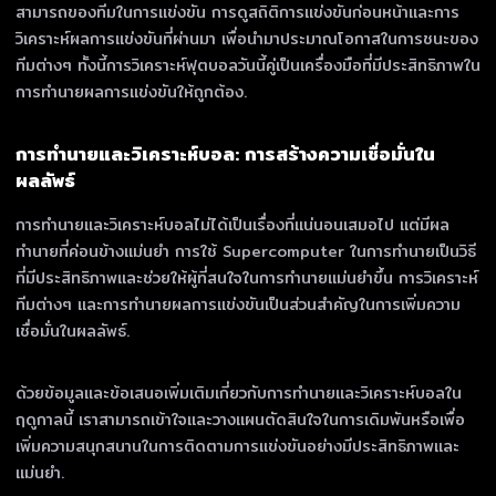
สามารถของทีมในการแข่งขัน การดูสถิติการแข่งขันก่อนหน้าและการ
วิเคราะห์ผลการแข่งขันที่ผ่านมา เพื่อนำมาประมาณโอกาสในการชนะของ
ทีมต่างๆ ทั้งนี้การวิเคราะห์ฟุตบอลวันนี้คู่เป็นเครื่องมือที่มีประสิทธิภาพใน
การทำนายผลการแข่งขันให้ถูกต้อง.
การทำนายและวิเคราะห์บอล: การสร้างความเชื่อมั่นใน
ผลลัพธ์
การทำนายและวิเคราะห์บอลไม่ได้เป็นเรื่องที่แน่นอนเสมอไป แต่มีผล
ทำนายที่ค่อนข้างแม่นยำ การใช้ Supercomputer ในการทำนายเป็นวิธี
ที่มีประสิทธิภาพและช่วยให้ผู้ที่สนใจในการทำนายแม่นยำขึ้น การวิเคราะห์
ทีมต่างๆ และการทำนายผลการแข่งขันเป็นส่วนสำคัญในการเพิ่มความ
เชื่อมั่นในผลลัพธ์.
ด้วยข้อมูลและข้อเสนอเพิ่มเติมเกี่ยวกับการทำนายและวิเคราะห์บอลใน
ฤดูกาลนี้ เราสามารถเข้าใจและวางแผนตัดสินใจในการเดิมพันหรือเพื่อ
เพิ่มความสนุกสนานในการติดตามการแข่งขันอย่างมีประสิทธิภาพและ
แม่นยำ.