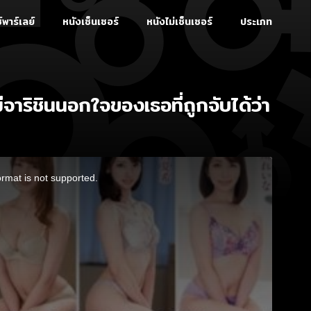
์พาร์เลย์
หนังเซ็นเซอร์
หนังไม่เซ็นเซอร์
ประเภท
จาริชินนอกใจของเธอที่ถูกจับได้ว่า
ormat is not supported.