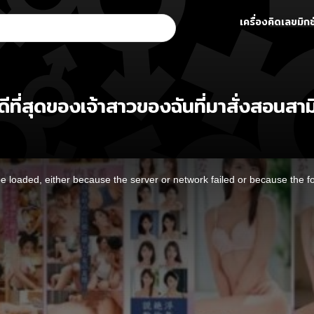
เครื่องคิดเลขมิกซ
ที่สุดของเจ้าสาวของฉันที่มาสั่งสอนสามี
 loaded, either because the server or network failed or because the f