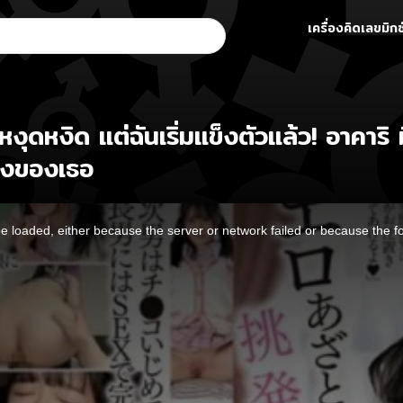
เครื่องคิดเลขมิกซ
ดหงิด แต่ฉันเริ่มแข็งตัวแล้ว! อาคาริ 
้องของเธอ
 loaded, either because the server or network failed or because the f