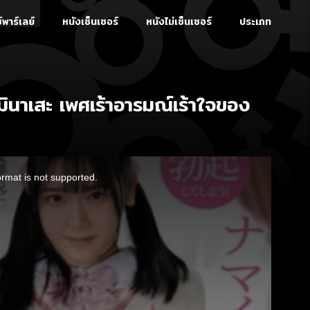
์พาร์เลย์
หนังเซ็นเซอร์
หนังไม่เซ็นเซอร์
ประเภท
มินาเสะ เพศเร้าอารมณ์เร้าใจของ
ormat is not supported.