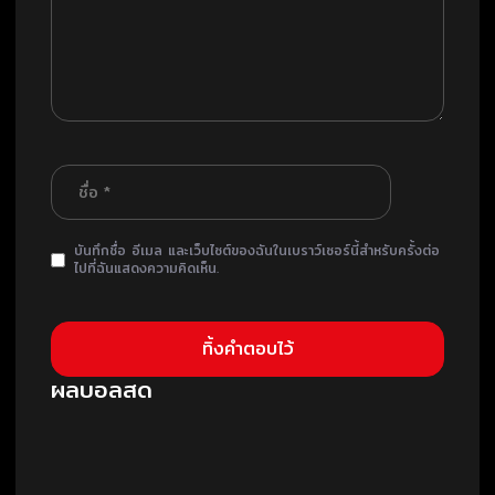
บันทึกชื่อ อีเมล และเว็บไซต์ของฉันในเบราว์เซอร์นี้สำหรับครั้งต่อ
ไปที่ฉันแสดงความคิดเห็น.
ผลบอลสด