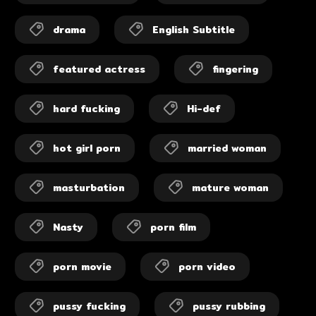
drama
English Subtitle
featured actress
fingering
hard fucking
Hi-def
hot girl porn
married woman
masturbation
mature woman
Nasty
porn film
porn movie
porn video
pussy fucking
pussy rubbing