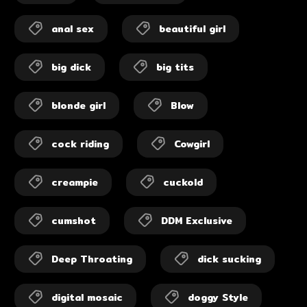
anal sex
beautiful girl
big dick
big tits
blonde girl
Blow
cock riding
Cowgirl
creampie
cuckold
cumshot
DDM Exclusive
Deep Throating
dick sucking
digital mosaic
doggy Style