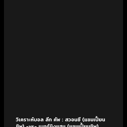
วิเคราะห์บอล ลีก คัพ : สวอนซี (แชมเปี้ยน
ชิพ) -vs- เบอร์มิงแฮม (แชมเปี้ยนชิพ)