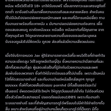
อาชีพของพวกเขาผ่านการอธิบายวิดีโอ. เพราะเป็นยุคใหม่ ที่มีการเอา
หนังx หรือวิดีโอโป๊ 18+ มาให้รับชมฟรี เนื่องจากภาวะและเศรษฐกิจที่
ตกต่ำ เราจึงสร้างขึ้นมาเพื่อความบรรเทิงและคลายเคลียด สำหรับคน
ที่ไม่มีเงินไปปลดปล่อยอารมณ์ทางเพศ และคนที่มีอารมณ์เปลี่ยว ทาง
ทีมงานเราพร้อมที่จะหาหนัง x มันๆมาปลดปล่อยความต้องการ เพื่อ
ตอบสนองคนดู เราคัดหนังxxx หนังเย็ด หนังเอากันที่มีคุณภาพ จาก
ทั่วทุกมุมโลก ให้ดูหลากหลายตามความชื่นชอบของแต่ละบุคคล
รับรองดูแล้วไม่มีผิดหวัง ดูควย ส่องหีแล้วมีความเสียวแน่นอน.
เมื่อใช้บริการหมวด Jav ผู้ใช้สามารถคาดหวังที่จะพบวิดีโอที่ถ่ายทําใน
ความละเอียดสูง วิดีโอถูกผลิตในญี่ปุ่น ซึ่งหมายความว่ามีสถานที่และ
เซ็ทที่สวยงามที่สุด ผู้แสดงยังเป็นที่รู้จักกันด้วยความงามและเพศ
สัมพันธ์ของพวกเขา ซึ่งทําให้มีฉากร้อนแรงที่ไม่น่าเชื่อ. เพราะเป็นหนัง
โป้ที่คัดสรรมาอย่างดี และทีมงานนำแต่หนังเอ็กส์สนุกๆ ทุกรูป
แบบxxx ทั้งหีทั้งควยเห็นชัดแบบ pornhd มีทั้งเซ็นเซอร์และไม่
เซ็นเซอร์ อัพเดตหนังโป๊ะใหม่ๆ ให้ดูทุกวันแบบไม่ซ้ำกัน ไม่ต้องกังวน
เรื่องไวรัสหรือสปายแวร์ ปลอดภัยแน่นอน100% เพราะทีมงานทำ
ระบบมาอย่างดี และที่สำคัญสามารถดูได้ฟรีแบบไม่มีค่าใช้จ่ายใดๆทั้ง
สิ้น เหมาะสำหรับคนที่อยู่บ้านว่างๆเงี่ยนก็แวะมาดูได้ที่เว็บเรา มีทั้ง