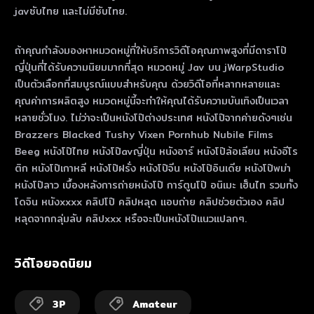
javซับไทย และไม่มีซับไทย.
ถ้าคุณกําลังมองหาหมวดหมู่ที่ให้บริการวิดีโอคุณภาพสูงที่มีดาราโป๊
ญี่ปุ่นที่ได้รับความนิยมมากที่สุด หมวดหมู่ Jav บน jWarpStudio
เป็นตัวเลือกที่สมบูรณ์แบบสําหรับคุณ ด้วยวิดีโอที่หลากหลายและ
คุณค่าการผลิตสูง หมวดหมู่นี้จะทําให้คุณได้รับความบันเทิงเป็นเวลา
หลายชั่วโมง. ไม่ว่าจะเป็นหนังโป๊ต่างประเทศ หนังโป๊จากค่ายดังๆเช่น
Brazzers Blacked Tushy Vixen Pornhub Nubile Films
Beeg หนังโป๊ไทย หนังโป๊avญี่ปุ่น หนังอาร์ หนังโป๊ล้อเลียน หนังอีโร
ติก หนังโป๊เกาหลี หนังโป๊ฝรั่ง หนังโป๊จีน หนังโป๊อินเดีย หนังโป๊พม่า
หนังโป๊ลาว เบื้องหลังการถ่ายหนังโป๊ การ์ตูนโป๊ อนิเมะ เฮ็นไท รวมทั้ง
โดจิน หนังxxxx คลิปโป๊ คลิปหลุด แอบถ่าย คลิปช่วยตัวเอง คลิป
หลุดจากกลุ่มลับ คลิปxxx หรือจะเป็นหนังโป๊แนวแปลกๆ.
วิดีโอยอดนิยม
3P
Amateur