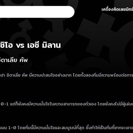
เครื่องคิดเลขมิกซ
ซิโอ vs เอซี มิลาน
ิตาเลีย คัพ
ปา อิตาเลีย คัพ มีความน่าสนใจอย่างมาก โดยทั้งสองทีมมีความพร้อมต่อกา
นน 0-1 แต่ก็ยังคงมีความมั่นใจในความสามารถของตัวเอง โดยยังคงไม่มีผู้เล่นหล
ะแนน 1-0 โดยทีมนี้มีความมั่นใจและสมบูรณ์ที่สุด ซึ่งทำให้เป็นทีมที่ยากจะเอา