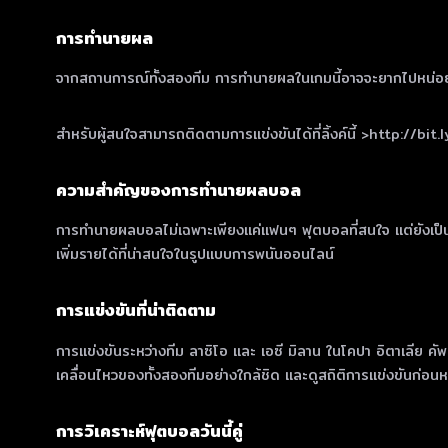
การทำนายผล
จากสถานการณ์ทั้งสองทีม การทำนายผลในเกมนี้อาจจะยากไปหน่อย เน
สำหรับผู้สนใจสามารถติดตามการแข่งขันได้ที่ลิ้งค์นี้ >http://bit.
ความสำคัญของการทำนายผลบอล
การทำนายผลบอลไม่เฉพาะเพียงแค่แฟนๆ ฟุตบอลที่สนใจ แต่ยังเป็นก
เพิ่มรายได้ที่น่าสนใจในรูปแบบการพนันออนไลน์
การแข่งขันที่น่าติดตาม
การแข่งขันระหว่างทีม ลาซิโอ และ เอซี มิลาน ในโคปา อิตาเลีย คั
เคลื่อนไหวของทั้งสองทีมอย่างใกล้ชิด และดูสถิติการแข่งขันก่อน
การวิเคราะห์ฟุตบอลวันนี้คู่