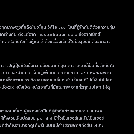
ณภาพสูงที่ผลิตในญี่ปุ่น วิดีโอ Jav เป็นที่รู้จักกันดีด้วยความคุ้ม
กต่างกัน ตั้งแต่ฉาก masturbation solo ถึงฉากเซ็กซ์
วทันใจท่านผู้ชม ว่าด้วยเรื่องเซ็กส์ในปัจจุบันนี้ สิ่งอนาจาร
ี่ปุ่นที่ได้รับความนิยมมากที่สุด ดาราเหล่านี้เป็นที่รู้จักกันใน
ทํา และสามารถเรียนรู้เพิ่มเติมเกี่ยวกับชีวิตและอาชีพของพวก
ขึ้นมาเพื่อความบรรเทิงและคลายเคลียด สำหรับคนที่ไม่มีเงินไปปลด
xxx หนังเย็ด หนังเอากันที่มีคุณภาพ จากทั่วทุกมุมโลก ให้ดู
่สวยงามที่สุด ผู้แสดงยังเป็นที่รู้จักกันด้วยความงามและเพศ
งหีทั้งควยเห็นชัดแบบ pornhd มีทั้งเซ็นเซอร์และไม่เซ็นเซอร์
่สำคัญสามารถดูได้ฟรีแบบไม่มีค่าใช้จ่ายใดๆทั้งสิ้น เหมาะ