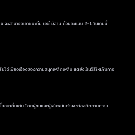
โอ จะสามารถเอาชนะทีม เอซี มิลาน ด้วยคะแนน 2-1 ในเกมนี้
ด้เพียงเรื่องของความสนุกเพลิดเพลิน แต่ยังเป็นวิธีใหม่ในการ
่องน่าตื่นเต้น โดยผู้ชมและผู้เล่นพนันต่างจะต้องติดตามความ