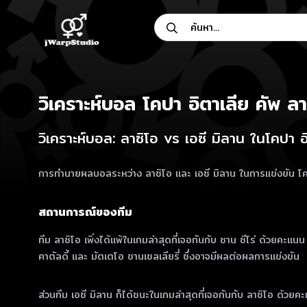
Skip
ค้นหา...
to
content
วิเคราะห์บอล โคปา อิตาเลีย คัพ ลา
วิเคราะห์บอล: ลาซิโอ vs เอซี มิลาน ในโคปา อ
การทำนายผลบอลระหว่าง ลาซิโอ และ เอซี มิลาน ในการแข่งขัน โค
สถานการณ์ของทีม
ทีม ลาซิโอ เพิ่งได้แพ้ในเกมล่าสุดที่เจอกันกับ ซาน ซีโร่ ด้วยคะแ
คาตัลดี้ และ มัตเตโอ ชานเชลเลียรี่ ซึ่งอาจมีผลต่อผลการแข่งขัน
ส่วนทีม เอซี มิลาน ก็ได้ชนะในเกมล่าสุดที่เจอกันกับ ลาซิโอ ด้วยค