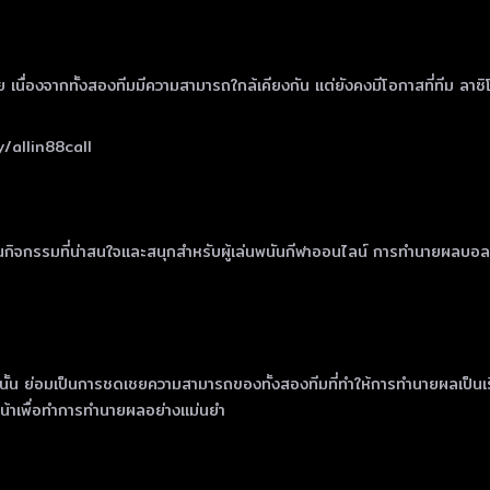
ื่องจากทั้งสองทีมมีความสามารถใกล้เคียงกัน แต่ยังคงมีโอกาสที่ทีม ลาซิ
ly/allin88call
ิจกรรมที่น่าสนใจและสนุกสำหรับผู้เล่นพนันกีฬาออนไลน์ การทำนายผลบอลไม่ไ
พนั้น ย่อมเป็นการชดเชยความสามารถของทั้งสองทีมที่ทำให้การทำนายผลเป็นเรื
หน้าเพื่อทำการทำนายผลอย่างแม่นยำ