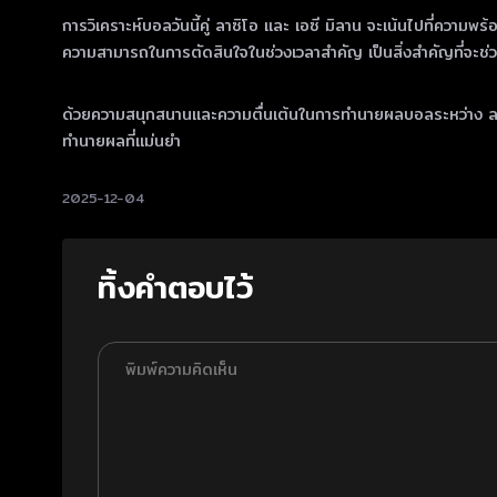
การวิเคราะห์บอลวันนี้คู่ ลาซิโอ และ เอซี มิลาน จะเน้นไปที่คว
ความสามารถในการตัดสินใจในช่วงเวลาสำคัญ เป็นสิ่งสำคัญที่จะช
ด้วยความสนุกสนานและความตื่นเต้นในการทำนายผลบอลระหว่าง ลาซิโ
ทำนายผลที่แม่นยำ
2025-12-04
ทิ้งคำตอบไว้