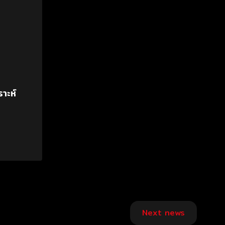
าะห์
Next news