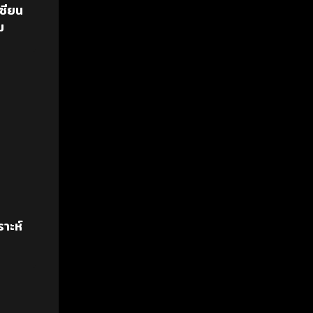
ซียน
ม
มชาติ
าะห์
ตินา
.69