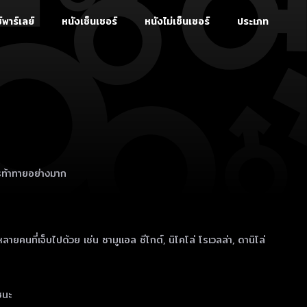
์พาร์เลย์
หนังเซ็นเซอร์
หนังไม่เซ็นเซอร์
ประเภท
รท้าทายอย่างมาก
ายคนที่เจ็บไปด้วย เช่น ซามูแอล ชีโกต์, นิโคโล่ โรเวลล่า, ดานิโล่
ชนะ