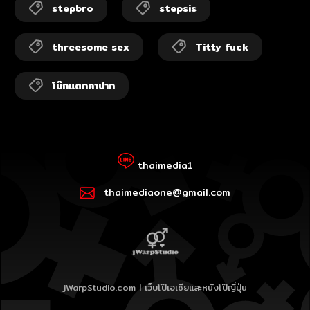
stepbro
stepsis
threesome sex
Titty fuck
โม๊กแตกคาปาก
thaimedia1
thaimediaone@gmail.com
jWarpStudio.com | เว็บโป๊เอเชียและหนังโป๊ญี่ปุ่น