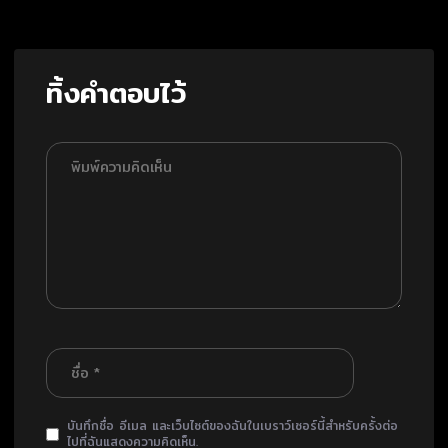
ทิ้งคำตอบไว้
บันทึกชื่อ อีเมล และเว็บไซต์ของฉันในเบราว์เซอร์นี้สำหรับครั้งต่อ
ไปที่ฉันแสดงความคิดเห็น.