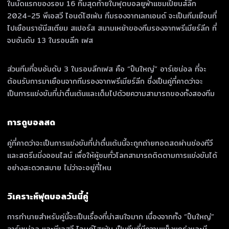
ในนัดแรกของรอบ 16 ทีมสุดท้ายในฟุตบอลยูฟ่าแชมเปียนส์ลีก
2024-25 พีเอสวี ไอนด์โฮเฟ่น ทีมรองจากเลกเอนด์ จะเป็นทีมเยือนที่
ไปเยือนราชันีสเตียม สเปอร์ส สนามเหย้าของทีมรองจากพรีเมียร์ลีก ที่
จบอันดับ 13 ในรอบลีก เฟส
ส่วนทีมที่จบอันดับ 3 ในรอบลีกเฟส คือ “ปืนใหญ่” อาร์เซน่อล ที่จะ
ต้อนรับการมาเยือนจากทีมรองจากพรีเมียร์ลีก ซึ่งเป็นคู่ที่คาดว่าจะ
เป็นการแข่งขันที่น่าตื่นเต้นและเต็มไปด้วยความสามารถของทั้งสองทีม
การดูบอลสด
คู่ที่คาดว่าจะเป็นการแข่งขันที่น่าตื่นเต้นนี้จะถูกถ่ายทอดสดผ่านช่องทีวี
และสตรีมมิ่งออนไลน์ เพื่อให้ผู้ชมทั่วโลกสามารถติดตามการแข่งขันได้
อย่างสะดวกสบาย ไม่ว่าจะอยู่ที่ไหน
วิเคราะห์ฟุตบอลวันนี้คู่
การทำนายสำหรับคู่นี้จะเป็นเรื่องที่น่าสนใจมาก เนื่องจากทั้ง “ปืนใหญ่”
อาร์เซน่อล และพีเอสวี ไอนด์โฮเฟ่น เป็นทีมที่มีความแข็งแกร่งและมี