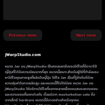
Post
Previous news
Next news
navigation
jWarpStudio.com
หมวด Jav บน jWarpStudio เป็นคอลเลกชันของวิดีโอที่มีดาราโป๊
ญี่ปุ่นที่ได้รับความนิยมมากที่สุด หมวดนี้เหมาะสําหรับผู้ใช้ที่กําลังมอง
หาวิดีโอคุณภาพสูงที่ผลิตในญี่ปุ่น วิดีโอ Jav เป็นที่รู้จักกันดีด้วย
ความคุ้มค่าในการผลิตสูง และหมวดนี้ก็ไม่ใช่น้อย หมวด Jav บน
jWarpStudio ให้บริการวิดีโอที่หลากหลายเพื่อตอบสนองความชอบ
และความชอบที่แตกต่างกัน ตั้งแต่ฉาก masturbation solo ถึง
ฉากเซ็กซ์ hardcore หมวดนี้มีบางอย่างสําหรับทุกคน.