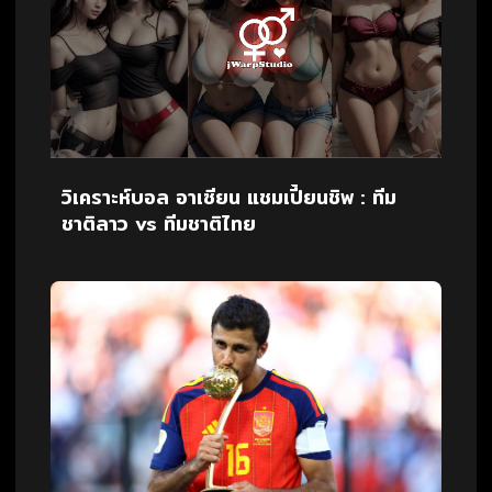
วิเคราะห์บอล อาเซียน แชมเปี้ยนชิพ : ทีม
ชาติลาว vs ทีมชาติไทย