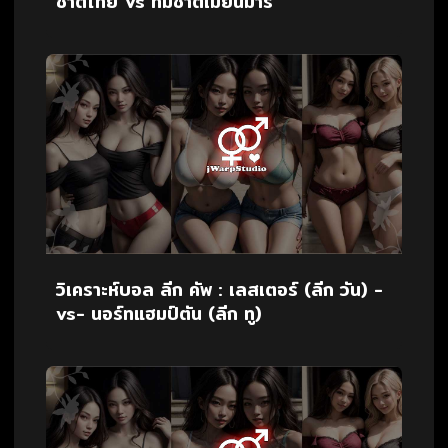
ชาติไทย Vs ทีมชาติเมียนมาร์
วิเคราะห์บอล ลีก คัพ : เลสเตอร์ (ลีก วัน) -
vs- นอร์ทแฮมป์ตัน (ลีก ทู)