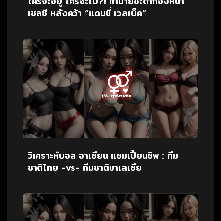
ใครจะอยู่ ใครจะไป?! ทำนายชะตากองหน้า
เชลซี หลังคว้า “แดนนี่ เวลเบ็ค”
วิเคราะห์บอล อาเซียน แชมเปี้ยนชิพ : ทีม
ชาติไทย -vs- ทีมชาติมาเลเซีย