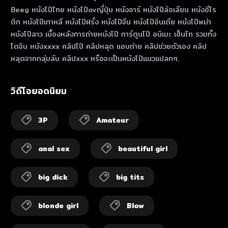
Beeg หนังโป๊ไทย หนังโป๊avญี่ปุ่น หนังอาร์ หนังโป๊ล้อเลียน หนังอีโร
ติก หนังโป๊เกาหลี หนังโป๊ฝรั่ง หนังโป๊จีน หนังโป๊อินเดีย หนังโป๊พม่า
หนังโป๊ลาว เบื้องหลังการถ่ายหนังโป๊ การ์ตูนโป๊ อนิเมะ เฮ็นไท รวมทั้ง
โดจิน หนังxxxx คลิปโป๊ คลิปหลุด แอบถ่าย คลิปช่วยตัวเอง คลิป
หลุดจากกลุ่มลับ คลิปxxx หรือจะเป็นหนังโป๊แนวแปลกๆ.
วิดีโอยอดนิยม
3P
Amateur
anal sex
beautiful girl
big dick
big tits
blonde girl
Blow