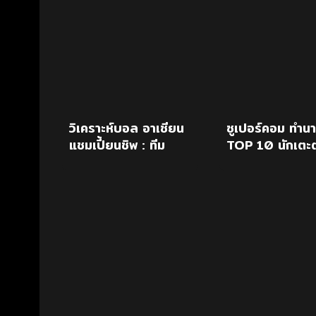
วิเคราะห์บอล อาเซียน
ซูเปอร์คอม ทำน
แชมเปี้ยนชิพ : ทีม
TOP 10 นักเตะต
ชาติลาว vs ทีมชาติ
เต็งบัลลงดอร์
ไทย