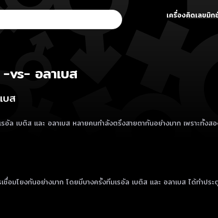
เครื่องคิดเลขมิกซ
ิส -vs- อลาเบส
าเบส
เรอัล เบติส และ อลาเบส หลายคนกำลังตรึงสายตากันอย่างมาก เพราะทั้งสองทีม
่อมโยงกันอย่างมาก โดยมีบางครั้งทีมเรอัล เบติส และ อลาเบส ได้ทำประตูเข้าก