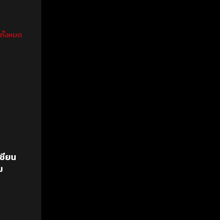
วทั้งหมด
ซียน
ม
มชาติ