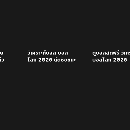
าย
วิเคราะห์บอล บอล
ดูบอลสดฟรี วิเคร
ัว
โลก 2026 นัดชิงชนะ
บอลโลก 2026
 2026
เลิศ : สเปน Vs อาร์
สเปน พบ อาร์เจน
เจนติน่า
นัดชิงฯ 20 ก.ค