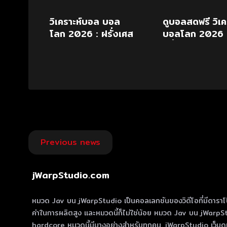
วิเคราะห์บอล บอล
ดูบอลสดฟรี วิเค
โลก 2026 : ฝรั่งเศส
บอลโลก 2026
vs อังกฤษ
ฝรั่งเศส พบ อั
19 ก.ค.69
Post
Previous news
navigation
jWarpStudio.com
หมวด Jav บน jWarpStudio เป็นคอลเลกชันของวิดีโอที่มีดาราโป๊ญี่ปุ่
ค่าในการผลิตสูง และหมวดนี้ก็ไม่ใช่น้อย หมวด Jav บน jWarpS
hardcore หมวดนี้มีบางอย่างสําหรับทุกคน. jWarpStudio เว็บดูหนั