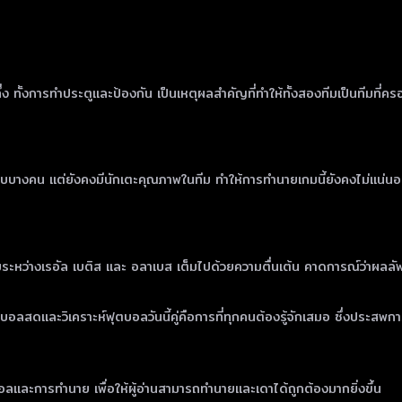
ทึ่ง ทั้งการทำประตูและป้องกัน เป็นเหตุผลสำคัญที่ทำให้ทั้งสองทีมเป็นทีมที
็บบางคน แต่ยังคงมีนักเตะคุณภาพในทีม ทำให้การทำนายเกมนี้ยังคงไม่แน่นอน
ระหว่างเรอัล เบติส และ อลาเบส เต็มไปด้วยความตื่นเต้น คาดการณ์ว่าผลลัพธ
ลสดและวิเคราะห์ฟุตบอลวันนี้คู่คือการที่ทุกคนต้องรู้จักเสมอ ซึ่งประสพการ
ะห์บอลและการทำนาย เพื่อให้ผู้อ่านสามารถทำนายและเดาได้ถูกต้องมากยิ่งขึ้น