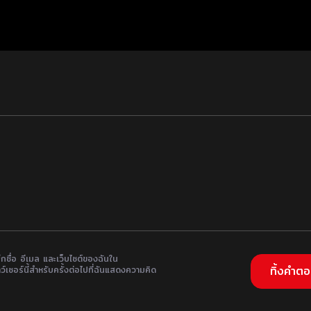
ึกชื่อ อีเมล และเว็บไซต์ของฉันใน
ว์เซอร์นี้สำหรับครั้งต่อไปที่ฉันแสดงความคิด