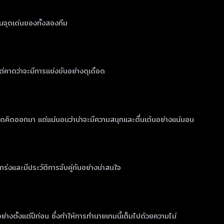
็นจุดเด่นของทั้งสองทีม
่คาดว่าจะมีการแข่งขันอย่างดุเดือด
าดคิดออกมา แต่แน่นอนว่าน่าจะมีความสนุกและตื่นเต้นอย่างแน่นอน
่งและมีประวัติการจับคู่กันอย่างน่าสนใจ
างตั้งแต่ปีก่อน ซึ่งทำให้การทำนายเกมนี้เต็มไปด้วยความไม่