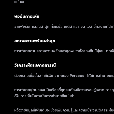
แน่นอน
ฟอร์มการเล่น
จากฟอร์มการเล่นล่าสุด ทั้งเรอัล เบติส และ อลาเบส มีผลงานที่น่า
สภาพความพร้อมล่าสุด
การทำนายตามสภาพความพร้อมล่าสุดพบว่าทั้งสองทีมมีผู้เล่นบาดเจ
วิเคราะห์ตามคาดการณ์
ด้วยความเชื่อมั่นจากทีมวิเคราะห์ของ Perzeus ทำให้การทำนายเกม
การทำนายฟุตบอลจะเป็นเรื่องที่ทุกคนต้องมีความรอบรู้ฉลาด การดูบอ
ดีในการเพิ่มโอกาสในการทำนายที่แม่นยำ
หวังว่าข้อมูลที่เพิ่มเติมจะช่วยเพิ่มความรู้และความเข้าใจในวิเครา