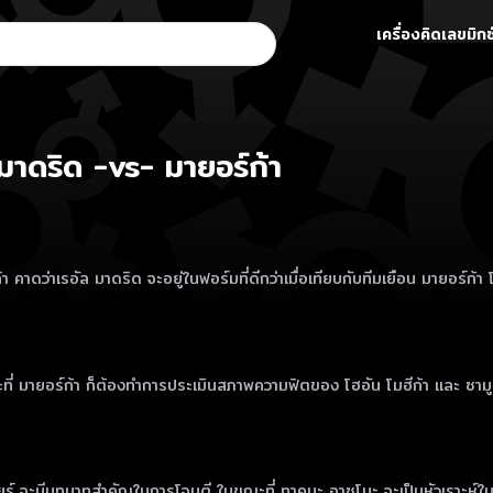
เครื่องคิดเลขมิกซ
 มาดริด -vs- มายอร์ก้า
าดว่าเรอัล มาดริด จะอยู่ในฟอร์มที่ดีกว่าเมื่อเทียบกับทีมเยือน มายอร์ก้
่ มายอร์ก้า ก็ต้องทำการประเมินสภาพความฟิตของ โฮอัน โมฮีก้า และ ซามู
ูเนียร์ จะมีบทบาทสำคัญในการโจมตี ในขณะที่ ทาคุมะ อาซโนะ จะเป็นหัวเราะห์