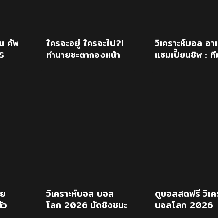
น คัพ
ใครจะอยู่ ใครจะไป?!
วิเคราะห์บอล อาเ
S
ทำนายชะตากองหน้า
แชมเปี้ยนชิพ : ที
เชลซี หลังคว้า “แดน
ชาติไทย -vs- ที
นี่ เวลเบ็ค”
มาเลเซีย
าย
วิเคราะห์บอล บอล
ดูบอลสดฟรี วิเคร
ัว
โลก 2026 นัดชิงชนะ
บอลโลก 2026
 2026
เลิศ : สเปน Vs อาร์
สเปน พบ อาร์เจน