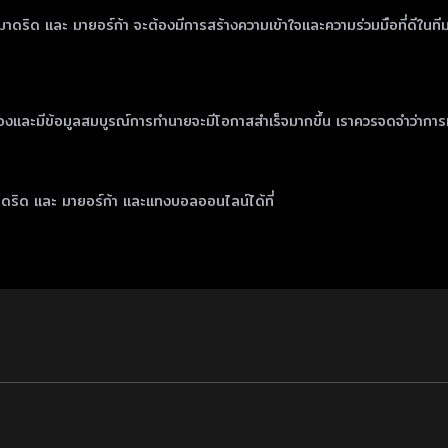
 มาดริด และ มายอร์ก้า จะต้องมีการสร้างความเข้าใจและความร่วมมือที่ดีในทีม 
ต้องและมีข้อมูลสมบูรณ์การทำนายจะมีโอกาสสำเร็จมากขึ้น เราควรจดจำว่าการท
ดริด และ มายอร์ก้า และแทงบอลออนไลน์ได้ที่