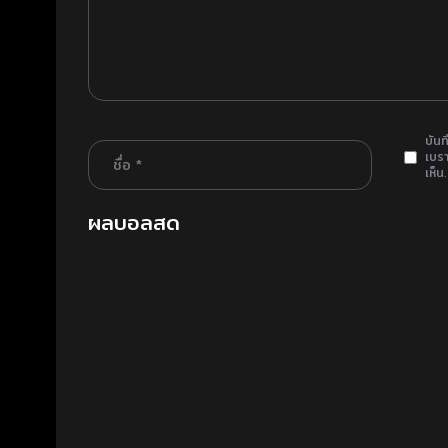
บันท
เบรา
เห็น.
ผลบอลสด