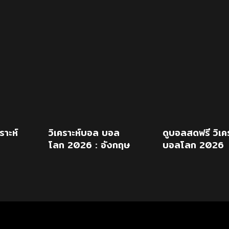
เจนติน่า
นัดชิงฯ 20 ก.ค
ราะห์
วิเคราะห์บอล บอล
ดูบอลสดฟรี วิเคร
โลก 2026 : อังกฤษ
บอลโลก 2026
งกฤษ
vs อาร์เจนติน่า
อังกฤษ พบ
อาร์เจนตินา 16
ก.ค.69