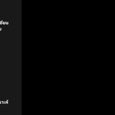
ซียน
ม
มชาติ
าะห์
ตินา