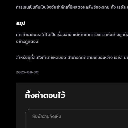
การเล่นเป็นทีมเป็นปัจจัยสำคัญที่มีผลต่อผลลัพธ์ของเกม ทั้ง เรอัล
สรุป
การทำนายบอลไม่ได้เป็นเรื่องง่าย แต่หากทำการวิเคราะห์อย่างถูก
อย่างถูกต้อง
สำหรับผู้ที่สนใจทำนายผลบอล สามารถติดตามเกมระหว่าง เรอัล มา
2025-08-30
ทิ้งคำตอบไว้