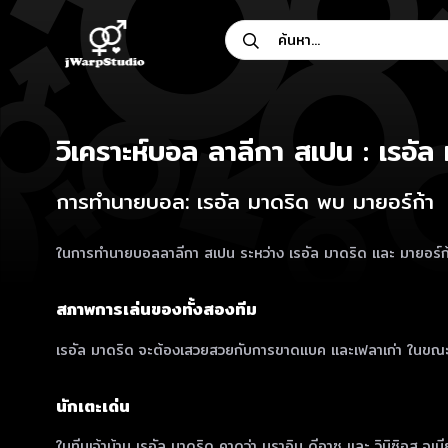
Skip
ค้นหา...
to
content
วิเคราะห์บอล ลาลีกา สเปน : เรอัล
การทำนายบอล: เรอัล มาดริด พบ มายอร์ก้า
ในการทำนายบอลลาลีกา สเปน ระหว่าง เรอัล มาดริด และ มายอร์ก้า ค
สภาพการเล่นของทั้งสองทีม
เรอัล มาดริด จะต้องเสวยสวยกับการขาดแบค และเฟลาเก่า ในขณะที
นักเตะเด่น
ในทีมเจ้าบ้าน เรอัล มาดริด คาดว่า บราอิม ดีอาซ และ วินิซิอุส จ