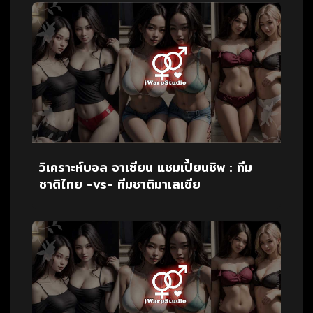
วิเคราะห์บอล อาเซียน แชมเปี้ยนชิพ : ทีม
ชาติไทย -vs- ทีมชาติมาเลเซีย