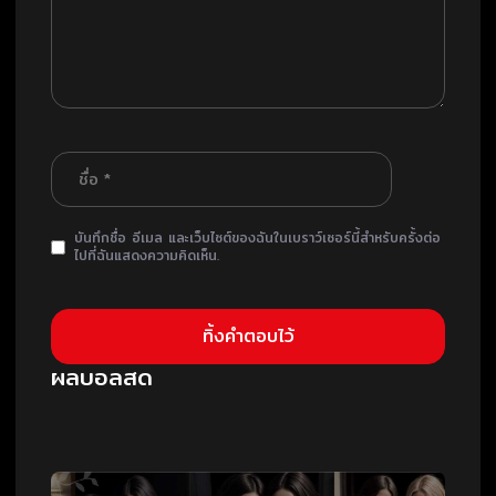
บันทึกชื่อ อีเมล และเว็บไซต์ของฉันในเบราว์เซอร์นี้สำหรับครั้งต่อ
ไปที่ฉันแสดงความคิดเห็น.
ผลบอลสด