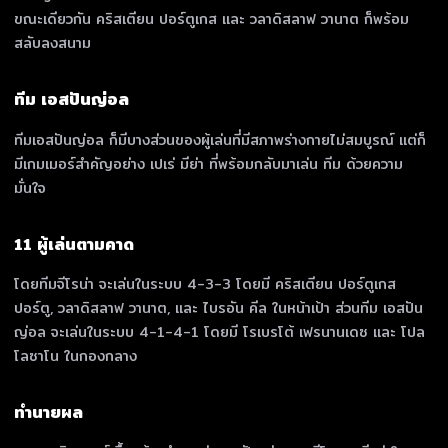
ขณะเดียวกัน คริสเตียน ปอร์ตูเกส และ วลาดิสลาฟ วานาต ก็พร้อม
สลับลงสนาม
ทีม เอสปันญ่อล
ทีมเอสปันญ่อล ก็มีบางส่วนของผู้เล่นที่มีสภาพร่างกายไม่สมบูรณ์ แต่ก็
มีเกมเมอร์สำคัญอย่าง เปเร่ มีย่า ที่พร้อมกลับมาเล่น ทีม ด้วยความ
มั่นใจ
11 ผู้เล่นตามคาด
โดยทีมจีโรน่า จะเล่นในระบบ 4-3-3 โดยมี คริสเตียน ปอร์ตูเกส
ปอร์ตู, วลาดิสลาฟ วานาต, และ ไบรอัน คีล ในหน้าเป้า ส่วนทีม เอสปัน
ญ่อล จะเล่นในระบบ 4-1-4-1 โดยมี โรเบรโต้ เฟรนานเดซ และ โปล
โลซาโน ในกองกลาง
ทำนายผล