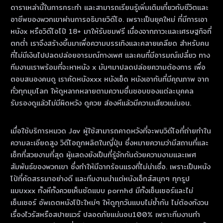
ดาราเหล่านี้ในการกระทํา และสามารถเรียนรู้เพิ่มเติมเกี่ยวกับชีวิตและ
อาชีพของพวกเขาผ่านการอธิบายวิดีโอ. เพราะเป็นยุคใหม่ ที่มีการเอา
หนังx หรือวิดีโอโป๊ 18+ มาให้รับชมฟรี เนื่องจากภาวะและเศรษฐกิจที่
ตกต่ำ เราจึงสร้างขึ้นมาเพื่อความบรรเทิงและคลายเคลียด สำหรับคน
ที่ไม่มีเงินไปปลดปล่อยอารมณ์ทางเพศ และคนที่มีอารมณ์เปลี่ยว ทาง
ทีมงานเราพร้อมที่จะหาหนัง x มันๆมาปลดปล่อยความต้องการ เพื่อ
ตอบสนองคนดู เราคัดหนังxxx หนังเย็ด หนังเอากันที่มีคุณภาพ จาก
ทั่วทุกมุมโลก ให้ดูหลากหลายตามความชื่นชอบของแต่ละบุคคล
รับรองดูแล้วไม่มีผิดหวัง ดูควย ส่องหีแล้วมีความเสียวแน่นอน.
เมื่อใช้บริการหมวด Jav ผู้ใช้สามารถคาดหวังที่จะพบวิดีโอที่ถ่ายทําใน
ความละเอียดสูง วิดีโอถูกผลิตในญี่ปุ่น ซึ่งหมายความว่ามีสถานที่และ
เซ็ทที่สวยงามที่สุด ผู้แสดงยังเป็นที่รู้จักกันด้วยความงามและเพศ
สัมพันธ์ของพวกเขา ซึ่งทําให้มีฉากร้อนแรงที่ไม่น่าเชื่อ. เพราะเป็นหนัง
โป้ที่คัดสรรมาอย่างดี และทีมงานนำแต่หนังเอ็กส์สนุกๆ ทุกรูป
แบบxxx ทั้งหีทั้งควยเห็นชัดแบบ pornhd มีทั้งเซ็นเซอร์และไม่
เซ็นเซอร์ อัพเดตหนังโป๊ะใหม่ๆ ให้ดูทุกวันแบบไม่ซ้ำกัน ไม่ต้องกังวน
เรื่องไวรัสหรือสปายแวร์ ปลอดภัยแน่นอน100% เพราะทีมงานทำ