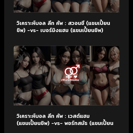
วิเคราะห์บอล ลีก คัพ : สวอนซี (แชมเปี้ยน
ชิพ) -vs- เบอร์มิงแฮม (แชมเปี้ยนชิพ)
วิเคราะห์บอล ลีก คัพ : เวสต์แฮม
(แชมเปี้ยนชิพ) -vs- พอร์ทสมัธ (แชมเปี้ยน
ชิพ)