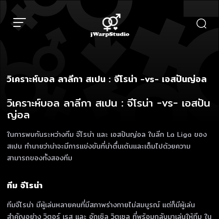
Skip
to
content
วิเคราะห์บอล ลาลีกา สเปน : จีโรน่า -vs- เอสปันญ่อล
วิเคราะห์บอล ลาลีกา สเปน : จีโรน่า -vs- เอสปัน
ญ่อล
ในการพบกันระหว่างทีม จีโรน่า และ เอสปันญ่อล ในลีก La Liga ของ
สเปน ทำนายว่าน่าจะมีการแข่งขันที่น่าตื่นเต้นและเต็มไปด้วยความ
สามารถของทั้งสองทีม
ทีม จีโรน่า
ทีมจีโรน่า มีผู้เล่นหลายคนที่มีสภาพร่างกายไม่สมบูรณ์ แต่ก็มีผู้เล่น
สำคัญอย่าง วิตอร์ เรส และ อักเซิล วิตเซล ที่พร้อมกลับมาเล่นให้ทีม ใน