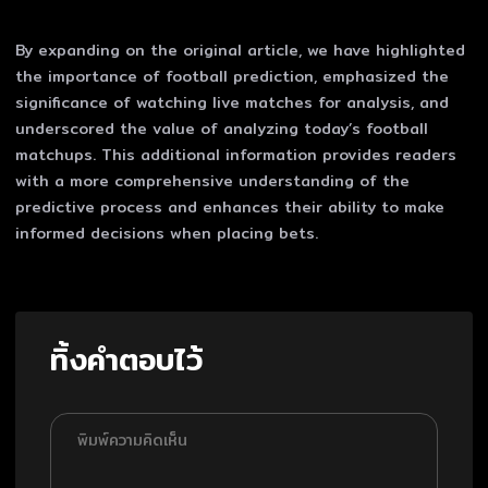
By expanding on the original article, we have highlighted
the importance of football prediction, emphasized the
significance of watching live matches for analysis, and
underscored the value of analyzing today’s football
matchups. This additional information provides readers
with a more comprehensive understanding of the
predictive process and enhances their ability to make
informed decisions when placing bets.
ทิ้งคำตอบไว้