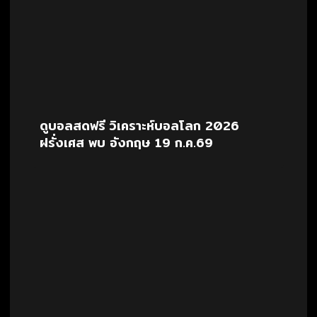
ดูบอลสดฟรี วิเคราะห์บอลโลก 2026
ฝรั่งเศส พบ อังกฤษ 19 ก.ค.69