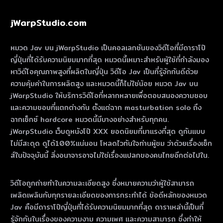
jWarpStudio.com
หมวด Jav บน jWarpStudio เป็นคอลเลกชันของวิดีโอที่มีดาราโป๊
ญี่ปุ่นที่ได้รับความนิยมมากที่สุด หมวดนี้เหมาะสําหรับผู้ใช้ที่กําลังมอง
หาวิดีโอคุณภาพสูงที่ผลิตในญี่ปุ่น วิดีโอ Jav เป็นที่รู้จักกันดีด้วย
ความคุ้มค่าในการผลิตสูง และหมวดนี้ก็ไม่ใช่น้อย หมวด Jav บน
jWarpStudio ให้บริการวิดีโอที่หลากหลายเพื่อตอบสนองความชอบ
และความชอบที่แตกต่างกัน ตั้งแต่ฉาก masturbation solo ถึง
ฉากเซ็กซ์ hardcore หมวดนี้มีบางอย่างสําหรับทุกคน.
jWarpStudio เว็บดูหนังโป๊ XXX ยอดนิยมที่มาแรงที่สุด ดูกันแบบ
ไม่มีสะดุด ดูได้100%แน่นอน โหลดไวทันใจท่านผู้ชม ว่าด้วยเรื่องเซ็ก
ส์ในปัจจุบันนี้ สิ่งอนาจารอาจไม่ใช่เรื่องแปลกของคนไทยอีกต่อไปใน.
วิดีโอถูกถ่ายทําในความละเอียดสูง ซึ่งหมายความว่าผู้ใช้สามารถ
เพลิดเพลินกับทุกรายละเอียดของการกระทําได้ ข้อดีหลักของหมวด
Jav คือมีดาราโป๊ญี่ปุ่นที่ได้รับความนิยมมากที่สุด ดาราเหล่านี้เป็นที่
รู้จักกันในเรื่องของความงาม ความเพศ และความสามารถ ซึ่งทําให้