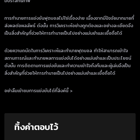
มีประสิทธิภาพ
การทำนายการแข่งขันฟุตบอลไม่ใช่เรื่องง่าย เนื่องจากมีปัจจัยมากมายที่
ส่งผลต่อผลลัพธ์ ดังนั้น การวิเคราะห์อย่างถูกต้องและอย่างละเอียดจึง
เป็นสิ่งสำคัญที่ช่วยให้การทำนายเป็นไปอย่างแม่นยำและเชื่อถือได้
ด้วยความถนัดในการวิเคราะห์และทำนายฟุตบอล ทำให้สามารถเข้าใจ
สถานการณ์และทำนายผลการแข่งขันได้อย่างแม่นยำและเป็นประโยชน์
ดังนั้น การติดตามการแข่งขันและทำความเข้าใจถึงทีมและผู้เล่นจึงเป็น
สิ่งสำคัญที่ช่วยให้การทำนายเป็นไปอย่างแม่นยำและเชื่อถือได้
อย่าลืมเข้าชมการแข่งขันได้ที่ลิงค์นี้ >
ทิ้งคำตอบไว้