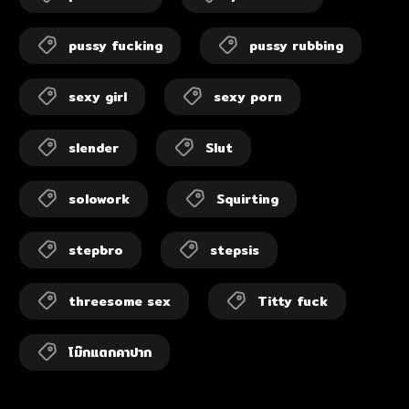
pussy fucking
pussy rubbing
sexy girl
sexy porn
slender
Slut
solowork
Squirting
stepbro
stepsis
threesome sex
Titty fuck
โม๊กแตกคาปาก