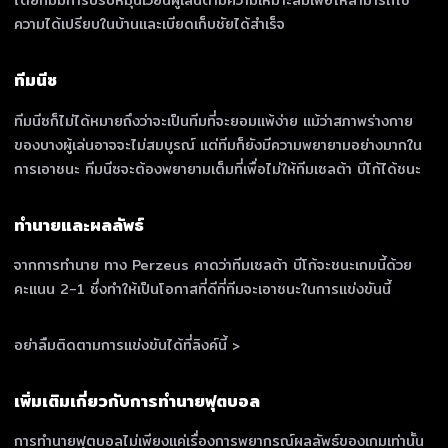
โดยทีมมีการปรับหมุนเวียนผู้เล่นตามความเหมาะสมเพื่อให้สามารถใช้
ความได้เปรียบในบ้านและเบียดเก็บชัยได้สำเร็จ
ทีมนีซ
ทีมนีซก็ไม่ได้หมายถึงว่าจะเป็นทีมที่จะยอมแพ้ง่าย แม้ว่าสภาพร่างกาย
ของบางผู้เล่นอาจจะไม่สมบูรณ์ แต่ทีมก็ยังมีความพยายามอย่างมากใน
การเอาชนะ ทีมนีซจะต้องพยายามเต็มที่เพื่อไม่ให้ทีมเซลต้า บีโก้ได้ชนะ
ทำนายและผลลัพธ์
จากการทำนาย ทาง Perzeus คาดว่าทีมเซลต้า บีโก้จะชนะเกมนี้ด้วย
คะแนน 2-1 ซึ่งทำให้เป็นโอกาสที่ดีที่ทีมจะเอาชนะในการแข่งขันนี้
อย่าลืมติดตามการแข่งขันได้ที่ลิงค์นี้ >
เพิ่มเติมเกี่ยวกับการทำนายฟุตบอล
การทำนายฟุตบอลไม่เพียงแค่เรื่องการพยากรณ์ผลลัพธ์ของเกมเท่านั้น