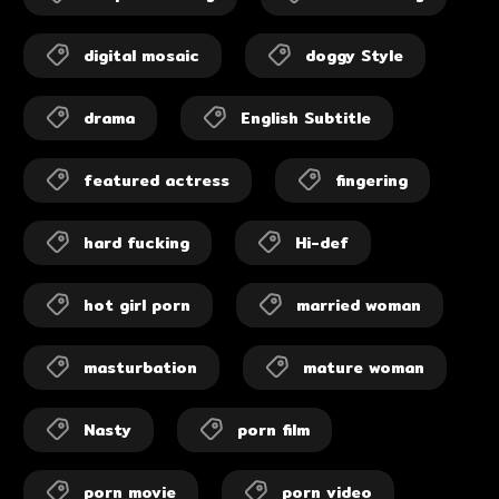
digital mosaic
doggy Style
drama
English Subtitle
featured actress
fingering
hard fucking
Hi-def
hot girl porn
married woman
masturbation
mature woman
Nasty
porn film
porn movie
porn video