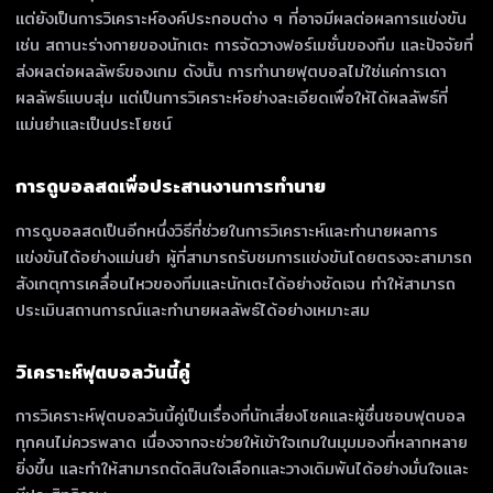
แต่ยังเป็นการวิเคราะห์องค์ประกอบต่าง ๆ ที่อาจมีผลต่อผลการแข่งขัน
เช่น สถานะร่างกายของนักเตะ การจัดวางฟอร์เมชั่นของทีม และปัจจัยที่
ส่งผลต่อผลลัพธ์ของเกม ดังนั้น การทำนายฟุตบอลไม่ใช่แค่การเดา
ผลลัพธ์แบบสุ่ม แต่เป็นการวิเคราะห์อย่างละเอียดเพื่อให้ได้ผลลัพธ์ที่
แม่นยำและเป็นประโยชน์
การดูบอลสดเพื่อประสานงานการทำนาย
การดูบอลสดเป็นอีกหนึ่งวิธีที่ช่วยในการวิเคราะห์และทำนายผลการ
แข่งขันได้อย่างแม่นยำ ผู้ที่สามารถรับชมการแข่งขันโดยตรงจะสามารถ
สังเกตุการเคลื่อนไหวของทีมและนักเตะได้อย่างชัดเจน ทำให้สามารถ
ประเมินสถานการณ์และทำนายผลลัพธ์ได้อย่างเหมาะสม
วิเคราะห์ฟุตบอลวันนี้คู่
การวิเคราะห์ฟุตบอลวันนี้คู่เป็นเรื่องที่นักเสี่ยงโชคและผู้ชื่นชอบฟุตบอล
ทุกคนไม่ควรพลาด เนื่องจากจะช่วยให้เข้าใจเกมในมุมมองที่หลากหลาย
ยิ่งขึ้น และทำให้สามารถตัดสินใจเลือกและวางเดิมพันได้อย่างมั่นใจและ