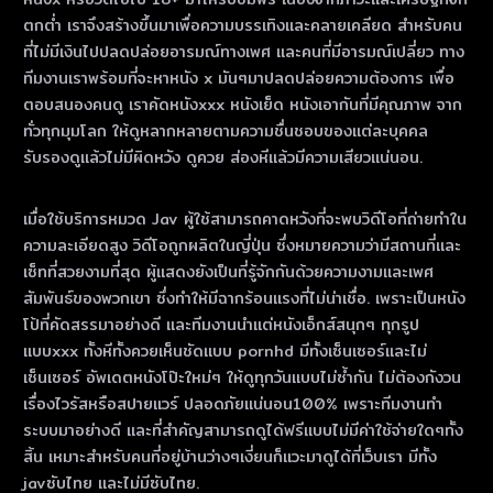
ตกต่ำ เราจึงสร้างขึ้นมาเพื่อความบรรเทิงและคลายเคลียด สำหรับคน
ที่ไม่มีเงินไปปลดปล่อยอารมณ์ทางเพศ และคนที่มีอารมณ์เปลี่ยว ทาง
ทีมงานเราพร้อมที่จะหาหนัง x มันๆมาปลดปล่อยความต้องการ เพื่อ
ตอบสนองคนดู เราคัดหนังxxx หนังเย็ด หนังเอากันที่มีคุณภาพ จาก
ทั่วทุกมุมโลก ให้ดูหลากหลายตามความชื่นชอบของแต่ละบุคคล
รับรองดูแล้วไม่มีผิดหวัง ดูควย ส่องหีแล้วมีความเสียวแน่นอน.
เมื่อใช้บริการหมวด Jav ผู้ใช้สามารถคาดหวังที่จะพบวิดีโอที่ถ่ายทําใน
ความละเอียดสูง วิดีโอถูกผลิตในญี่ปุ่น ซึ่งหมายความว่ามีสถานที่และ
เซ็ทที่สวยงามที่สุด ผู้แสดงยังเป็นที่รู้จักกันด้วยความงามและเพศ
สัมพันธ์ของพวกเขา ซึ่งทําให้มีฉากร้อนแรงที่ไม่น่าเชื่อ. เพราะเป็นหนัง
โป้ที่คัดสรรมาอย่างดี และทีมงานนำแต่หนังเอ็กส์สนุกๆ ทุกรูป
แบบxxx ทั้งหีทั้งควยเห็นชัดแบบ pornhd มีทั้งเซ็นเซอร์และไม่
เซ็นเซอร์ อัพเดตหนังโป๊ะใหม่ๆ ให้ดูทุกวันแบบไม่ซ้ำกัน ไม่ต้องกังวน
เรื่องไวรัสหรือสปายแวร์ ปลอดภัยแน่นอน100% เพราะทีมงานทำ
ระบบมาอย่างดี และที่สำคัญสามารถดูได้ฟรีแบบไม่มีค่าใช้จ่ายใดๆทั้ง
สิ้น เหมาะสำหรับคนที่อยู่บ้านว่างๆเงี่ยนก็แวะมาดูได้ที่เว็บเรา มีทั้ง
javซับไทย และไม่มีซับไทย.