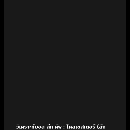
ชิพ)
วิเคราะห์บอล ลีก คัพ : โคลเชสเตอร์ (ลีก