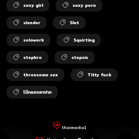
sexy girl
sexy porn
slender
Slut
solowork
Squirting
stepbro
stepsis
threesome sex
Titty fuck
โม๊กแตกคาปาก
thaimedia1