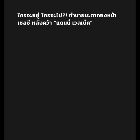
ใครจะอยู่ ใครจะไป?! ทำนายชะตากองหน้า
เชลซี หลังคว้า “แดนนี่ เวลเบ็ค”