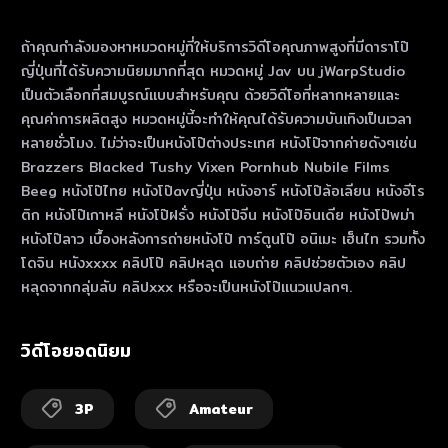
ถ้าคุณกําลังมองหาหมวดหมู่ที่ให้บริการวิดีโอคุณภาพสูงที่มีดาราโป๊
ญี่ปุ่นที่ได้รับความนิยมมากที่สุด หมวดหมู่ Jav บน jWarpStudio
เป็นตัวเลือกที่สมบูรณ์แบบสําหรับคุณ ด้วยวิดีโอที่หลากหลายและ
คุณค่าการผลิตสูง หมวดหมู่นี้จะทําให้คุณได้รับความบันเทิงเป็นเวลา
หลายชั่วโมง. ไม่ว่าจะเป็นหนังโป๊ต่างประเทศ หนังโป๊จากค่ายดังๆเช่น
Brazzers Blacked Tushy Vixen Pornhub Nubile Films
Beeg หนังโป๊ไทย หนังโป๊avญี่ปุ่น หนังอาร์ หนังโป๊ล้อเลียน หนังอีโร
ติก หนังโป๊เกาหลี หนังโป๊ฝรั่ง หนังโป๊จีน หนังโป๊อินเดีย หนังโป๊พม่า
หนังโป๊ลาว เบื้องหลังการถ่ายหนังโป๊ การ์ตูนโป๊ อนิเมะ เฮ็นไท รวมทั้ง
โดจิน หนังxxxx คลิปโป๊ คลิปหลุด แอบถ่าย คลิปช่วยตัวเอง คลิป
หลุดจากกลุ่มลับ คลิปxxx หรือจะเป็นหนังโป๊แนวแปลกๆ.
วิดีโอยอดนิยม
3P
Amateur