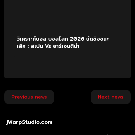
วิเคราะห์บอล บอลโลก 2026 นัดชิงชนะ
เลิศ : สเปน Vs อาร์เจนติน่า
Post
Previous news
Next news
navigation
jWarpStudio.com