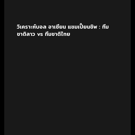
วิเคราะห์บอล อาเซียน แชมเปี้ยนชิพ : ทีม
ชาติลาว vs ทีมชาติไทย