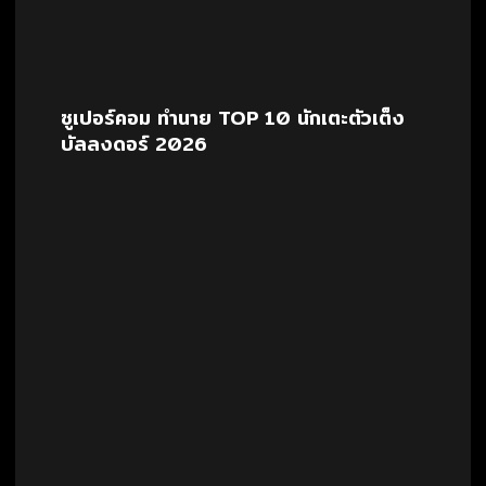
ซูเปอร์คอม ทำนาย TOP 10 นักเตะตัวเต็ง
บัลลงดอร์ 2026