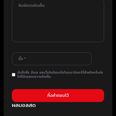
บันทึกชื่อ อีเมล และเว็บไซต์ของฉันในเบราว์เซอร์นี้สำหรับครั้งต่อ
ไปที่ฉันแสดงความคิดเห็น.
ผลบอลสด