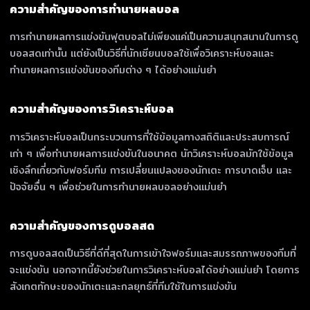
ความสำคัญของการทำนายผลบอล
การทำนายผลการแข่งขันฟุตบอลไม่เพียงแค่เป็นความสนุกสนานในการดู
บอลสดเท่านั้น แต่ยังเป็นวิธีที่นักเซียนบอลใช้เพื่อวิเคราะห์บอลและ
ทำนายผลการแข่งขันของทีมต่าง ๆ ได้อย่างแม่นยำ
ความสำคัญของการวิเคราะห์บอล
การวิเคราะห์บอลเป็นกระบวนการที่ใช้ข้อมูลทางสถิติและประสบการณ์
เก่า ๆ เพื่อทำนายผลการแข่งขันในอนาคต นักวิเคราะห์บอลมักใช้ข้อมูล
เชิงลึกเกี่ยวกับฟอร์มทีม การเปลี่ยนแปลงของนักเตะ การบาดเจ็บ และ
ปัจจัยอื่น ๆ เพื่อช่วยในการทำนายผลบอลอย่างแม่นยำ
ความสำคัญของการดูบอลสด
การดูบอลสดเป็นวิธีที่ดีที่สุดในการเข้าใจฟอร์มและสมรรถภาพของทีมที่
จะแข่งขัน นอกจากนี้ยังช่วยในการวิเคราะห์บอลได้อย่างแม่นยำ โดยการ
สังเกตทักษะของนักเตะและกลยุทธ์ที่ทีมใช้ในการแข่งขัน