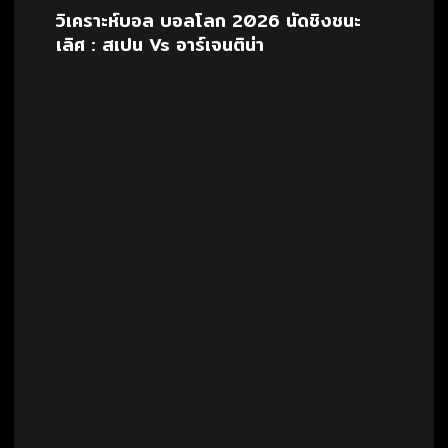
วิเคราะห์บอล บอลโลก 2026 นัดชิงชนะ
เลิศ : สเปน Vs อาร์เจนติน่า