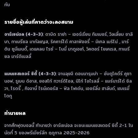
กัน
รายชื่อผู้เล่นที่คาดว่าจะลงสนาม
อาร์เซน่อล (4-3-3)
: ดาบิด ราย่า – เจอร์เรียน ทิมเบอร์, วิลเลี่ยม ซาลิ
บา, กาเบรียล มากัลเญส, ริคคาร์โด้ คาลาฟิออรี่ – มิเกล เมริโน่ , มาร์
ติน ซูบีเมนดี้, เดแคลน ไรซ์ – โนนี่ มาดูเอเก้, วิคตอร์ โยเคเรส, กาเบรี
ยล มาร์ติเนลลี่
แมนเชสเตอร์ ซิตี้ (4-3-3)
: จานลุยจิ ดอนนารุมม่า – อับดูโคดีร์ คูซา
นอฟ, รูเบน ดิอาส, ยอสโก้ กวาร์ดิโอล, นิโก้ โอไรลลี่ – แบร์นาร์โด้ ซิล
วา, โรดรี้ , ทิจจานี่ ไรน์เดอร์ส – ฟิล โฟเด้น, เออร์ลิ่ง ฮาลันด์, เฌเรมี่
โดกู
ทำนายผล
จากศึกฟุตบอลนี้ ทำนายว่า อาร์เซน่อล จะชนะแมนเชสเตอร์ ซิตี้ 2-1 ใน
นัดที่ 5 ของพรีเมียร์ลีก ฤดูกาล 2025-2026