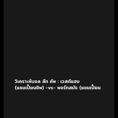
วิเคราะห์บอล ลีก คัพ : เวสต์แฮม
(แชมเปี้ยนชิพ) -vs- พอร์ทสมัธ (แชมเปี้ยน
ชิพ)