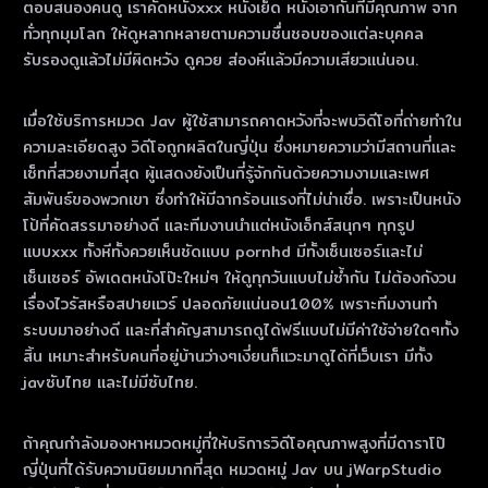
ตอบสนองคนดู เราคัดหนังxxx หนังเย็ด หนังเอากันที่มีคุณภาพ จาก
ทั่วทุกมุมโลก ให้ดูหลากหลายตามความชื่นชอบของแต่ละบุคคล
รับรองดูแล้วไม่มีผิดหวัง ดูควย ส่องหีแล้วมีความเสียวแน่นอน.
เมื่อใช้บริการหมวด Jav ผู้ใช้สามารถคาดหวังที่จะพบวิดีโอที่ถ่ายทําใน
ความละเอียดสูง วิดีโอถูกผลิตในญี่ปุ่น ซึ่งหมายความว่ามีสถานที่และ
เซ็ทที่สวยงามที่สุด ผู้แสดงยังเป็นที่รู้จักกันด้วยความงามและเพศ
สัมพันธ์ของพวกเขา ซึ่งทําให้มีฉากร้อนแรงที่ไม่น่าเชื่อ. เพราะเป็นหนัง
โป้ที่คัดสรรมาอย่างดี และทีมงานนำแต่หนังเอ็กส์สนุกๆ ทุกรูป
แบบxxx ทั้งหีทั้งควยเห็นชัดแบบ pornhd มีทั้งเซ็นเซอร์และไม่
เซ็นเซอร์ อัพเดตหนังโป๊ะใหม่ๆ ให้ดูทุกวันแบบไม่ซ้ำกัน ไม่ต้องกังวน
เรื่องไวรัสหรือสปายแวร์ ปลอดภัยแน่นอน100% เพราะทีมงานทำ
ระบบมาอย่างดี และที่สำคัญสามารถดูได้ฟรีแบบไม่มีค่าใช้จ่ายใดๆทั้ง
สิ้น เหมาะสำหรับคนที่อยู่บ้านว่างๆเงี่ยนก็แวะมาดูได้ที่เว็บเรา มีทั้ง
javซับไทย และไม่มีซับไทย.
ถ้าคุณกําลังมองหาหมวดหมู่ที่ให้บริการวิดีโอคุณภาพสูงที่มีดาราโป๊
ญี่ปุ่นที่ได้รับความนิยมมากที่สุด หมวดหมู่ Jav บน jWarpStudio