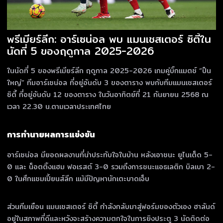
พรีเมียร์ลีก: อาร์เซน่อล พบ แมนเชสเตอร์ ซิตี้ใน
นัดที่ 5 ของฤดูกาล 2025-2026
ในนัดที่ 5 ของพรีเมียร์ลีก ฤดูกาล 2025-2026 เกมคู่บิ๊กแมตช์ “ปืน
ใหญ่” ทีมอาร์เซน่อล ที่อยู่อันดับ 3 ของตาราง พบกับทีมแมนเชสเตอร์
ซิตี้ ที่อยู่อันดับ 12 ของตาราง ในวันอาทิตย์ที่ 21 กันยายน 2568 ณ
เวลา 22.30 น.ตามเวลาประเทศไทย
การทำนายผลการแข่งขัน
อาร์เซน่อล มียอดผลงานที่น่าประทับใจในบ้าน หลังเอาชนะ ยูไนเต็ด 5-
0 และ น็อตติ้งแฮม ฟอเรสต์ 3-0 รวมถึงการชนะแอธเลติก บิลเบา 2-
0 ในศึกแชมเปี้ยนส์ลีก แม้มีปัญหานักเตะบาดเจ็บ
ส่วนทีมเยือน แมนเชสเตอร์ ซิตี้ กำลังกลับมาสู่ฟอร์มของตัวเอง ฮาลันด์
อยู่ในสภาพที่ดีและหวังจะสร้างความตกใจในการยิงประตู 3 นัดติดต่อ