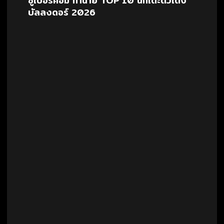
ซูเปอร์คอม ทำนาย TOP 10 นักเตะตัวเต็ง
บัลลงดอร์ 2026