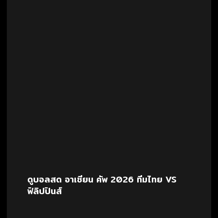
ดูบอลสด อาเซียน คัพ 2026 ทีมไทย VS
ฟิลิปปินส์