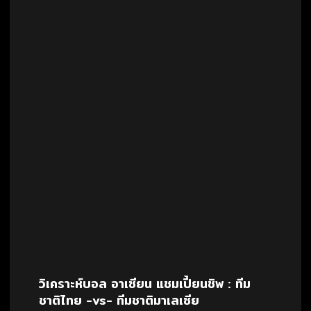
วิเคราะห์บอล อาเซียน แชมเปี้ยนชิพ : ทีม
ชาติไทย -vs- ทีมชาติมาเลเซีย