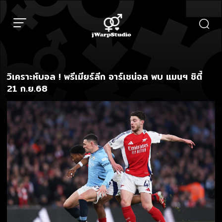
Skip
to
content
วิเคราะห์บอล ! พรีเมียร์ลีก อาร์เซน่อล พบ แมนฯ ซิตี้
21 ก.ย.68