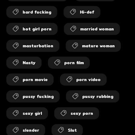
hard fucking
Hi-def
hot girl porn
married woman
masturbation
mature woman
Nasty
porn film
porn movie
porn video
pussy fucking
pussy rubbing
sexy girl
sexy porn
slender
Slut