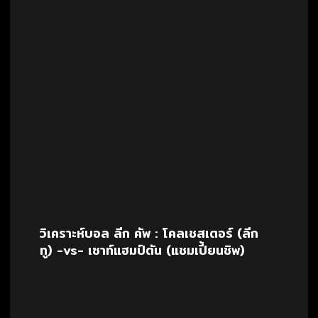
วิเคราะห์บอล ลีก คัพ : โคลเชสเตอร์ (ลีก
ทู) -vs- เซาท์แฮมป์ตัน (แชมเปี้ยนชิพ)