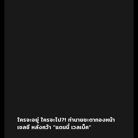
ใครจะอยู่ ใครจะไป?! ทำนายชะตากองหน้า
เชลซี หลังคว้า “แดนนี่ เวลเบ็ค”