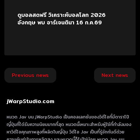
ดูบอลสดฟรี วิเคราะห์บอลโลก 2026
อังกฤษ พบ อาร์เจนตินา 16 ก.ค.69
Post
Previous news
Next news
navigation
jWarpStudio.com
หมวด Jav บน jWarpStudio เป็นคอลเลกชันของวิดีโอที่มีดาราโป๊
ญี่ปุ่นที่ได้รับความนิยมมากที่สุด หมวดนี้เหมาะสําหรับผู้ใช้ที่กําลังมอง
หาวิดีโอคุณภาพสูงที่ผลิตในญี่ปุ่น วิดีโอ Jav เป็นที่รู้จักกันดีด้วย
ความคุ้มค่าในการผลิตสูง และหมวดนี้ก็ไม่ใช่น้อย หมวด Jav บน