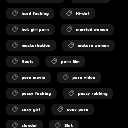
hard fucking
Hi-def
hot girl porn
married woman
masturbation
mature woman
Nasty
porn film
porn movie
porn video
pussy fucking
pussy rubbing
sexy girl
sexy porn
slender
Slut