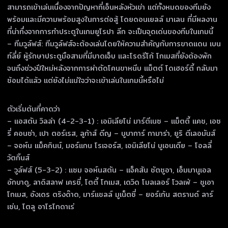
สามารถเข้าเล่นเนื่องจากปัญหาที่เอ็นหลังหัวเข่า แต่ทั้งหมดของทีมยัง
พร้อมและมีความพร้อมสูงในการต่อสู้ โดยดอนเยลล์ มาเลน ที่มีผลงาน
ที่น่าทึ่งจากการทำประตูในเกมยูโรปา ลีก จะเป็นจุดเด่นของทีมในเกมนี้
– ทีมวูล์ฟส์: ทีมวูล์ฟส์จะต้องเล่นโดยให้ความสำคัญกับการขาดแดน เบน
ท์ลี่ย์ ผู้รักษาประตูมือสามที่มีบาดเจ็บ และโรดรีโก้ โกเมสที่ยังต้องพัก
จนถึงช่วงปีใหม่หลังจากการผ่าตัดโคนขาหนีบ แม็ตต์ โดเฮอร์ตี้ กลับมา
ซ้อมได้แล้ว แต่ยังไม่แน่ใจว่าจะเข้าเล่นในเกมนี้หรือไม่
ตัวเริ่มต้นที่คาดว่า
– แอสตัน วิลล่า (4-2-3-1) : เอมิเลียโน่ มาร์ตีเนซ – แม็ตตี้ แคช, เอซ
รี่ คอนซ่า, เปา ตอร์เรส, ลูก้าส์ ดีญ – บูบาการ์ กามาร่า, ยูริ ตีเลอมันส์
– จอห์น แม็คกินน์, มอร์แกน โรเจอร์ส, เอมิเลียโน่ บูเอนเดีย – โอลลี่
วัตกิ้นส์
– วูล์ฟส์ (5-3-2) : แซม จอห์นสตัน – แจ็คสัน ชัตชูอา, เอ็มมานูเอล
อักบาดู, ลาดิสลาฟ เครชี่, โตตี้ โกเมส, เดวิด โมลเลอร์ โวลเฟ่ – ชูเอา
โกเมส, อังเดร ตริงด๊าด, มาร์แชลล์ มูเน็ตซี่ – ยอร์เก้น สตรานด์ ลาร์
เซ่น, โตลู อาโรโกดาเร่