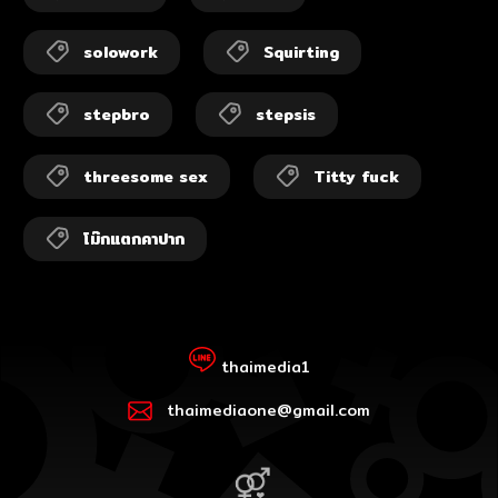
solowork
Squirting
stepbro
stepsis
threesome sex
Titty fuck
โม๊กแตกคาปาก
thaimedia1
thaimediaone@gmail.com