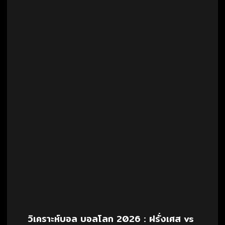
วิเคราะห์บอล บอลโลก 2026 : ฝรั่งเศส vs