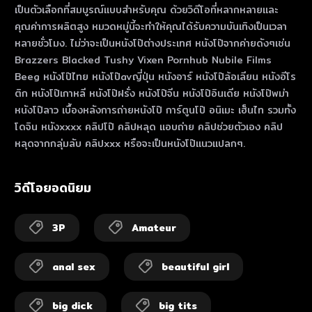
เป็นตัวเลือกที่สมบูรณ์แบบสําหรับคุณ ด้วยวิดีโอที่หลากหลายและ
คุณค่าการผลิตสูง หมวดหมู่นี้จะทําให้คุณได้รับความบันเทิงเป็นเวลา
หลายชั่วโมง. ไม่ว่าจะเป็นหนังโป๊ต่างประเทศ หนังโป๊จากค่ายดังๆเช่น
Brazzers Blacked Tushy Vixen Pornhub Nubile Films
Beeg หนังโป๊ไทย หนังโป๊avญี่ปุ่น หนังอาร์ หนังโป๊ล้อเลียน หนังอีโร
ติก หนังโป๊เกาหลี หนังโป๊ฝรั่ง หนังโป๊จีน หนังโป๊อินเดีย หนังโป๊พม่า
หนังโป๊ลาว เบื้องหลังการถ่ายหนังโป๊ การ์ตูนโป๊ อนิเมะ เฮ็นไท รวมทั้ง
โดจิน หนังxxxx คลิปโป๊ คลิปหลุด แอบถ่าย คลิปช่วยตัวเอง คลิป
หลุดจากกลุ่มลับ คลิปxxx หรือจะเป็นหนังโป๊แนวแปลกๆ.
วิดีโอยอดนิยม
3P
Amateur
anal sex
beautiful girl
big dick
big tits