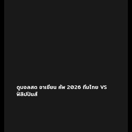
ดูบอลสด อาเซียน คัพ 2026 ทีมไทย VS
ฟิลิปปินส์