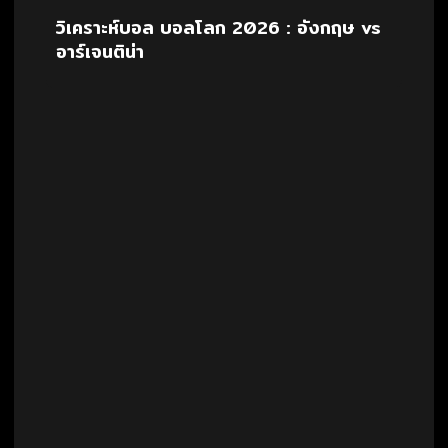
วิเคราะห์บอล บอลโลก 2026 : อังกฤษ vs
อาร์เจนติน่า