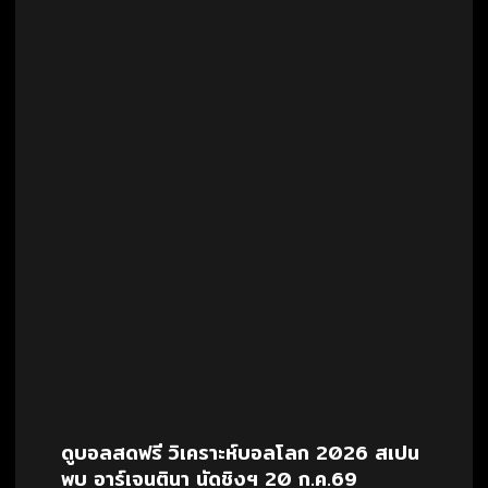
ดูบอลสดฟรี วิเคราะห์บอลโลก 2026 สเปน
พบ อาร์เจนตินา นัดชิงฯ 20 ก.ค.69