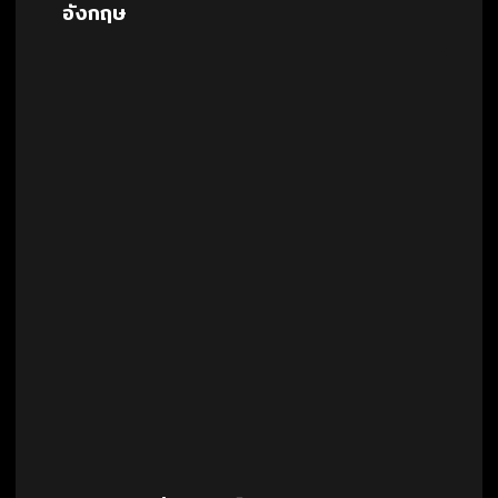
อังกฤษ