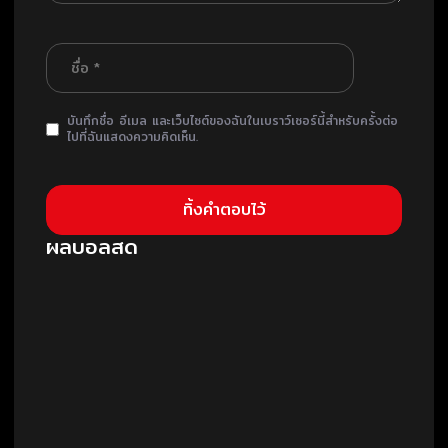
บันทึกชื่อ อีเมล และเว็บไซต์ของฉันในเบราว์เซอร์นี้สำหรับครั้งต่อ
ไปที่ฉันแสดงความคิดเห็น.
ผลบอลสด