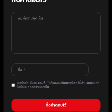
บันทึกชื่อ อีเมล และเว็บไซต์ของฉันในเบราว์เซอร์นี้สำหรับครั้งต่อ
ไปที่ฉันแสดงความคิดเห็น.