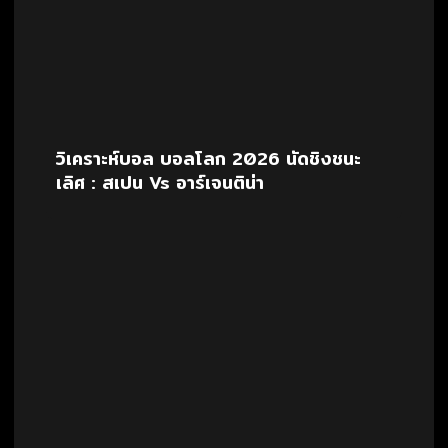
วิเคราะห์บอล บอลโลก 2026 นัดชิงชนะ
เลิศ : สเปน Vs อาร์เจนติน่า