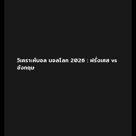
วิเคราะห์บอล บอลโลก 2026 : ฝรั่งเศส vs
อังกฤษ