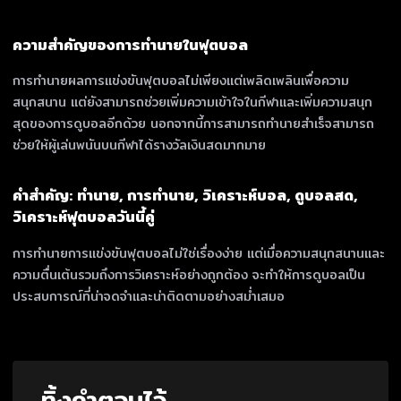
ความสำคัญของการทำนายในฟุตบอล
การทำนายผลการแข่งขันฟุตบอลไม่เพียงแต่เพลิดเพลินเพื่อความ
สนุกสนาน แต่ยังสามารถช่วยเพิ่มความเข้าใจในกีฬาและเพิ่มความสนุก
สุดของการดูบอลอีกด้วย นอกจากนี้การสามารถทำนายสำเร็จสามารถ
ช่วยให้ผู้เล่นพนันบนกีฬาได้รางวัลเงินสดมากมาย
คำสำคัญ: ทำนาย, การทำนาย, วิเคราะห์บอล, ดูบอลสด,
วิเคราะห์ฟุตบอลวันนี้คู่
การทำนายการแข่งขันฟุตบอลไม่ใช่เรื่องง่าย แต่เมื่อความสนุกสนานและ
ความตื่นเต้นรวมถึงการวิเคราะห์อย่างถูกต้อง จะทำให้การดูบอลเป็น
ประสบการณ์ที่น่าจดจำและน่าติดตามอย่างสม่ำเสมอ
ทิ้งคำตอบไว้