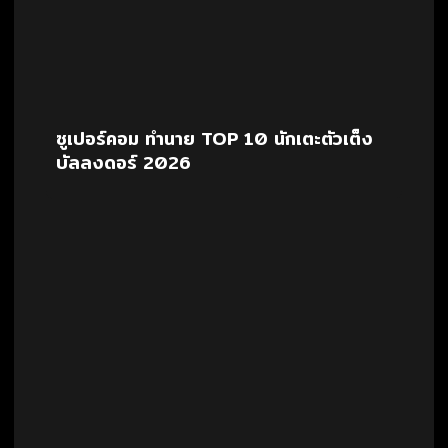
ซูเปอร์คอม ทำนาย TOP 10 นักเตะตัวเต็ง
บัลลงดอร์ 2026