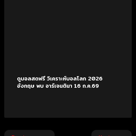
ดูบอลสดฟรี วิเคราะห์บอลโลก 2026
อังกฤษ พบ อาร์เจนตินา 16 ก.ค.69
Post