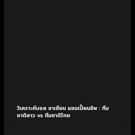
วิเคราะห์บอล อาเซียน แชมเปี้ยนชิพ : ทีม
ชาติลาว vs ทีมชาติไทย