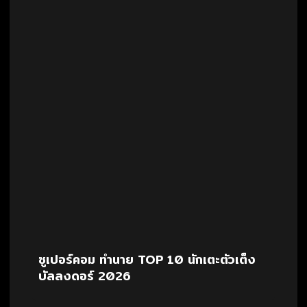
ซูเปอร์คอม ทำนาย TOP 10 นักเตะตัวเต็ง
บัลลงดอร์ 2026