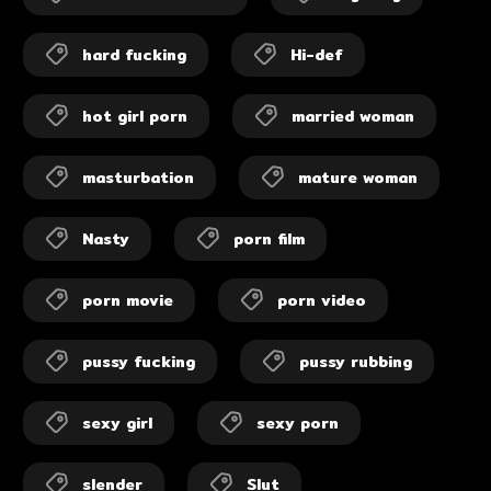
hard fucking
Hi-def
hot girl porn
married woman
masturbation
mature woman
Nasty
porn film
porn movie
porn video
pussy fucking
pussy rubbing
sexy girl
sexy porn
slender
Slut