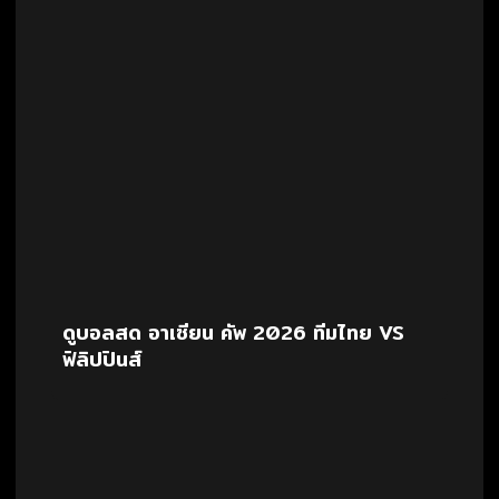
ดูบอลสด อาเซียน คัพ 2026 ทีมไทย VS
ฟิลิปปินส์