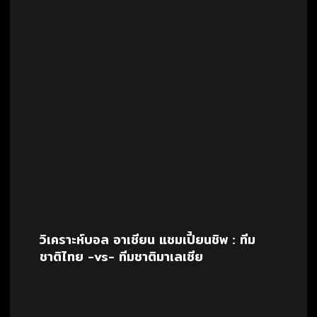
วิเคราะห์บอล อาเซียน แชมเปี้ยนชิพ : ทีม
ชาติไทย -vs- ทีมชาติมาเลเซีย