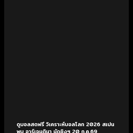
ดูบอลสดฟรี วิเคราะห์บอลโลก 2026 สเปน
พบ อาร์เจนตินา นัดชิงฯ 20 ก.ค.69