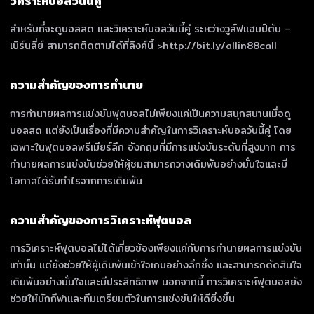
วิคราะห์บอลวันนี้คู่
สำหรับที่จะดูบอลสด และวิเคราะห์บอลวันนี้คู่ ระหว่างวูล์ฟแฮมป์ตัน –
เบิร์นลี่ย์ สามารถติดตามได้ที่ลิงค์นี้ >http://bit.ly/allin88call
ความสำคัญของการทำนาย
การทำนายผลการแข่งขันฟุตบอลไม่เพียงแค่เป็นความสนุกสนานเมื่อดู
บอลสด แต่ยังเป็นเรื่องที่มีความสำคัญในการวิเคราะห์บอลวันนี้คู่ โดย
เฉพาะในฟุตบอลพรีเมียร์ลีก อังกฤษที่มีการแข่งขันระดับที่สูงมาก การ
ทำนายผลการแข่งขันช่วยให้ผู้ชมสามารถวางเดิมพันอย่างมั่นใจและมี
โอกาสได้รับกำไรจากการเดิมพัน
ความสำคัญของการวิเคราะห์ฟุตบอล
การวิเคราะห์ฟุตบอลไม่ได้เกี่ยวข้องเพียงแค่กับการทำนายผลการแข่งขัน
เท่านั้น แต่ยังช่วยให้ผู้เดิมพันเข้าใจเกมอย่างลึกซึ้ง และสามารถตัดสินใจ
เดิมพันอย่างมั่นใจและมีประสิทธิภาพ นอกจากนี้ การวิเคราะห์ฟุตบอลยัง
ช่วยให้นักกีฬาและทีมเตรียมตัวในการแข่งขันให้ดียิ่งขึ้น