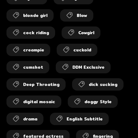
blonde girl
Blow
cock riding
Cowgirl
creampie
cuckold
cumshot
DDM Exclusive
Deep Throating
dick sucking
digital mosaic
doggy Style
drama
English Subtitle
featured actress
fingering