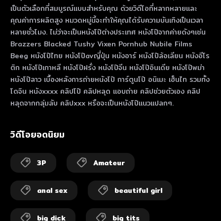
เป็นตัวเลือกที่สมบูรณ์แบบสําหรับคุณ ด้วยวิดีโอที่หลากหลายและ
คุณค่าการผลิตสูง หมวดหมู่นี้จะทําให้คุณได้รับความบันเทิงเป็นเวลา
หลายชั่วโมง. ไม่ว่าจะเป็นหนังโป๊ต่างประเทศ หนังโป๊จากค่ายดังๆเช่น
Brazzers Blacked Tushy Vixen Pornhub Nubile Films
Beeg หนังโป๊ไทย หนังโป๊avญี่ปุ่น หนังอาร์ หนังโป๊ล้อเลียน หนังอีโร
ติก หนังโป๊เกาหลี หนังโป๊ฝรั่ง หนังโป๊จีน หนังโป๊อินเดีย หนังโป๊พม่า
หนังโป๊ลาว เบื้องหลังการถ่ายหนังโป๊ การ์ตูนโป๊ อนิเมะ เฮ็นไท รวมทั้ง
โดจิน หนังxxxx คลิปโป๊ คลิปหลุด แอบถ่าย คลิปช่วยตัวเอง คลิป
หลุดจากกลุ่มลับ คลิปxxx หรือจะเป็นหนังโป๊แนวแปลกๆ.
วิดีโอยอดนิยม
3P
Amateur
anal sex
beautiful girl
big dick
big tits