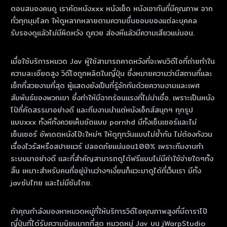
ตอบสนองคนดู เราคัดหนังxxx หนังเย็ด หนังเอากันที่มีคุณภาพ จาก
ทั่วทุกมุมโลก ให้ดูหลากหลายตามความชื่นชอบของแต่ละบุคคล
รับรองดูแล้วไม่มีผิดหวัง ดูควย ส่องหีแล้วมีความเสียวแน่นอน.
เมื่อใช้บริการหมวด Jav ผู้ใช้สามารถคาดหวังที่จะพบวิดีโอที่ถ่ายทําใน
ความละเอียดสูง วิดีโอถูกผลิตในญี่ปุ่น ซึ่งหมายความว่ามีสถานที่และ
เซ็ทที่สวยงามที่สุด ผู้แสดงยังเป็นที่รู้จักกันด้วยความงามและเพศ
สัมพันธ์ของพวกเขา ซึ่งทําให้มีฉากร้อนแรงที่ไม่น่าเชื่อ. เพราะเป็นหนัง
โป้ที่คัดสรรมาอย่างดี และทีมงานนำแต่หนังเอ็กส์สนุกๆ ทุกรูป
แบบxxx ทั้งหีทั้งควยเห็นชัดแบบ pornhd มีทั้งเซ็นเซอร์และไม่
เซ็นเซอร์ อัพเดตหนังโป๊ะใหม่ๆ ให้ดูทุกวันแบบไม่ซ้ำกัน ไม่ต้องกังวน
เรื่องไวรัสหรือสปายแวร์ ปลอดภัยแน่นอน100% เพราะทีมงานทำ
ระบบมาอย่างดี และที่สำคัญสามารถดูได้ฟรีแบบไม่มีค่าใช้จ่ายใดๆทั้ง
สิ้น เหมาะสำหรับคนที่อยู่บ้านว่างๆเงี่ยนก็แวะมาดูได้ที่เว็บเรา มีทั้ง
javซับไทย และไม่มีซับไทย.
ถ้าคุณกําลังมองหาหมวดหมู่ที่ให้บริการวิดีโอคุณภาพสูงที่มีดาราโป๊
ญี่ปุ่นที่ได้รับความนิยมมากที่สุด หมวดหมู่ Jav บน jWarpStudio