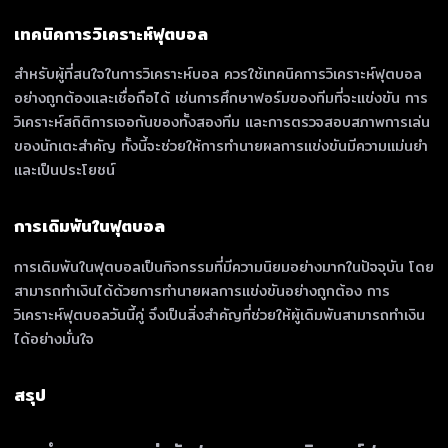
เทคนิคการวิเคราะห์ฟุตบอล
สำหรับผู้ที่สนใจในการวิเคราะห์บอล ควรใช้เทคนิคการวิเคราะห์ฟุตบอล
อย่างถูกต้องและเชื่อถือได้ เช่นการศึกษาฟอร์มของทีมที่จะแข่งขัน การ
วิเคราะห์สถิติการเจอกันของทั้งสองทีม และการตรวจสอบสภาพการเล่น
ของนักเตะสำคัญ ทั้งนี้จะช่วยให้การทำนายผลการแข่งขันมีความแม่นยำ
และเป็นประโยชน์
การเดิมพันในฟุตบอล
การเดิมพันในฟุตบอลเป็นกิจกรรมที่มีความนิยมอย่างมากในปัจจุบัน โดย
สามารถทำเงินได้ด้วยการทำนายผลการแข่งขันอย่างถูกต้อง การ
วิเคราะห์ฟุตบอลวันนี้คู่ จึงเป็นสิ่งสำคัญที่ช่วยให้ผู้เดิมพันสามารถทำเงิน
ได้อย่างมั่นใจ
สรุป