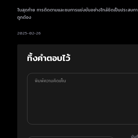
ในสุดท้าย การติดตามและชมการแข่งขันอย่างใกล้ชิดเป็นประสบการ
ถูกต้อง
2025-02-26
ทิ้งคำตอบไว้
บันท