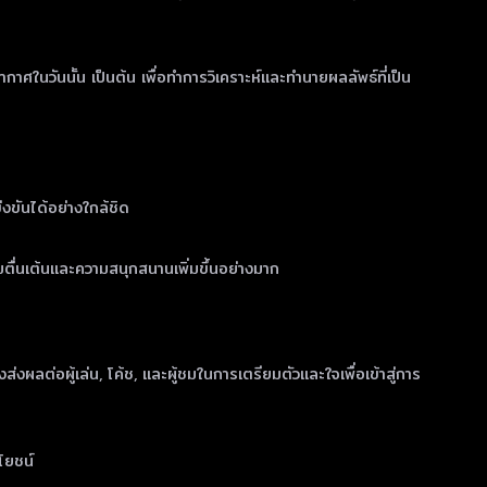
ในวันนั้น เป็นต้น เพื่อทำการวิเคราะห์และทำนายผลลัพธ์ที่เป็น
งขันได้อย่างใกล้ชิด
ตื่นเต้นและความสนุกสนานเพิ่มขึ้นอย่างมาก
ลต่อผู้เล่น, โค้ช, และผู้ชมในการเตรียมตัวและใจเพื่อเข้าสู่การ
โยชน์