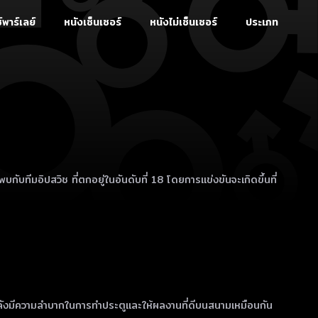
์พาร์เลย์
หนังเซ็นเซอร์
หนังไม่เซ็นเซอร์
ประเภท
กับทีมอิปสวิช ที่ตกอยู่ในอันดับที่ 18 โดยการแข่งขันจะเกิดขึ้นที่
กำลังมีความลำบากในการทำประตูและให้ผลงานที่ดีบนสนามเหมือนกัน