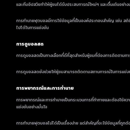
และทีมอิปสวิชทำให้ผู้ชมได้รับประสบการณ์ใหม่ๆ และตื่นเต้นอย่าง
การทำนายฟุตบอลมีการใช้ข้อมูลที่เป็นองค์ประกอบสำคัญ เช่น สถิต
ไปได้ในการแข่งขัน
การดูบอลสด
การดูบอลสดเป็นทางเลือกที่ดีที่สุดสำหรับผู้ชมที่ต้องการติดตามกา
การดูบอลสดยังช่วยให้ผู้ชมสามารถติดตามสถานการณ์ในการแข่งขันอ
การพยากรณ์และการทำนาย
การพยากรณ์และการทำนายเป็นกระบวนการที่ท้าทายและต้องใช้ความชำนา
แข่งขันอย่างมั่นใจ
การทำนายฟุตบอลไม่ได้เป็นเรื่องง่าย แต่สำคัญที่จะใช้ข้อมูลที่ถู