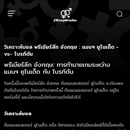
Skip
to
content
วิเคราะห์บอล พรีเมียร์ลีก อังกฤษ : แมนฯ ยูไนเต็ด -
vs- ไบรท์ตัน
พรีเมียร์ลีก อังกฤษ: การทำนายเกมระหว่าง
แมนฯ ยูไนเต็ด กับ ไบรท์ตัน
ในครั้งนี้ของพรีเมียร์ลีก อังกฤษ ทีมแมนเชสเตอร์ ยูไนเต็ด จะต้องพบ
กับทีมไบรท์ตัน ในการทำนายครั้งนี้ ทีมแมนเชสเตอร์ ยูไนเต็ด อยู่ใน
ฟอร์มที่ดี และมีความมั่นใจในการคว้าชัยไปได้
วิเคราะห์บอล
ทีมแมนเชสเตอร์ ยูไนเต็ด หรือ ปีศาจแดง ยังไม่มีผลลัพธ์ที่ดีเมื่อพบกับ