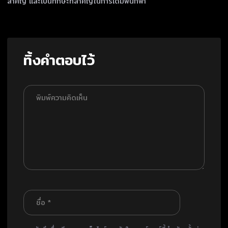
สำคัญ และเป็นทักษะที่สำคัญในการเดิมพันกีฬา
ทิ้งคำตอบไว้