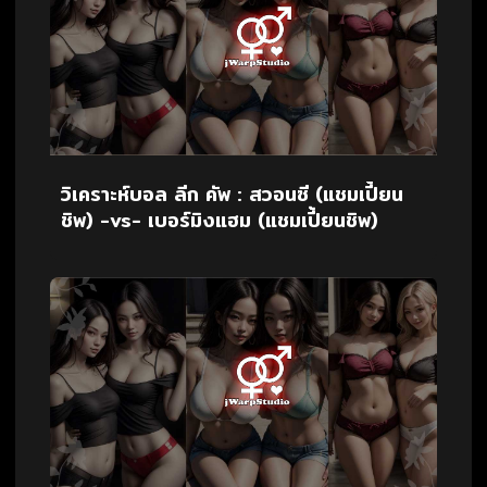
วิเคราะห์บอล ลีก คัพ : สวอนซี (แชมเปี้ยน
ชิพ) -vs- เบอร์มิงแฮม (แชมเปี้ยนชิพ)