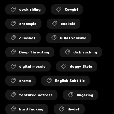
cock riding
Cowgirl
creampie
cuckold
cumshot
DDM Exclusive
Deep Throating
dick sucking
digital mosaic
doggy Style
drama
English Subtitle
featured actress
fingering
hard fucking
Hi-def