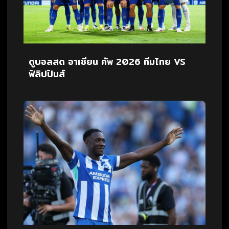
ดูบอลสด อาเซียน คัพ 2026 ทีมไทย VS
ฟิลิปปินส์