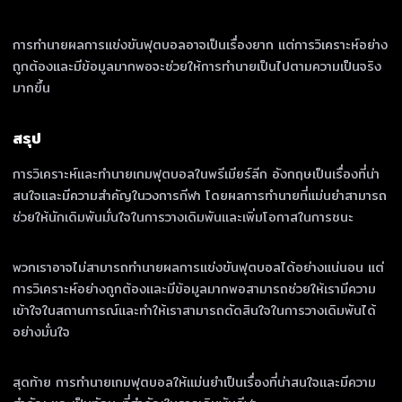
การทำนายผลการแข่งขันฟุตบอลอาจเป็นเรื่องยาก แต่การวิเคราะห์อย่าง
ถูกต้องและมีข้อมูลมากพอจะช่วยให้การทำนายเป็นไปตามความเป็นจริง
มากขึ้น
สรุป
การวิเคราะห์และทำนายเกมฟุตบอลในพรีเมียร์ลีก อังกฤษเป็นเรื่องที่น่า
สนใจและมีความสำคัญในวงการกีฬา โดยผลการทำนายที่แม่นยำสามารถ
ช่วยให้นักเดิมพันมั่นใจในการวางเดิมพันและเพิ่มโอกาสในการชนะ
พวกเราอาจไม่สามารถทำนายผลการแข่งขันฟุตบอลได้อย่างแน่นอน แต่
การวิเคราะห์อย่างถูกต้องและมีข้อมูลมากพอสามารถช่วยให้เรามีความ
เข้าใจในสถานการณ์และทำให้เราสามารถตัดสินใจในการวางเดิมพันได้
อย่างมั่นใจ
สุดท้าย การทำนายเกมฟุตบอลให้แม่นยำเป็นเรื่องที่น่าสนใจและมีความ