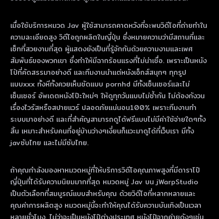
เมื่อใช้บริการหมวด Jav ผู้ใช้สามารถคาดหวังที่จะพบวิดีโอที่ถ่ายทําใน
ความละเอียดสูง วิดีโอถูกผลิตในญี่ปุ่น ซึ่งหมายความว่ามีสถานที่และ
เซ็ทที่สวยงามที่สุด ผู้แสดงยังเป็นที่รู้จักกันด้วยความงามและเพศ
สัมพันธ์ของพวกเขา ซึ่งทําให้มีฉากร้อนแรงที่ไม่น่าเชื่อ. เพราะเป็นหนัง
โป้ที่คัดสรรมาอย่างดี และทีมงานนำแต่หนังเอ็กส์สนุกๆ ทุกรูป
แบบxxx ทั้งหีทั้งควยเห็นชัดแบบ pornhd มีทั้งเซ็นเซอร์และไม่
เซ็นเซอร์ อัพเดตหนังโป๊ะใหม่ๆ ให้ดูทุกวันแบบไม่ซ้ำกัน ไม่ต้องกังวน
เรื่องไวรัสหรือสปายแวร์ ปลอดภัยแน่นอน100% เพราะทีมงานทำ
ระบบมาอย่างดี และที่สำคัญสามารถดูได้ฟรีแบบไม่มีค่าใช้จ่ายใดๆทั้ง
สิ้น เหมาะสำหรับคนที่อยู่บ้านว่างๆเงี่ยนก็แวะมาดูได้ที่เว็บเรา มีทั้ง
javซับไทย และไม่มีซับไทย.
ถ้าคุณกําลังมองหาหมวดหมู่ที่ให้บริการวิดีโอคุณภาพสูงที่มีดาราโป๊
ญี่ปุ่นที่ได้รับความนิยมมากที่สุด หมวดหมู่ Jav บน jWarpStudio
เป็นตัวเลือกที่สมบูรณ์แบบสําหรับคุณ ด้วยวิดีโอที่หลากหลายและ
คุณค่าการผลิตสูง หมวดหมู่นี้จะทําให้คุณได้รับความบันเทิงเป็นเวลา
หลายชั่วโมง. ไม่ว่าจะเป็นหนังโป๊ต่างประเทศ หนังโป๊จากค่ายดังๆเช่น