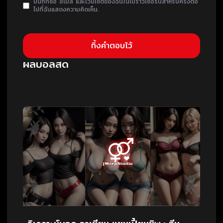
บันทึกชื่อ อีเมล และเว็บไซต์ของฉันในเบราว์เซอร์นี้สำหรับครั้งต่อ
ไปที่ฉันแสดงความคิดเห็น.
ผลบอลสด