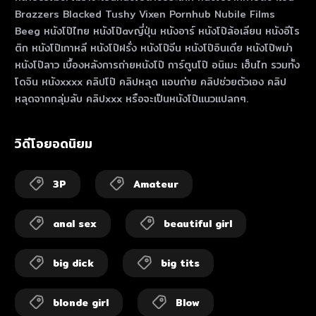
Brazzers Blacked Tushy Vixen Pornhub Nubile Films
Beeg หนังโป๊ไทย หนังโป๊avญี่ปุ่น หนังอาร์ หนังโป๊ล้อเลียน หนังอีโร
ติก หนังโป๊เกาหลี หนังโป๊ฝรั่ง หนังโป๊จีน หนังโป๊อินเดีย หนังโป๊พม่า
หนังโป๊ลาว เบื้องหลังการถ่ายหนังโป๊ การ์ตูนโป๊ อนิเมะ เฮ็นไท รวมทั้ง
โดจิน หนังxxxx คลิปโป๊ คลิปหลุด แอบถ่าย คลิปช่วยตัวเอง คลิป
หลุดจากกลุ่มลับ คลิปxxx หรือจะเป็นหนังโป๊แนวแปลกๆ.
วิดีโอยอดนิยม
3P
Amateur
anal sex
beautiful girl
big dick
big tits
blonde girl
Blow