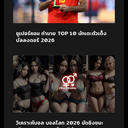
ซูเปอร์คอม ทำนาย TOP 10 นักเตะตัวเต็ง
บัลลงดอร์ 2026
วิเคราะห์บอล บอลโลก 2026 นัดชิงชนะ