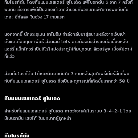
ทีมไบรท์ตัน โดยทีมแมนเชสเตอร์ ยูไนเต็ด แพ้ไบรท์ตัน 6 จาก 7 ครั้งที่
พบกัน ซึ่งการแพ้นี้เป็นสองเท่าจากจำนวนที่พวกเขาแพ้ในการพบกับทีม
เดอะ ซีกัลล์ส ในช่วง 17 เกมแรก
นอกจากนี้ นักเตะรุเบน อาโมริม กำลังกลับมาสู่สนามหลังจากเจ็บเข่า
ตั้งแต่เดือนกุมภาพันธ์ ส่วนเลนี่ โยโร่ อาจต้องนั่งสำรองต่อเนื่องหลัง
แฮร์รี่ แม็กไกวร์ เป็นฮีโร่โหม่งประตูให้ทีมบุกชนะ ลิเวอร์พูล เมื่อสัปดาห์
ที่แล้ว
ส่วนทีมไบรท์ตัน ได้ชนะติดต่อกันใน 3 เกมหลังสุดในพรีเมียร์ลีกที่พบ
กับทีมแมนเชสเตอร์ ยูไนเตด ซึ่งเป็นเหตุการณ์ที่เกิดขึ้นมากกว่า 50 ปี
ทีมแมนเชสเตอร์ ยูไนเตด
สำหรับทีมแมนเชสเตอร์ ยูไนเตด คาดว่าจะเล่นในระบบ 3-4-2-1 โดย
มีเบนจามิน เชชโก้ ในบทบาทผู้รุกหน้า
ทีมไบรท์ตัน