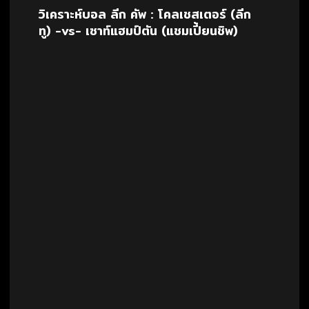
วิเคราะห์บอล ลีก คัพ : โคลเชสเตอร์ (ลีก
ทู) -vs- เซาท์แฮมป์ตัน (แชมเปี้ยนชิพ)