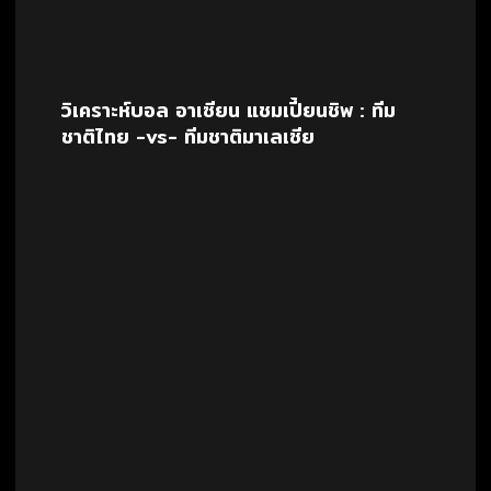
วิเคราะห์บอล อาเซียน แชมเปี้ยนชิพ : ทีม
ชาติไทย -vs- ทีมชาติมาเลเซีย