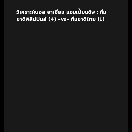
วิเคราะห์บอล อาเซียน แชมเปี้ยนชิพ : ทีม
ชาติฟิลิปปินส์ (4) -vs- ทีมชาติไทย (1)