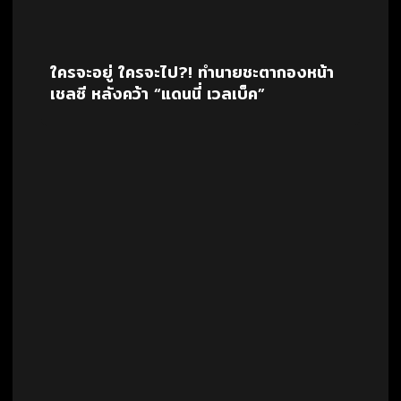
ใครจะอยู่ ใครจะไป?! ทำนายชะตากองหน้า
เชลซี หลังคว้า “แดนนี่ เวลเบ็ค”