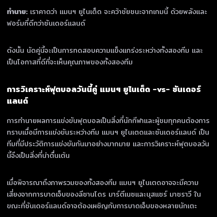
ทำนาย:
เราคาดว่า แมนฯ ยูไนเต็ด จะคว้าชัยชนะจากเกมนี้ ด้วยพลังและ
ฟอร์มที่ดีกว่าซันเดอร์แลนด์
ดังนั้น นัดคู่นี้จะเป็นการทดสอบความแข็งแกร่งระหว่างทั้งสองทีม และ
เป็นโอกาสที่ดีที่จะเห็นคุณภาพของทั้งสองทีม
การวิเคราะห์ฟุตบอลวันนี้คู่ แมนฯ ยูไนเต็ด -vs- ซันเดอร์
แลนด์
การทำนายผลการแข่งขันฟุตบอลเป็นสิ่งที่นักกีฬาและผู้ชมทุกคนต้องการ
ทราบเมื่อมีการแข่งขันระหว่างทีม แมนฯ ยูไนเตดและซันเดอร์แลนด์ เป็น
ทีมที่มีประวัติการแข่งขันกันมาอย่างมากมาย และการวิเคราะห์ฟุตบอลวัน
นี้จึงเป็นสิ่งที่น่าตื่นเต้น
เมื่อพิจารณาถึงภาพรวมของทั้งสองทีม แมนฯ ยูไนเตดอาจจะมีความ
เสี่ยงจากการบาดเจ็บของลีซานโดร มาร์ตีเนซและนุสแซร์ มาซราวี ใน
ขณะที่ซันเดอร์แลนด์อาจต้องเผชิญกับการบาดเจ็บของหลายนักเตะ