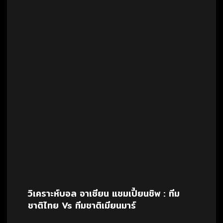
วิเคราะห์บอล อาเซียน แชมเปี้ยนชิพ : ทีม
ชาติไทย Vs ทีมชาติเมียนมาร์