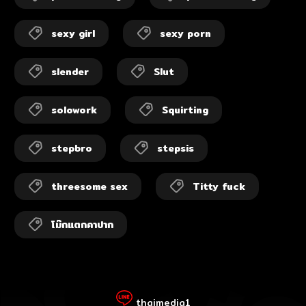
sexy girl
sexy porn
slender
Slut
solowork
Squirting
stepbro
stepsis
threesome sex
Titty fuck
โม๊กแตกคาปาก
thaimedia1