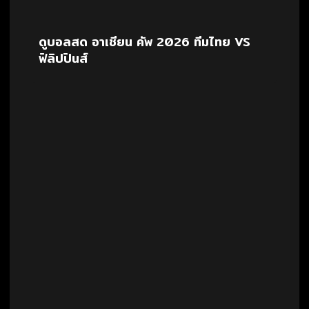
ดูบอลสด อาเซียน คัพ 2026 ทีมไทย VS
ฟิลิปปินส์