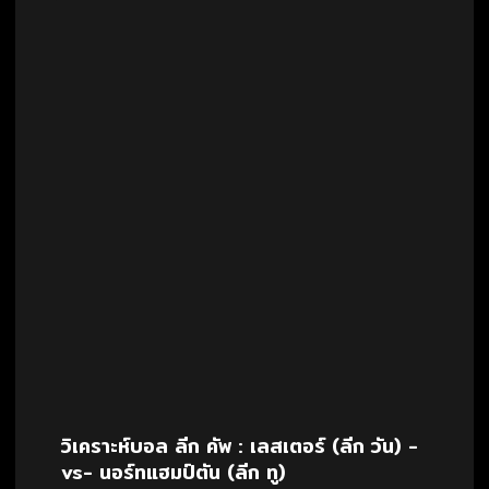
วิเคราะห์บอล ลีก คัพ : เลสเตอร์ (ลีก วัน) -
vs- นอร์ทแฮมป์ตัน (ลีก ทู)