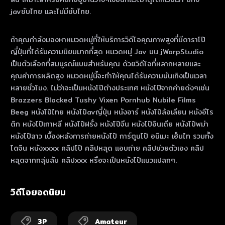
javซับไทย และไม่มีซับไทย.
ถ้าคุณกําลังมองหาหมวดหมู่ที่ให้บริการวิดีโอคุณภาพสูงที่มีดาราโป๊
ญี่ปุ่นที่ได้รับความนิยมมากที่สุด หมวดหมู่ Jav บน jWarpStudio
เป็นตัวเลือกที่สมบูรณ์แบบสําหรับคุณ ด้วยวิดีโอที่หลากหลายและ
คุณค่าการผลิตสูง หมวดหมู่นี้จะทําให้คุณได้รับความบันเทิงเป็นเวลา
หลายชั่วโมง. ไม่ว่าจะเป็นหนังโป๊ต่างประเทศ หนังโป๊จากค่ายดังๆเช่น
Brazzers Blacked Tushy Vixen Pornhub Nubile Films
Beeg หนังโป๊ไทย หนังโป๊avญี่ปุ่น หนังอาร์ หนังโป๊ล้อเลียน หนังอีโร
ติก หนังโป๊เกาหลี หนังโป๊ฝรั่ง หนังโป๊จีน หนังโป๊อินเดีย หนังโป๊พม่า
หนังโป๊ลาว เบื้องหลังการถ่ายหนังโป๊ การ์ตูนโป๊ อนิเมะ เฮ็นไท รวมทั้ง
โดจิน หนังxxxx คลิปโป๊ คลิปหลุด แอบถ่าย คลิปช่วยตัวเอง คลิป
หลุดจากกลุ่มลับ คลิปxxx หรือจะเป็นหนังโป๊แนวแปลกๆ.
วิดีโอยอดนิยม
3P
Amateur