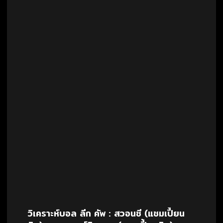
วิเคราะห์บอล ลีก คัพ : สวอนซี (แชมเปี้ยน