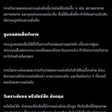
การทำนายผลของการแข่งขันนี้อาจยังมีปัจจัยอื่น ๆ เช่น สภาพอากาศ
สภาพสนาม และจุดเด่นของแต่ละทีม ทั้งนี้เป็นสิ่งที่จะทำให้ผลการตัดสิน
มีความถูกต้องมากยิ่งขึ้น
ดูบอลสดเพื่อทำนาย
การดูบอลสดเป็นวิธีที่ดีในการทำนายผลการแข่งขัน เนื่องจากผู้ชม
สามารถเห็นสมรรถนะของทีมและนักเตะในเวลาจริง ทำให้สามารถทำคาด
เดาได้อย่างมีเหตุผล
การวิเคราะห์บอลและการทำนายผลการแข่งขันไม่ได้เป็นเรื่องง่าย ต้อง
พิจารณาสถิติการแข่งขันเก่า ภาพรวมของทีม และปัจจัยต่าง ๆ ที่อาจมี
ผลต่อผลการแข่งขัน
วิเคราะห์บอล พรีเมียร์ลีก อังกฤษ
พรีเมียร์ลีก อังกฤษเป็นลีกที่มีการแข่งขันระดับสูง ทีมในลีกนี้มีคุณภาพ