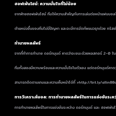
ฮอฟเฟ่นไฮม์: ความมั่นใจที่ไม่น้อย
จากฝ่ายฮอฟเฟ่นไฮม์ ทีมให้ความสำคัญกับการเล่นต่อหน้าแฟนบอลในถิ
ตำแหน่งอื่นของทีมไม่มีปัญหา และจะมีการจัดทัพแนวรุกด้วย กริสซ่า เ
ทำนายผลลัพธ์
จากที่ทำการทำนาย ดอร์ทมุนด์ คาดว่าจะชนะด้วยผลสกอร์ 2-0 ในเกมท
ทีมทั้งสองมีความพร้อมและความมั่นใจในตัวเอง แต่ดอร์ทมุนด์คาดว่
สามารถติดตามเกมและความคืบหน้าได้ที่ >http://bit.ly/allin88c
การวิเคราะห์บอล: การทำนายผลลัพธ์ในการแข่งขันระหว่
การทำนายผลลัพธ์ในการแข่งขันระหว่าง ดอร์ทมุนด์ และ ฮอฟเฟ่นไฮม