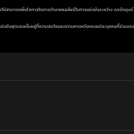
่วยให้สามารถเพิ่มโอกาสในการทำนายผลลัพธ์ในการแข่งขันระหว่าง ดอร์ทมุนด
่งขันฟุตบอลนั้นอยู่ที่ความสนใจและความคาดหวังของแต่ละบุคคลที่ร่วมมองด