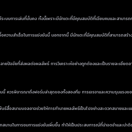
ีระบบการเล่นที่มั่นคง ทั้งนี้เพราะมีนักเตะที่มีคุณสมบัติที่เฉียบคมและสามารถ
ื่อความสำเร็จในการแข่งขันนี้ นอกจากนี้ มีนักเตะที่มีคุณสมบัติที่สามารถสร
หลายปัจจัยที่ส่งผลต่อผลลัพธ์ การวิเคราะห์อย่างถูกต้องและเป็นรายละเอีย
 เช่นนี้ ควรพิจารณาถึงฟอร์มล่าสุดของทั้งสองทีม การเจรจาและความรุนแรงขอ
ันธ์สื่อสนามบอลอาจช่วยให้การทำนายผลลัพธ์เป็นไปอย่างสะดวกสบายและแ
กสนานในการชมการแข่งขันเพิ่มขึ้น ทำให้เป็นประสบการณ์ที่น่าจดจำและน่าต