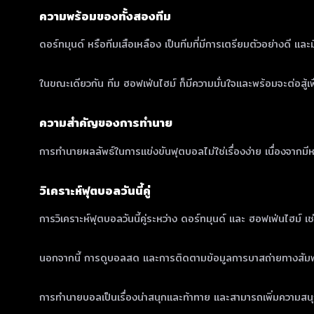
ความพร้อมของทั้งสองทีม
ดอร์ทมุนด์ หรือทีมเสือเหลือง เป็นทีมที่มีการเตรียมตัวอย่างดี และม
ในขณะเดียวกัน ทีม ฮอฟเฟ่นไฮม์ ก็มีความมั่นใจและพร้อมจะต่อสู้เพ
ความสำคัญของการทำนาย
การทำนายผลลัพธ์ในการแข่งขันฟุตบอลไม่ใช่เรื่องง่าย เนื่องจากมี
วิเคราะห์ฟุตบอลวันนี้คู่
การวิเคราะห์ฟุตบอลวันนี้คู่ระหว่าง ดอร์ทมุนด์ และ ฮอฟเฟ่นไฮม์
นอกจากนี้ การดูบอลสด และการติดตามข้อมูลการบาสถ่ายทางสัมพ
การทำนายบอลเป็นเรื่องน่าสนุกและท้าทาย และสามารถเพิ่มความสนุ