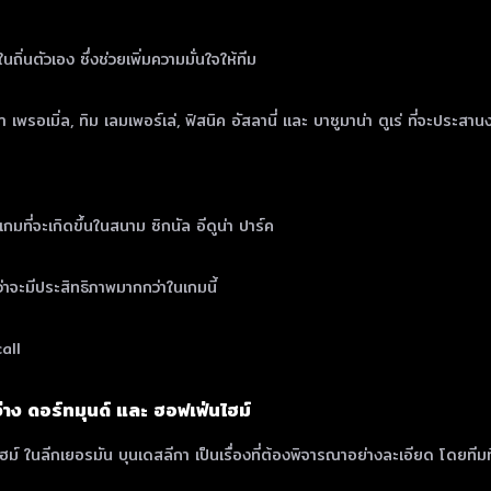
่นตัวเอง ซึ่งช่วยเพิ่มความมั่นใจให้ทีม
พรอเมิ่ล, ทิม เลมเพอร์เล่, ฟิสนิค อัสลานี่ และ บาซูมาน่า ตูเร่ ที่จะประสาน
ี่จะเกิดขึ้นในสนาม ซิกนัล อีดูน่า ปาร์ค
าจะมีประสิทธิภาพมากกว่าในเกมนี้
all
าง ดอร์ทมุนด์ และ ฮอฟเฟ่นไฮม์
์ ในลีกเยอรมัน บุนเดสลีกา เป็นเรื่องที่ต้องพิจารณาอย่างละเอียด โดยทีมท