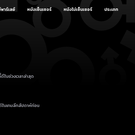
์พาร์เลย์
หนังเซ็นเซอร์
หนังไม่เซ็นเซอร์
ประเภท
่ดีในช่วงเวลาล่าสุด
ด้ในเกมลีกสัปดาห์ก่อน