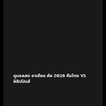
ดูบอลสด อาเซียน คัพ 2026 ทีมไทย VS
ฟิลิปปินส์