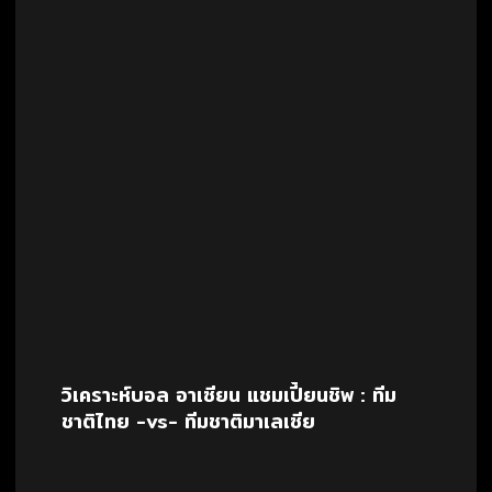
วิเคราะห์บอล อาเซียน แชมเปี้ยนชิพ : ทีม
ชาติไทย -vs- ทีมชาติมาเลเซีย