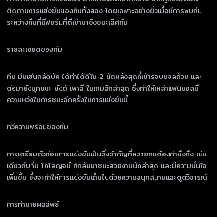
ติดตามการแข่งขันของทีมทั้งสอง โดยเฉพาะอย่างยิ่งเมื่อมีการพบกัน
ระหว่างทีมที่มีฟอร์มที่ดีเข้ามาชิงชนะเลิศกัน
รายละเอียดของทีม
ทีม มึนเช่นกลัดบัค ได้ทำได้ดีใน 2 นัดหลังสุดที่เข้ารอบบอลถ้วย และ
ต่อมายังบุกชนะ ซังต์ เพาลี ในเกมลีกล่าสุด ซึ่งทำให้เหล่าแฟนบอลมี
ความหวังในการชนะอีกครั้งในการแข่งขันนี้
ทวีความพร้อมของทีม
การเตรียมตัวก่อนการแข่งขันเป็นสิ่งสำคัญที่หลายคนต้องคำนึงถึง เช่น
เดียวกับทีม โคโลญจน์ ที่กลับมาชนะสวยงามนัดล่าสุด และมีความมั่นใจ
เพิ่มขึ้น ซึ่งจะทำให้การแข่งขันเต็มไปด้วยความสนุกสนานและดูดวิจารณ์
การทำนายผลลัพธ์