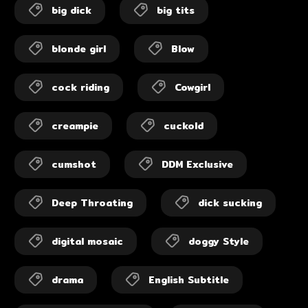
big dick
big tits
blonde girl
Blow
cock riding
Cowgirl
creampie
cuckold
cumshot
DDM Exclusive
Deep Throating
dick sucking
digital mosaic
doggy Style
drama
English Subtitle