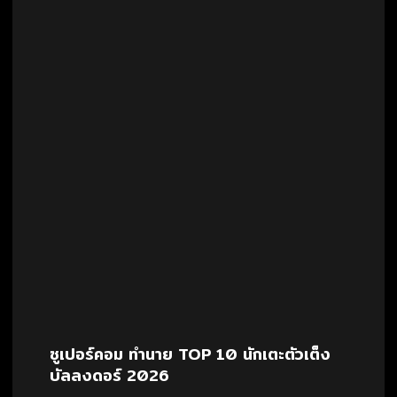
ซูเปอร์คอม ทำนาย TOP 10 นักเตะตัวเต็ง
บัลลงดอร์ 2026