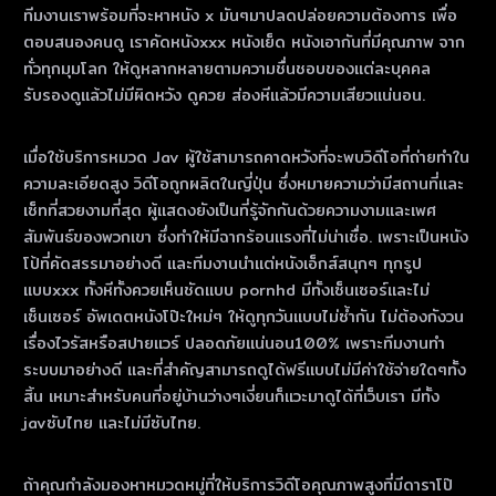
ทีมงานเราพร้อมที่จะหาหนัง x มันๆมาปลดปล่อยความต้องการ เพื่อ
ตอบสนองคนดู เราคัดหนังxxx หนังเย็ด หนังเอากันที่มีคุณภาพ จาก
ทั่วทุกมุมโลก ให้ดูหลากหลายตามความชื่นชอบของแต่ละบุคคล
รับรองดูแล้วไม่มีผิดหวัง ดูควย ส่องหีแล้วมีความเสียวแน่นอน.
เมื่อใช้บริการหมวด Jav ผู้ใช้สามารถคาดหวังที่จะพบวิดีโอที่ถ่ายทําใน
ความละเอียดสูง วิดีโอถูกผลิตในญี่ปุ่น ซึ่งหมายความว่ามีสถานที่และ
เซ็ทที่สวยงามที่สุด ผู้แสดงยังเป็นที่รู้จักกันด้วยความงามและเพศ
สัมพันธ์ของพวกเขา ซึ่งทําให้มีฉากร้อนแรงที่ไม่น่าเชื่อ. เพราะเป็นหนัง
โป้ที่คัดสรรมาอย่างดี และทีมงานนำแต่หนังเอ็กส์สนุกๆ ทุกรูป
แบบxxx ทั้งหีทั้งควยเห็นชัดแบบ pornhd มีทั้งเซ็นเซอร์และไม่
เซ็นเซอร์ อัพเดตหนังโป๊ะใหม่ๆ ให้ดูทุกวันแบบไม่ซ้ำกัน ไม่ต้องกังวน
เรื่องไวรัสหรือสปายแวร์ ปลอดภัยแน่นอน100% เพราะทีมงานทำ
ระบบมาอย่างดี และที่สำคัญสามารถดูได้ฟรีแบบไม่มีค่าใช้จ่ายใดๆทั้ง
สิ้น เหมาะสำหรับคนที่อยู่บ้านว่างๆเงี่ยนก็แวะมาดูได้ที่เว็บเรา มีทั้ง
javซับไทย และไม่มีซับไทย.
ถ้าคุณกําลังมองหาหมวดหมู่ที่ให้บริการวิดีโอคุณภาพสูงที่มีดาราโป๊