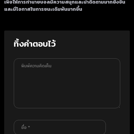
เพื่อให้การทำนายบอลมีความสนุกและน่าติดตามมากยิ่งขึ้น
และมีโอกาสในการชนะเดิมพันมากขึ้น
ทิ้งคำตอบไว้