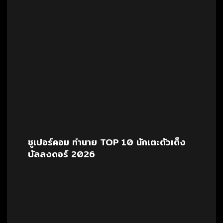
ซูเปอร์คอม ทำนาย TOP 10 นักเตะตัวเต็ง
บัลลงดอร์ 2026