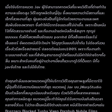
เมื่อใช้บริการหมวด Jav ผู้ใช้สามารถคาดหวังที่จะพบวิดีโอที่ถ่ายทําใน
ความละเอียดสูง วิดีโอถูกผลิตในญี่ปุ่น ซึ่งหมายความว่ามีสถานที่และ
เซ็ทที่สวยงามที่สุด ผู้แสดงยังเป็นที่รู้จักกันด้วยความงามและเพศ
สัมพันธ์ของพวกเขา ซึ่งทําให้มีฉากร้อนแรงที่ไม่น่าเชื่อ. เพราะเป็นหนัง
โป้ที่คัดสรรมาอย่างดี และทีมงานนำแต่หนังเอ็กส์สนุกๆ ทุกรูป
แบบxxx ทั้งหีทั้งควยเห็นชัดแบบ pornhd มีทั้งเซ็นเซอร์และไม่
เซ็นเซอร์ อัพเดตหนังโป๊ะใหม่ๆ ให้ดูทุกวันแบบไม่ซ้ำกัน ไม่ต้องกังวน
เรื่องไวรัสหรือสปายแวร์ ปลอดภัยแน่นอน100% เพราะทีมงานทำ
ระบบมาอย่างดี และที่สำคัญสามารถดูได้ฟรีแบบไม่มีค่าใช้จ่ายใดๆทั้ง
สิ้น เหมาะสำหรับคนที่อยู่บ้านว่างๆเงี่ยนก็แวะมาดูได้ที่เว็บเรา มีทั้ง
javซับไทย และไม่มีซับไทย.
ถ้าคุณกําลังมองหาหมวดหมู่ที่ให้บริการวิดีโอคุณภาพสูงที่มีดาราโป๊
ญี่ปุ่นที่ได้รับความนิยมมากที่สุด หมวดหมู่ Jav บน jWarpStudio
เป็นตัวเลือกที่สมบูรณ์แบบสําหรับคุณ ด้วยวิดีโอที่หลากหลายและ
คุณค่าการผลิตสูง หมวดหมู่นี้จะทําให้คุณได้รับความบันเทิงเป็นเวลา
หลายชั่วโมง. ไม่ว่าจะเป็นหนังโป๊ต่างประเทศ หนังโป๊จากค่ายดังๆเช่น
Brazzers Blacked Tushy Vixen Pornhub Nubile Films