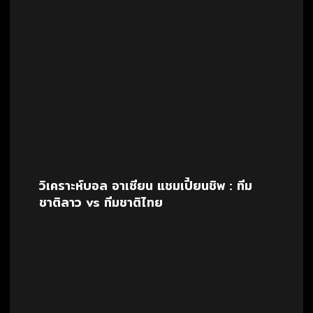
วิเคราะห์บอล อาเซียน แชมเปี้ยนชิพ : ทีม
ชาติลาว vs ทีมชาติไทย