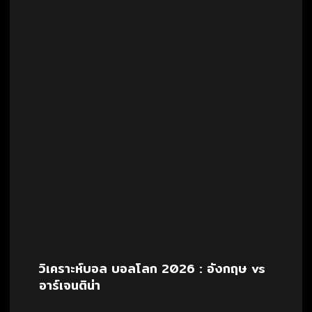
วิเคราะห์บอล บอลโลก 2026 : อังกฤษ vs
อาร์เจนติน่า