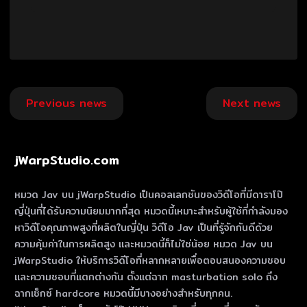
Post
Previous news
Next news
navigation
jWarpStudio.com
หมวด Jav บน jWarpStudio เป็นคอลเลกชันของวิดีโอที่มีดาราโป๊
ญี่ปุ่นที่ได้รับความนิยมมากที่สุด หมวดนี้เหมาะสําหรับผู้ใช้ที่กําลังมอง
หาวิดีโอคุณภาพสูงที่ผลิตในญี่ปุ่น วิดีโอ Jav เป็นที่รู้จักกันดีด้วย
ความคุ้มค่าในการผลิตสูง และหมวดนี้ก็ไม่ใช่น้อย หมวด Jav บน
jWarpStudio ให้บริการวิดีโอที่หลากหลายเพื่อตอบสนองความชอบ
และความชอบที่แตกต่างกัน ตั้งแต่ฉาก masturbation solo ถึง
ฉากเซ็กซ์ hardcore หมวดนี้มีบางอย่างสําหรับทุกคน.