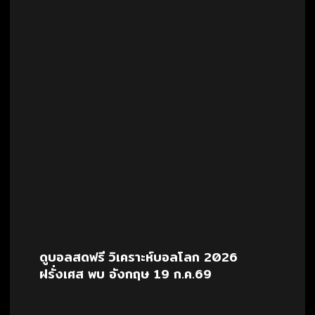
ดูบอลสดฟรี วิเคราะห์บอลโลก 2026
ฝรั่งเศส พบ อังกฤษ 19 ก.ค.69