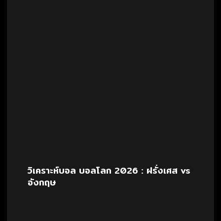
วิเคราะห์บอล บอลโลก 2026 : ฝรั่งเศส vs
อังกฤษ