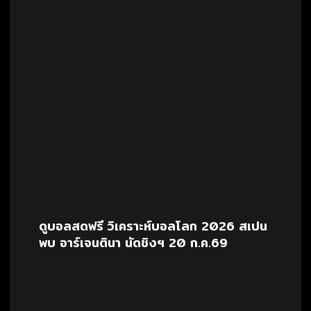
ดูบอลสดฟรี วิเคราะห์บอลโลก 2026 สเปน
พบ อาร์เจนตินา นัดชิงฯ 20 ก.ค.69