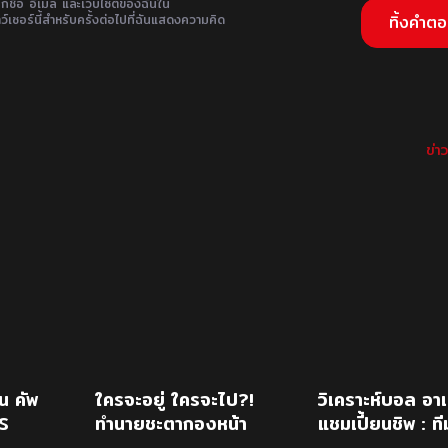
ึกชื่อ อีเมล และเว็บไซต์ของฉันใน
ว์เซอร์นี้สำหรับครั้งต่อไปที่ฉันแสดงความคิด
ข่า
น คัพ
ใครจะอยู่ ใครจะไป?!
วิเคราะห์บอล อาเ
S
ทำนายชะตากองหน้า
แชมเปี้ยนชิพ : ที
เชลซี หลังคว้า “แดน
ชาติไทย -vs- ที