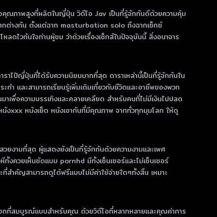
ณภาพสูงที่ผลิตในญี่ปุ่น วิดีโอ Jav เป็นที่รู้จักกันดีด้วยความคุ้ม
กต่างกัน ตั้งแต่ฉาก masturbation solo ถึงฉากเซ็กซ์
วทันใจท่านผู้ชม ว่าด้วยเรื่องเซ็กส์ในปัจจุบันนี้ สิ่งอนาจาร
ี่ปุ่นที่ได้รับความนิยมมากที่สุด ดาราเหล่านี้เป็นที่รู้จักกันใน
ทํา และสามารถเรียนรู้เพิ่มเติมเกี่ยวกับชีวิตและอาชีพของพวก
ขึ้นมาเพื่อความบรรเทิงและคลายเคลียด สำหรับคนที่ไม่มีเงินไปปลด
xxx หนังเย็ด หนังเอากันที่มีคุณภาพ จากทั่วทุกมุมโลก ให้ดู
่สวยงามที่สุด ผู้แสดงยังเป็นที่รู้จักกันด้วยความงามและเพศ
งหีทั้งควยเห็นชัดแบบ pornhd มีทั้งเซ็นเซอร์และไม่เซ็นเซอร์
่สำคัญสามารถดูได้ฟรีแบบไม่มีค่าใช้จ่ายใดๆทั้งสิ้น เหมาะ
เลือกที่สมบูรณ์แบบสําหรับคุณ ด้วยวิดีโอที่หลากหลายและคุณค่าการ