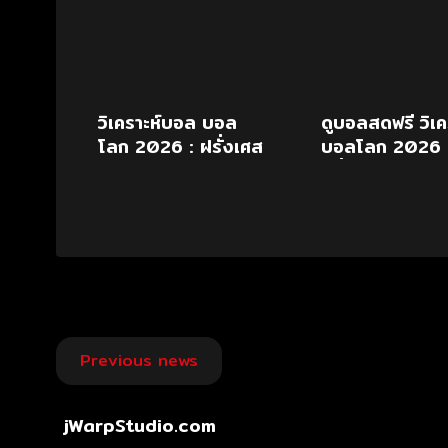
วิเคราะห์บอล บอล
ดูบอลสดฟรี วิเค
โลก 2026 : ฝรั่งเศส
บอลโลก 2026
vs อังกฤษ
ฝรั่งเศส พบ อั
19 ก.ค.69
Post
Previous news
navigation
jWarpStudio.com