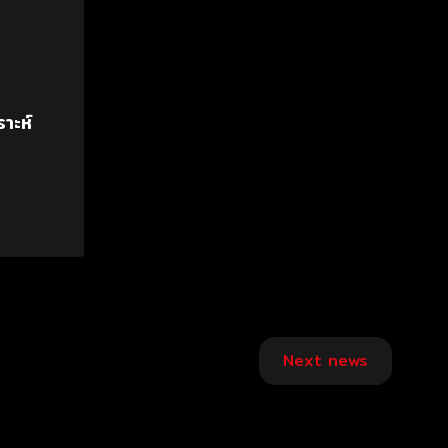
าะห์
Next news