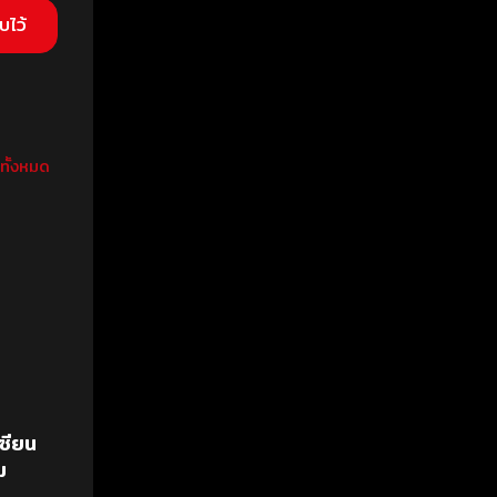
วทั้งหมด
ซียน
ม
มชาติ