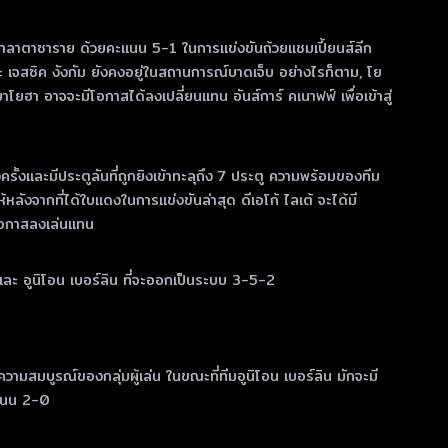
ทีมกาลาตาซาราย ด้วยคะแนน 5-1 ในการแข่งขันถ้วยแชมเปี้ยนส์ลีก
ละ เจสซิค งังกัม ยังคงอยู่ในสถานการณ์บาดเจ็บ อย่างไรก็ตาม, โย
โยฮา อาจจะมีโอกาสได้ลงเปลี่ยนแทน อันส์การ์ คเนาฟฟ์ เพื่อเข้าสู่
ครั้งและมีประตูลันที่ถูกยิงเข้าทะลุถึง 7 ประตู ความพร้อมของทีม
ให้หลังจากที่ได้ใบแดงในการแข่งขันล่าสุด ดีเอโก้ ไลเต้ จะได้มี
ีโอกาสลงเล่นแทน
1 และ อูนิโอน เบอร์ลิน ที่จะออกเป็นระบบ 3-5-2
วามสมบูรณ์ของกลุ่มผู้เล่น ในขณะที่ทีมอูนิโอน เบอร์ลิน มักจะมี
ะแนน 2-0