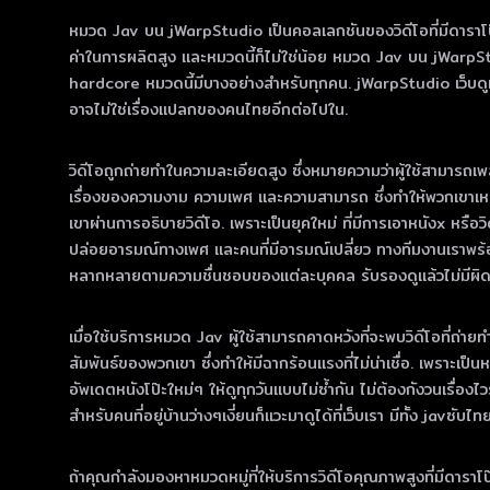
หมวด Jav บน jWarpStudio เป็นคอลเลกชันของวิดีโอที่มีดาราโป๊ญี่ปุ่
ค่าในการผลิตสูง และหมวดนี้ก็ไม่ใช่น้อย หมวด Jav บน jWarpS
hardcore หมวดนี้มีบางอย่างสําหรับทุกคน. jWarpStudio เว็บดูหนั
อาจไม่ใช่เรื่องแปลกของคนไทยอีกต่อไปใน.
วิดีโอถูกถ่ายทําในความละเอียดสูง ซึ่งหมายความว่าผู้ใช้สามารถเพล
เรื่องของความงาม ความเพศ และความสามารถ ซึ่งทําให้พวกเขาเหมา
เขาผ่านการอธิบายวิดีโอ. เพราะเป็นยุคใหม่ ที่มีการเอาหนังx หรือ
ปล่อยอารมณ์ทางเพศ และคนที่มีอารมณ์เปลี่ยว ทางทีมงานเราพร้อ
หลากหลายตามความชื่นชอบของแต่ละบุคคล รับรองดูแล้วไม่มีผิดหว
เมื่อใช้บริการหมวด Jav ผู้ใช้สามารถคาดหวังที่จะพบวิดีโอที่ถ่ายท
สัมพันธ์ของพวกเขา ซึ่งทําให้มีฉากร้อนแรงที่ไม่น่าเชื่อ. เพราะเป
อัพเดตหนังโป๊ะใหม่ๆ ให้ดูทุกวันแบบไม่ซ้ำกัน ไม่ต้องกังวนเรื่
สำหรับคนที่อยู่บ้านว่างๆเงี่ยนก็แวะมาดูได้ที่เว็บเรา มีทั้ง javซับไ
ถ้าคุณกําลังมองหาหมวดหมู่ที่ให้บริการวิดีโอคุณภาพสูงที่มีดารา