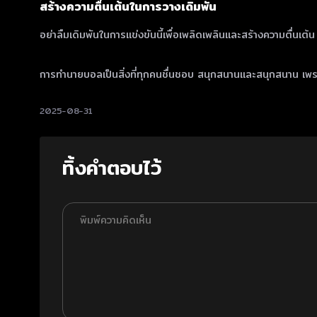
สร้างความตื่นเต้นในการวางเดิมพัน
อย่าลืมเดิมพันในการแข่งขันนี้เพื่อเพลิดเพลินและสร้างความตื่นเต้น 
การทำนายบอลเป็นสิ่งที่ทุกคนชื่นชอบ สนุกสนานและสนุกสนาน เพราะเ
2025-08-31
ทิ้งคำตอบไว้