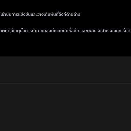
เข้าชมการแข่งขันและวางเดิมพันที่ลิ้งค์ด้านล่าง
หตุนี้เหตุนั้นการทำนายบอลมีความน่าเชื่อถือ และเพลินรักสำหรับคนที่เริ่มต