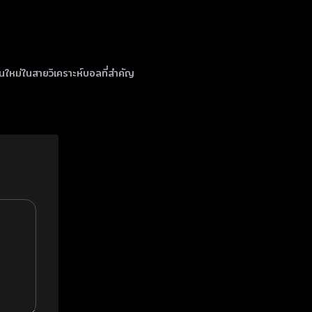
้นใหม่ในสายวิเคราะห์บอลที่สำคัญ