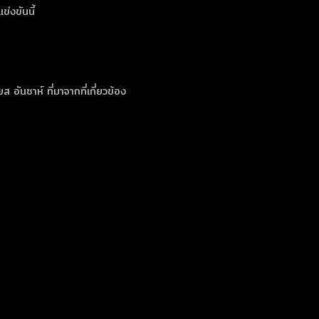
่งขันนี้
ส อันซาห์ ที่มาจากที่เกี่ยวข้อง