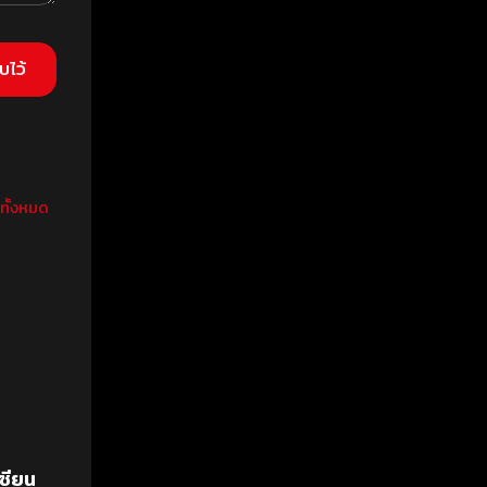
วทั้งหมด
ซียน