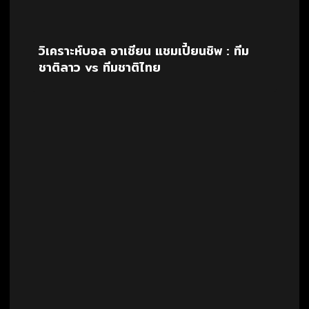
วิเคราะห์บอล อาเซียน แชมเปี้ยนชิพ : ทีม
ชาติลาว vs ทีมชาติไทย