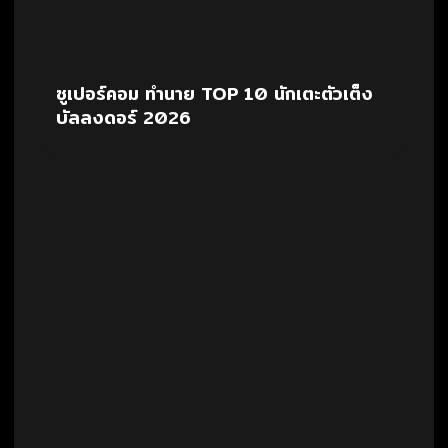
ซูเปอร์คอม ทำนาย TOP 10 นักเตะตัวเต็ง
บัลลงดอร์ 2026