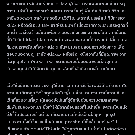
พวกเขาเหมาะสมสําหรับหมวด Jav ผู้ใช้สามารถเพลิดเพลินกับการดู
ดาราเหล่านี้ในการกระทํา และสามารถเรียนรู้เพิ่มเติมเกี่ยวกับชีวิตและ
อาชีพของพวกเขาผ่านการอธิบายวิดีโอ. เพราะเป็นยุคใหม่ ที่มีการเอา
หนังx หรือวิดีโอโป๊ 18+ มาให้รับชมฟรี เนื่องจากภาวะและเศรษฐกิจที่
ตกต่ำ เราจึงสร้างขึ้นมาเพื่อความบรรเทิงและคลายเคลียด สำหรับคน
ที่ไม่มีเงินไปปลดปล่อยอารมณ์ทางเพศ และคนที่มีอารมณ์เปลี่ยว ทาง
ทีมงานเราพร้อมที่จะหาหนัง x มันๆมาปลดปล่อยความต้องการ เพื่อ
ตอบสนองคนดู เราคัดหนังxxx หนังเย็ด หนังเอากันที่มีคุณภาพ จาก
ทั่วทุกมุมโลก ให้ดูหลากหลายตามความชื่นชอบของแต่ละบุคคล
รับรองดูแล้วไม่มีผิดหวัง ดูควย ส่องหีแล้วมีความเสียวแน่นอน.
เมื่อใช้บริการหมวด Jav ผู้ใช้สามารถคาดหวังที่จะพบวิดีโอที่ถ่ายทําใน
ความละเอียดสูง วิดีโอถูกผลิตในญี่ปุ่น ซึ่งหมายความว่ามีสถานที่และ
เซ็ทที่สวยงามที่สุด ผู้แสดงยังเป็นที่รู้จักกันด้วยความงามและเพศ
สัมพันธ์ของพวกเขา ซึ่งทําให้มีฉากร้อนแรงที่ไม่น่าเชื่อ. เพราะเป็นหนัง
โป้ที่คัดสรรมาอย่างดี และทีมงานนำแต่หนังเอ็กส์สนุกๆ ทุกรูป
แบบxxx ทั้งหีทั้งควยเห็นชัดแบบ pornhd มีทั้งเซ็นเซอร์และไม่
เซ็นเซอร์ อัพเดตหนังโป๊ะใหม่ๆ ให้ดูทุกวันแบบไม่ซ้ำกัน ไม่ต้องกังวน