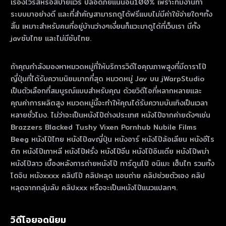
เรื่องไวรัสหรือสปายแวร์ ปลอดภัยแน่นอน100% เพราะทีมงานทำ
ระบบมาอย่างดี และที่สำคัญสามารถดูได้ฟรีแบบไม่มีค่าใช้จ่ายใดๆทั้ง
สิ้น เหมาะสำหรับคนที่อยู่บ้านว่างๆเงี่ยนก็แวะมาดูได้ที่เว็บเรา มีทั้ง
javซับไทย และไม่มีซับไทย.
ถ้าคุณกําลังมองหาหมวดหมู่ที่ให้บริการวิดีโอคุณภาพสูงที่มีดาราโป๊
ญี่ปุ่นที่ได้รับความนิยมมากที่สุด หมวดหมู่ Jav บน jWarpStudio
เป็นตัวเลือกที่สมบูรณ์แบบสําหรับคุณ ด้วยวิดีโอที่หลากหลายและ
คุณค่าการผลิตสูง หมวดหมู่นี้จะทําให้คุณได้รับความบันเทิงเป็นเวลา
หลายชั่วโมง. ไม่ว่าจะเป็นหนังโป๊ต่างประเทศ หนังโป๊จากค่ายดังๆเช่น
Brazzers Blacked Tushy Vixen Pornhub Nubile Films
Beeg หนังโป๊ไทย หนังโป๊avญี่ปุ่น หนังอาร์ หนังโป๊ล้อเลียน หนังอีโร
ติก หนังโป๊เกาหลี หนังโป๊ฝรั่ง หนังโป๊จีน หนังโป๊อินเดีย หนังโป๊พม่า
หนังโป๊ลาว เบื้องหลังการถ่ายหนังโป๊ การ์ตูนโป๊ อนิเมะ เฮ็นไท รวมทั้ง
โดจิน หนังxxxx คลิปโป๊ คลิปหลุด แอบถ่าย คลิปช่วยตัวเอง คลิป
หลุดจากกลุ่มลับ คลิปxxx หรือจะเป็นหนังโป๊แนวแปลกๆ.
วิดีโอยอดนิยม