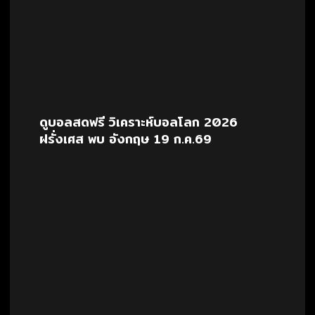
ดูบอลสดฟรี วิเคราะห์บอลโลก 2026
ฝรั่งเศส พบ อังกฤษ 19 ก.ค.69