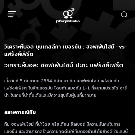
Skip
to
content
วิเคราะห์บอล บุนเดสลีกา เยอรมัน : ฮอฟเฟ่นไฮม์ -vs-
แฟร้งค์เฟิร์ต
วิเคราะห์บอล: ฮอฟเฟ่นไฮม์ ปะทะ แฟร้งค์เฟิร์ต
เมื่อวันที่ 5 กันยายน 2564 ที่ผ่านมา ทีม ฮอฟเฟ่นไฮม์ แข่งขันกับ
แฟร้งค์เฟิร์ต ในลีกเยอรมัน โดยทำเสมอกัน 1-1 ที่สนามเปรเซโร่ อารี
น่า ในเกมที่น่าตื่นเต้นและมีความสุขกับผู้ชมที่มากมาย
สภาพการณ์ทีม
ทีม ฮอฟเฟ่นไฮม์ ที่นำโดย คริสเตียน อิลเซอร์ มีความมั่นคงในการ
แข่งขัน และสามารถสร้างความกดดันให้ทีมตรงข้ามได้อย่างดี ในเกมนี้