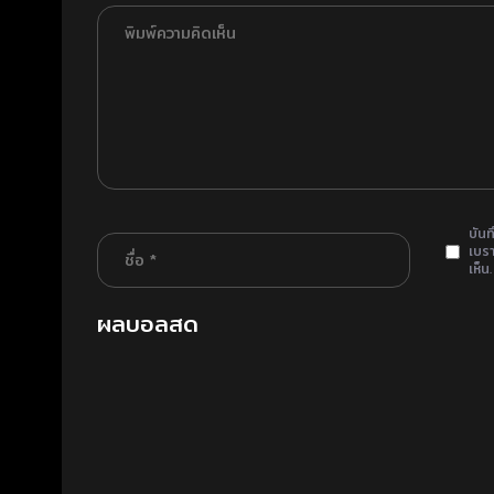
บันท
เบรา
เห็น.
ผลบอลสด