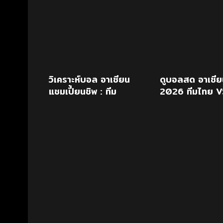
วิเคราะห์บอล อาเซียน
ดูบอลสด อาเซีย
แชมเปี้ยนชิพ : ทีม
2026 ทีมไทย V
ชาติฟิลิปปินส์ (4) -
ฟิลิปปินส์
vs- ทีมชาติไทย (1)