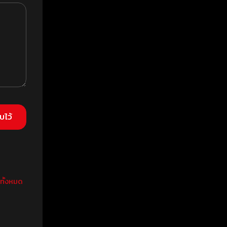
วทั้งหมด