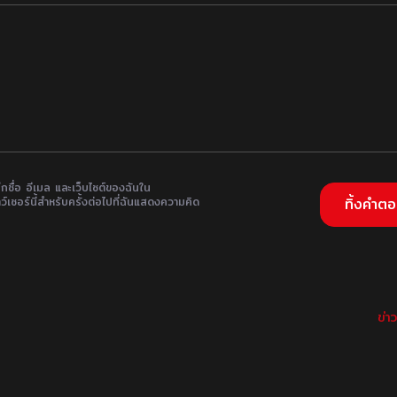
ึกชื่อ อีเมล และเว็บไซต์ของฉันใน
ว์เซอร์นี้สำหรับครั้งต่อไปที่ฉันแสดงความคิด
ข่า