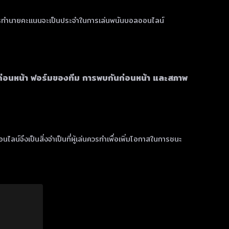
ละการทำนายคะแนนจะเป็นประจำในการเล่นพนันบอลออนไลน์
ันก่อนหน้า ฟอร์มของทีม การพบกันก่อนหน้า และสภาพ
ึงเป็นสิ่งจำเป็นที่ผู้เล่นควรทำเพื่อเพิ่มโอกาสในการชนะ