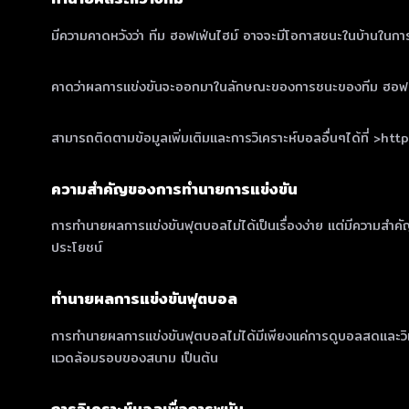
มีความคาดหวังว่า ทีม ฮอฟเฟ่นไฮม์ อาจจะมีโอกาสชนะในบ้านในการเอ
คาดว่าผลการแข่งขันจะออกมาในลักษณะของการชนะของทีม ฮอฟเ
สามารถติดตามข้อมูลเพิ่มเติมและการวิเคราะห์บอลอื่นๆได้ที่ >http
ความสำคัญของการทำนายการแข่งขัน
การทำนายผลการแข่งขันฟุตบอลไม่ได้เป็นเรื่องง่าย แต่มีความสำ
ประโยชน์
ทำนายผลการแข่งขันฟุตบอล
การทำนายผลการแข่งขันฟุตบอลไม่ได้มีเพียงแค่การดูบอลสดและวิเค
แวดล้อมรอบของสนาม เป็นต้น
การวิเคราะห์บอลเพื่อการพนัน