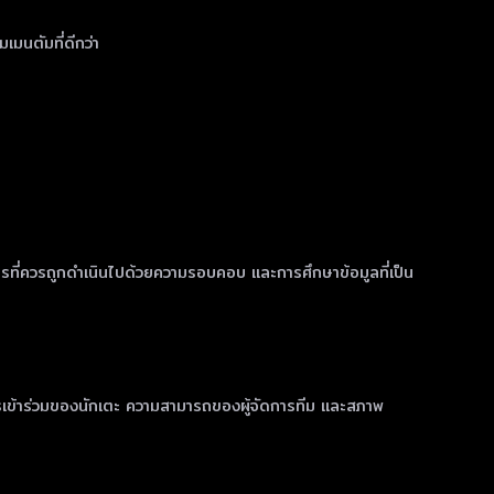
เมนตัมที่ดีกว่า
รที่ควรถูกดำเนินไปด้วยความรอบคอบ และการศึกษาข้อมูลที่เป็น
ารเข้าร่วมของนักเตะ ความสามารถของผู้จัดการทีม และสภาพ