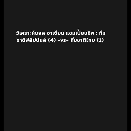
วิเคราะห์บอล อาเซียน แชมเปี้ยนชิพ : ทีม
ชาติฟิลิปปินส์ (4) -vs- ทีมชาติไทย (1)