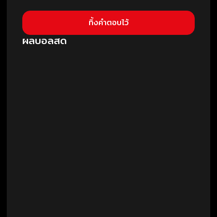
ผลบอลสด