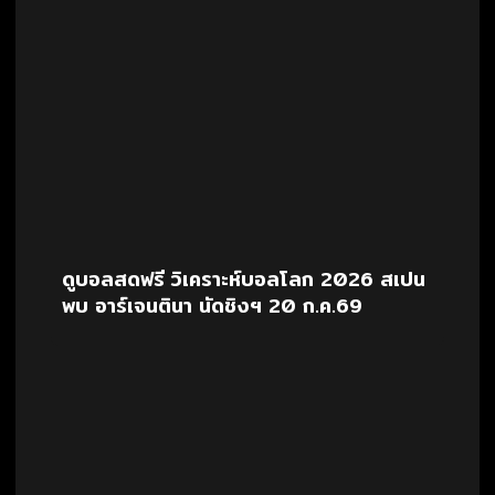
ดูบอลสดฟรี วิเคราะห์บอลโลก 2026 สเปน
พบ อาร์เจนตินา นัดชิงฯ 20 ก.ค.69