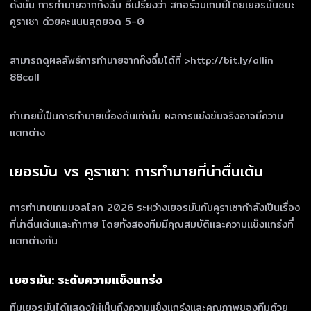
ดังนั้น การทำนายจากก๊งฉึ่ม ชี้เปรี้ยงว่า สกอร์จบเกมนี้โดยเยอรมันชนะ
คูราเซา ด้วยคะแนนสุดยอด 5-0
สามารถดูผลลัพธ์การทำนายจากก๊งฉึ่มได้ที่ >http://bit.ly/allin
88call
ทำนายนี้เป็นการทำนายเบื้องต้นเท่านั้น ผลการแข่งขันจริงอาจมีความ
แตกต่าง
เยอรมัน vs คูราเซา: การทำนายที่น่าตื่นเต้น
การทำนายเกมบอลโลก 2026 ระหว่างเยอรมันกับคูราเซากำลังเป็นเรื่อง
ที่น่าตื่นเต้นและท้าทาย โดยทั้งสองทีมมีคุณสมบัติและความแข็งแกร่งที่
แตกต่างกัน
เยอรมัน: ระดับความแข็งแกร่ง
ทีมเยอรมันได้แสดงให้เห็นถึงความแข็งแกร่งและคุณภาพของทีมด้วย