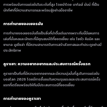
การพร้อมรับการแข่งขันในระดับที่สูง โดยนำโดย นากิลส์ มันน์ ที่เป็น
นักกีฬาที่มีความสามารถและพร้อมสู้อย่างมืออาชีพ
การทำนายของเยอรมัน
การทำนายของเยอรมันถือเป็นสิ่งที่น่าตื่นเต้นมากเพราะทีมนี้มีแผนการ
เล่นที่มั่นคงและนักเตะที่มีคุณสมบัติที่ยอดเยี่ยม เช่น โยชัว คิมมิค และ
ยามาล มูเซียล่า ที่มีความสามารถในการสร้างโอกาสและทำประตูอย่างมี
ประสิทธิภาพ
คูราเซา: ความอยากอยากและประสบการณ์ครั้งแรก
คูราเซาเป็นทีมที่มีความอยากอยากและมีความมุ่งมั่นที่สูงในการแข่งขัน
บอลโลก 2026 โดยมีการชื่นชมในความรุนแรงและประสบการณ์ครั้ง
แรกที่เตรียมพร้อมให้ทีมมีประสบการณ์ที่ยอดเยี่ยม
การทำนายของคูราเซา