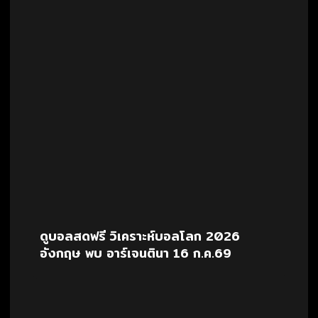
ดูบอลสดฟรี วิเคราะห์บอลโลก 2026
อังกฤษ พบ อาร์เจนตินา 16 ก.ค.69