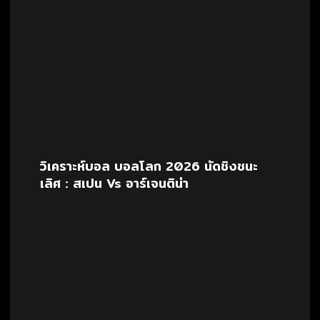
วิเคราะห์บอล บอลโลก 2026 นัดชิงชนะ
เลิศ : สเปน Vs อาร์เจนติน่า