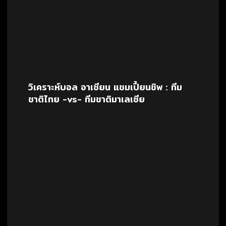
วิเคราะห์บอล อาเซียน แชมเปี้ยนชิพ : ทีม
ชาติไทย -vs- ทีมชาติมาเลเซีย