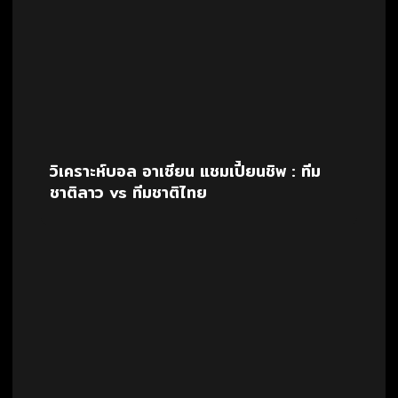
วิเคราะห์บอล อาเซียน แชมเปี้ยนชิพ : ทีม
ชาติลาว vs ทีมชาติไทย