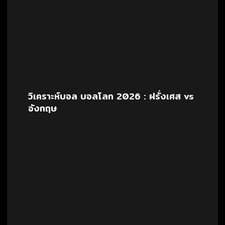
วิเคราะห์บอล บอลโลก 2026 : ฝรั่งเศส vs
อังกฤษ