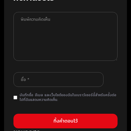
บันทึกชื่อ อีเมล และเว็บไซต์ของฉันในเบราว์เซอร์นี้สำหรับครั้งต่อ
ไปที่ฉันแสดงความคิดเห็น.