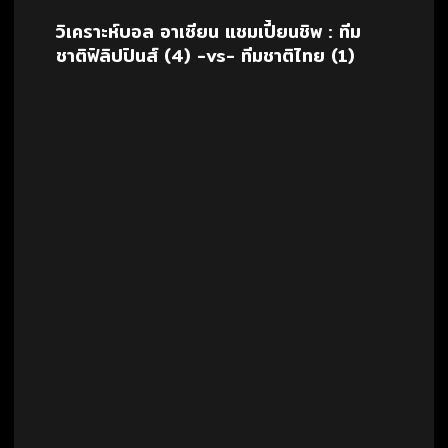
วิเคราะห์บอล อาเซียน แชมเปี้ยนชิพ : ทีม
ชาติฟิลิปปินส์ (4) -vs- ทีมชาติไทย (1)