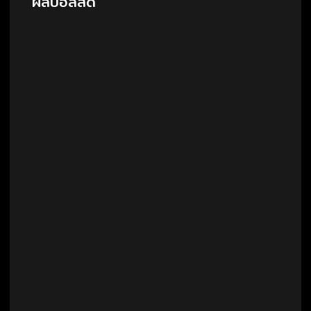
ผลบอลสด