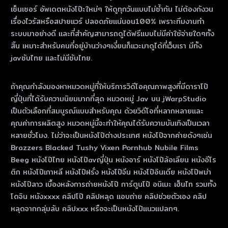
เซ็นเซอร์ อัพเดตหนังโป๊ะใหม่ๆ ให้ดูทุกวันแบบไม่ซ้ำกัน ไม่ต้องกังวน
เรื่องไวรัสหรือสปายแวร์ ปลอดภัยแน่นอน100% เพราะทีมงานทำ
ระบบมาอย่างดี และที่สำคัญสามารถดูได้ฟรีแบบไม่มีค่าใช้จ่ายใดๆทั้ง
สิ้น เหมาะสำหรับคนที่อยู่บ้านว่างๆเงี่ยนก็แวะมาดูได้ที่เว็บเรา มีทั้ง
javซับไทย และไม่มีซับไทย.
ถ้าคุณกําลังมองหาหมวดหมู่ที่ให้บริการวิดีโอคุณภาพสูงที่มีดาราโป๊
ญี่ปุ่นที่ได้รับความนิยมมากที่สุด หมวดหมู่ Jav บน jWarpStudio
เป็นตัวเลือกที่สมบูรณ์แบบสําหรับคุณ ด้วยวิดีโอที่หลากหลายและ
คุณค่าการผลิตสูง หมวดหมู่นี้จะทําให้คุณได้รับความบันเทิงเป็นเวลา
หลายชั่วโมง. ไม่ว่าจะเป็นหนังโป๊ต่างประเทศ หนังโป๊จากค่ายดังๆเช่น
Brazzers Blacked Tushy Vixen Pornhub Nubile Films
Beeg หนังโป๊ไทย หนังโป๊avญี่ปุ่น หนังอาร์ หนังโป๊ล้อเลียน หนังอีโร
ติก หนังโป๊เกาหลี หนังโป๊ฝรั่ง หนังโป๊จีน หนังโป๊อินเดีย หนังโป๊พม่า
หนังโป๊ลาว เบื้องหลังการถ่ายหนังโป๊ การ์ตูนโป๊ อนิเมะ เฮ็นไท รวมทั้ง
โดจิน หนังxxxx คลิปโป๊ คลิปหลุด แอบถ่าย คลิปช่วยตัวเอง คลิป
หลุดจากกลุ่มลับ คลิปxxx หรือจะเป็นหนังโป๊แนวแปลกๆ.