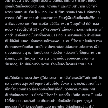
Jav คือมีดาราโป๊ญี่ปุ่นที่ได้รับความนิยมมากที่สุด ดาราเหล่านี้เป็นที่
รู้จักกันในเรื่องของความงาม ความเพศ และความสามารถ ซึ่งทําให้
พวกเขาเหมาะสมสําหรับหมวด Jav ผู้ใช้สามารถเพลิดเพลินกับการดู
ดาราเหล่านี้ในการกระทํา และสามารถเรียนรู้เพิ่มเติมเกี่ยวกับชีวิตและ
อาชีพของพวกเขาผ่านการอธิบายวิดีโอ. เพราะเป็นยุคใหม่ ที่มีการเอา
หนังx หรือวิดีโอโป๊ 18+ มาให้รับชมฟรี เนื่องจากภาวะและเศรษฐกิจที่
ตกต่ำ เราจึงสร้างขึ้นมาเพื่อความบรรเทิงและคลายเคลียด สำหรับคน
ที่ไม่มีเงินไปปลดปล่อยอารมณ์ทางเพศ และคนที่มีอารมณ์เปลี่ยว ทาง
ทีมงานเราพร้อมที่จะหาหนัง x มันๆมาปลดปล่อยความต้องการ เพื่อ
ตอบสนองคนดู เราคัดหนังxxx หนังเย็ด หนังเอากันที่มีคุณภาพ จาก
ทั่วทุกมุมโลก ให้ดูหลากหลายตามความชื่นชอบของแต่ละบุคคล
รับรองดูแล้วไม่มีผิดหวัง ดูควย ส่องหีแล้วมีความเสียวแน่นอน.
เมื่อใช้บริการหมวด Jav ผู้ใช้สามารถคาดหวังที่จะพบวิดีโอที่ถ่ายทําใน
ความละเอียดสูง วิดีโอถูกผลิตในญี่ปุ่น ซึ่งหมายความว่ามีสถานที่และ
เซ็ทที่สวยงามที่สุด ผู้แสดงยังเป็นที่รู้จักกันด้วยความงามและเพศ
สัมพันธ์ของพวกเขา ซึ่งทําให้มีฉากร้อนแรงที่ไม่น่าเชื่อ. เพราะเป็นหนัง
โป้ที่คัดสรรมาอย่างดี และทีมงานนำแต่หนังเอ็กส์สนุกๆ ทุกรูป
แบบxxx ทั้งหีทั้งควยเห็นชัดแบบ pornhd มีทั้งเซ็นเซอร์และไม่