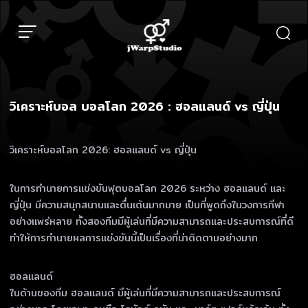
Skip
to
content
วิเคราะห์บอล บอลโลก 2026 : ฮอลแลนด์ vs ญี่ปุ่น
วิเคราะห์บอลโลก 2026: ฮอลแลนด์ vs ญี่ปุ่น
ในการทำนายการแข่งขันฟุตบอลโลก 2026 ระหว่าง ฮอลแลนด์ และ
ญี่ปุ่น มีความสนุกสนานและตื่นเต้นมากมาย เป็นที่พูดถึงในวงการกีฬา
อย่างแพร่หลาย ทั้งสองทีมมีผู้เล่นที่มีความสามารถและประสบการณ์ที่ดี
ทำให้การทำนายผลการแข่งขันนี้เป็นเรื่องที่น่าติดตามอย่างมาก
ฮอลแลนด์
ในด้านของทีม ฮอลแลนด์ มีผู้เล่นที่มีความสามารถและประสบการณ์