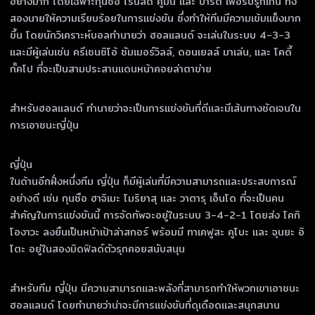
อย่างมาก โดยเฉพาะกุนซือ โรนัลด์ คูมัน และ บาร์ต เฟอร์บรู้กเก้น ทั้ง
สองนายให้ความเรียบร้อยในการแข่งขัน ซึ่งทำให้ทีมมีความเข้มแข็งมาก
ขึ้น โดยนักวิเคราะห์บอลทำนายว่า ฮอลแลนด์ จะเล่นในระบบ 4-3-3
และมีผู้เล่นเช่น ครีเซนซิโอ้ ซัมเมอร์วิลล์, ดอนเยลล์ มาเล่น, และ โคดี้
กั๊คโป ที่จะเป็นสามประสานแดนหน้าคอยล่าตาข่าย
สำหรับฮอลแลนด์ ทำนายว่าจะเป็นการแข่งขันที่ดีและมีเส้นทางชัดเจนใน
การเอาชนะญี่ปุ่น
ญี่ปุ่น
ในด้านอีกฝั่งหนึ่งทีม ญี่ปุ่น ก็มีผู้เล่นที่มีความสามารถและประสบการณ์
อย่างดี เช่น กุนซือ ฮาจิเมะ โมริยาสุ และ วาตารุ เอ็นโด ที่จะเป็นคน
สำคัญในการแข่งขันนี้ การจัดทัพจะอยู่ในระบบ 3-4-2-1 โดยส่ง โคกิ
โองาวะ ลงยืนเป็นหน้าเป้าล่าสกอร์ พร้อมมี ทาเคฟูสะ คูโบะ และ จุนยะ อิ
โตะ อยู่ในสองมิดฟิลด์ตัวรุกคอยสนับสนุน
สำหรับทีม ญี่ปุ่น มีความสามารถและพลังที่สามารถทำให้พวกเขาเอาชนะ
ฮอลแลนด์ โดยทำนายว่าน่าจะมีการแข่งขันที่ดุเดือดและสนุกสนาน