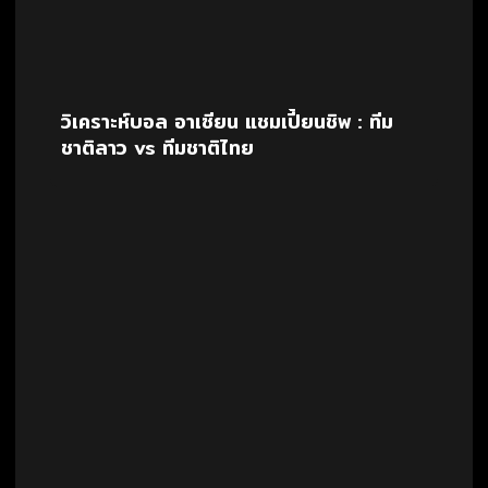
วิเคราะห์บอล อาเซียน แชมเปี้ยนชิพ : ทีม
ชาติลาว vs ทีมชาติไทย