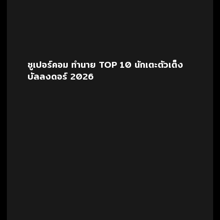
ซูเปอร์คอม ทำนาย TOP 10 นักเตะตัวเต็ง
บัลลงดอร์ 2026